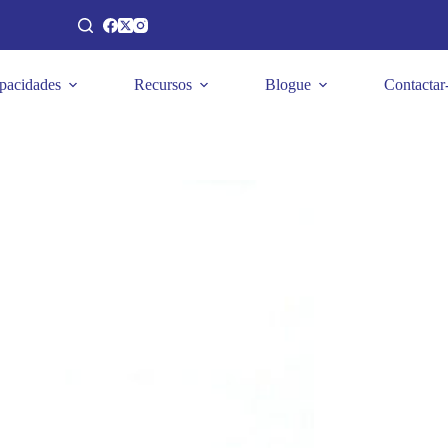
pacidades
Recursos
Blogue
Contactar