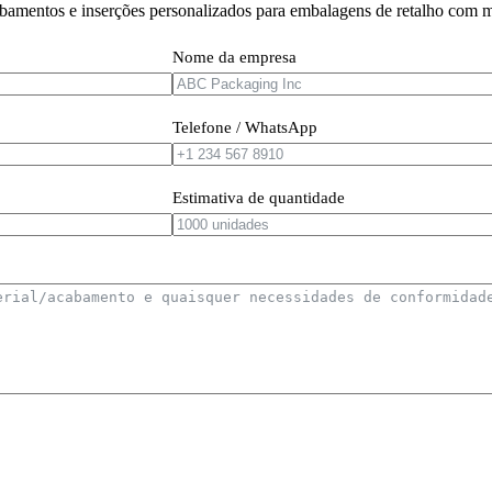
bamentos e inserções personalizados para embalagens de retalho com m
Nome da empresa
Telefone / WhatsApp
Estimativa de quantidade