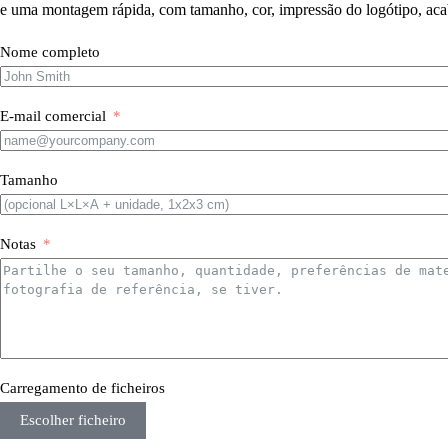
e uma montagem rápida, com tamanho, cor, impressão do logótipo, aca
Nome completo
E-mail comercial
Tamanho
Notas
Carregamento de ficheiros
Escolher ficheiro