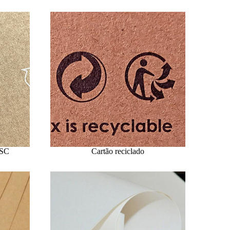
FSC
Cartão reciclado