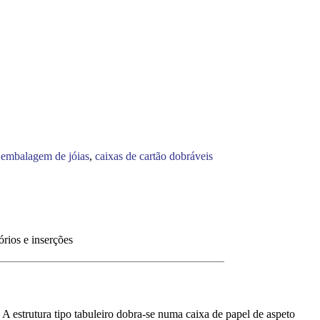
 embalagem de jóias
,
caixas de cartão dobráveis
rios e inserções
 A estrutura tipo tabuleiro dobra-se numa caixa de papel de aspeto