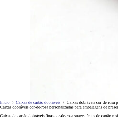
Início
Caixas de cartão dobráveis
Caixas dobráveis cor-de-rosa p
Caixas dobráveis cor-de-rosa personalizadas para embalagens de presen
Caixas de cartão dobráveis finas cor-de-rosa suaves feitas de cartão res