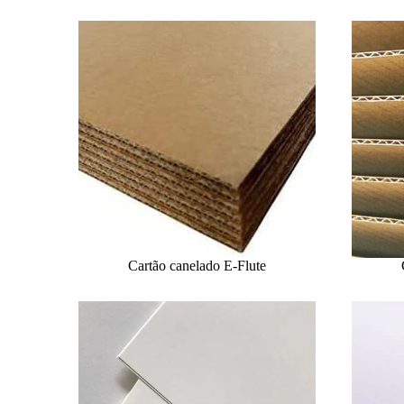
Cartão canelado E-Flute