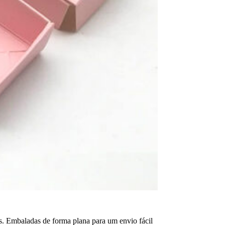
tes. Embaladas de forma plana para um envio fácil