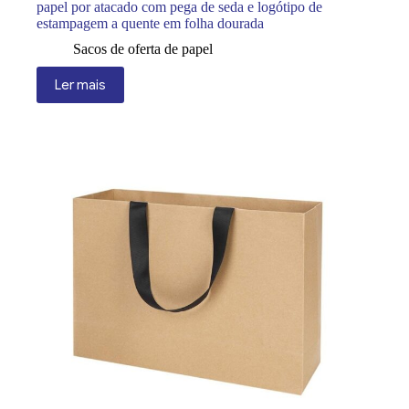
papel por atacado com pega de seda e logótipo de
estampagem a quente em folha dourada
Sacos de oferta de papel
Ler mais