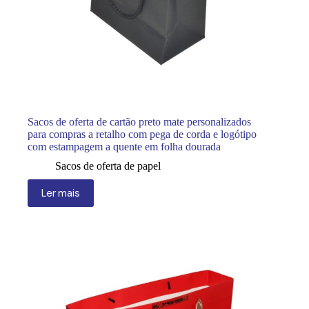
Sacos de oferta de cartão preto mate personalizados
para compras a retalho com pega de corda e logótipo
com estampagem a quente em folha dourada
Sacos de oferta de papel
Ler mais