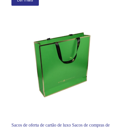
Sacos de oferta de cartão de luxo Sacos de compras de