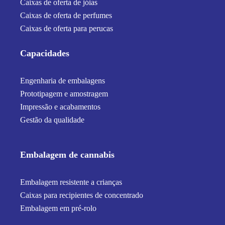
Caixas de oferta de jóias
Caixas de oferta de perfumes
Caixas de oferta para perucas
Capacidades
Engenharia de embalagens
Prototipagem e amostragem
Impressão e acabamentos
Gestão da qualidade
Embalagem de cannabis
Embalagem resistente a crianças
Caixas para recipientes de concentrado
Embalagem em pré-rolo