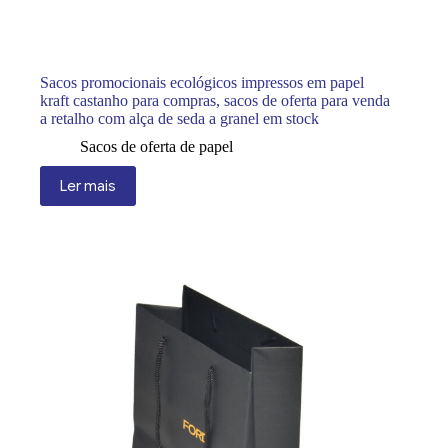
Sacos promocionais ecológicos impressos em papel
kraft castanho para compras, sacos de oferta para venda
a retalho com alça de seda a granel em stock
Sacos de oferta de papel
Ler mais