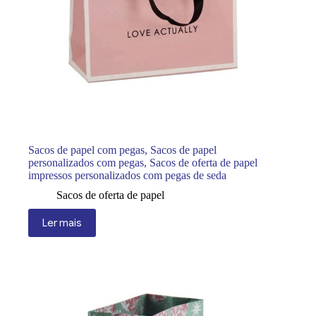
Sacos de papel com pegas, Sacos de papel
personalizados com pegas, Sacos de oferta de papel
impressos personalizados com pegas de seda
Sacos de oferta de papel
Ler mais