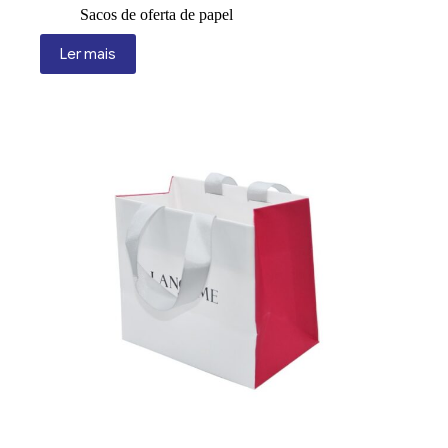
Sacos de oferta de papel
Ler mais