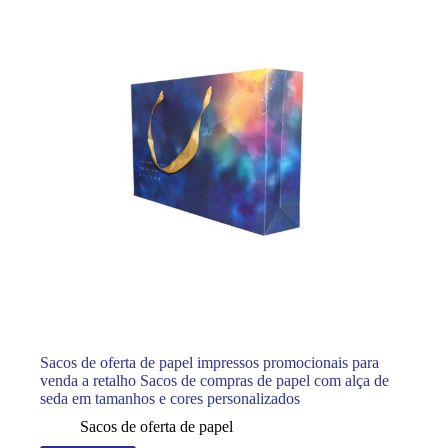
Sacos de oferta de papel impressos promocionais para
venda a retalho Sacos de compras de papel com alça de
seda em tamanhos e cores personalizados
Sacos de oferta de papel