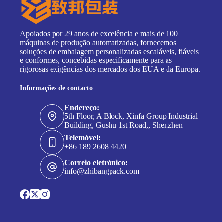
Apoiados por 29 anos de excelência e mais de 100
máquinas de produção automatizadas, fornecemos
soluções de embalagem personalizadas escaláveis, fiáveis
e conformes, concebidas especificamente para as
rigorosas exigências dos mercados dos EUA e da Europa.
Informações de contacto
Endereço:
5th Floor, A Block, Xinfa Group Industrial
Building, Gushu 1st Road,, Shenzhen
Telemóvel:
+86 189 2608 4420
Correio eletrónico:
info@zhibangpack.com