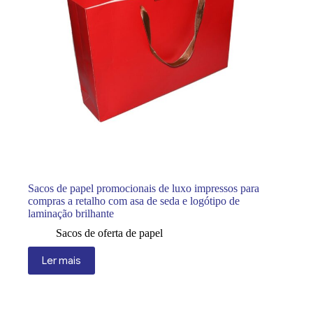
Sacos de papel promocionais de luxo impressos para
compras a retalho com asa de seda e logótipo de
laminação brilhante
Sacos de oferta de papel
Ler mais