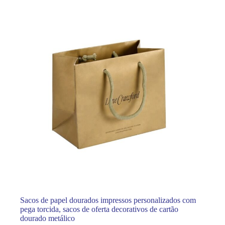
Sacos de papel dourados impressos personalizados com
pega torcida, sacos de oferta decorativos de cartão
dourado metálico