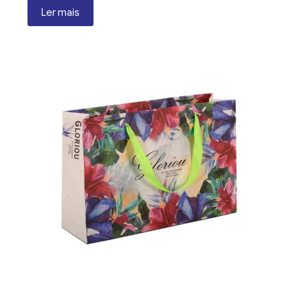
Ler mais