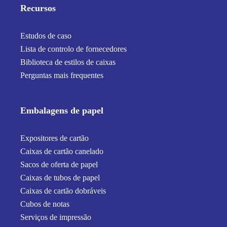
Recursos
Estudos de caso
Lista de controlo de fornecedores
Biblioteca de estilos de caixas
Perguntas mais frequentes
Embalagens de papel
Expositores de cartão
Caixas de cartão canelado
Sacos de oferta de papel
Caixas de tubos de papel
Caixas de cartão dobráveis
Cubos de notas
Serviços de impressão