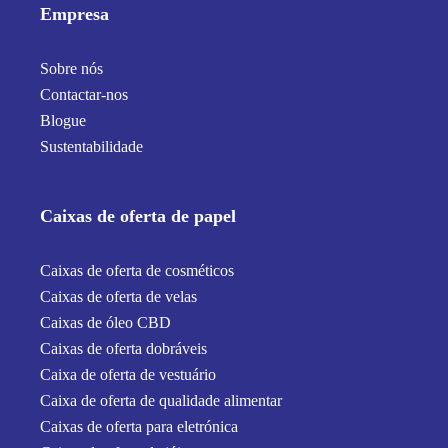
Empresa
Sobre nós
Contactar-nos
Blogue
Sustentabilidade
Caixas de oferta de papel
Caixas de oferta de cosméticos
Caixas de oferta de velas
Caixas de óleo CBD
Caixas de oferta dobráveis
Caixa de oferta de vestuário
Caixa de oferta de qualidade alimentar
Caixas de oferta para eletrónica