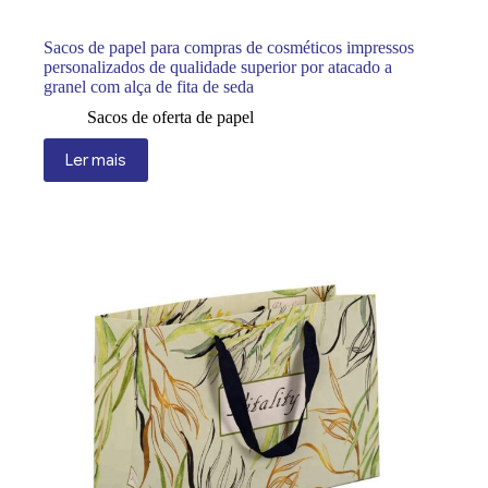
Sacos de papel para compras de cosméticos impressos
personalizados de qualidade superior por atacado a
granel com alça de fita de seda
Sacos de oferta de papel
Ler mais