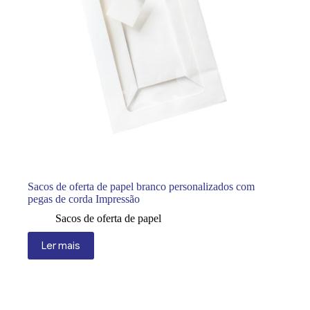
Sacos de oferta de papel branco personalizados com
pegas de corda Impressão
Sacos de oferta de papel
Ler mais