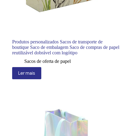
Produtos personalizados Sacos de transporte de
boutique Saco de embalagem Saco de compras de papel
reutilizável dobrável com logótipo
Sacos de oferta de papel
Ler mais