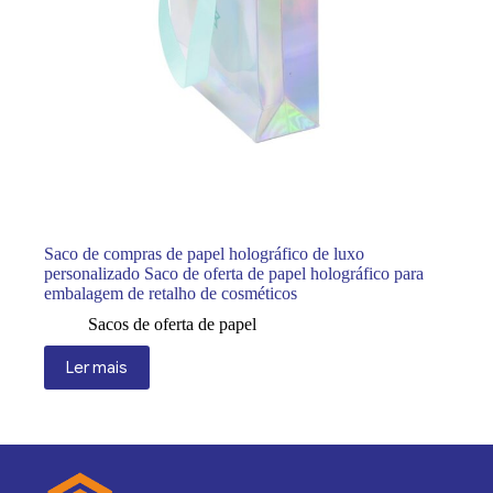
Saco de compras de papel holográfico de luxo
personalizado Saco de oferta de papel holográfico para
embalagem de retalho de cosméticos
Sacos de oferta de papel
Ler mais