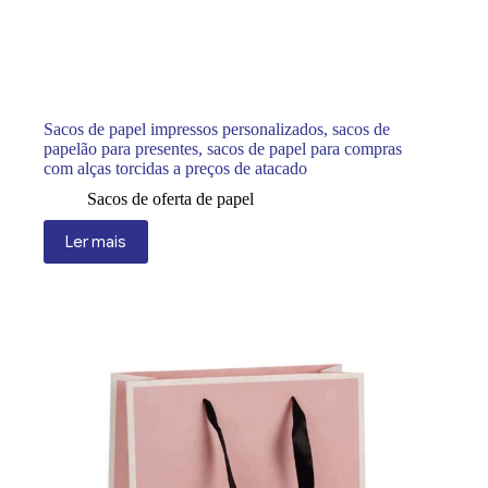
Sacos de papel impressos personalizados, sacos de
papelão para presentes, sacos de papel para compras
com alças torcidas a preços de atacado
Sacos de oferta de papel
Ler mais