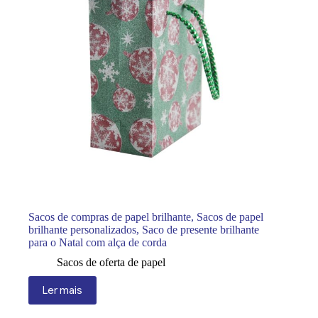
Sacos de compras de papel brilhante, Sacos de papel
brilhante personalizados, Saco de presente brilhante
para o Natal com alça de corda
Sacos de oferta de papel
Ler mais