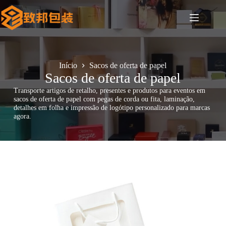
Pular
para
o
conteúdo
Início
Sacos de oferta de papel
Sacos de oferta de papel
Transporte artigos de retalho, presentes e produtos para eventos em
sacos de oferta de papel com pegas de corda ou fita, laminação,
detalhes em folha e impressão de logótipo personalizado para marcas
agora.