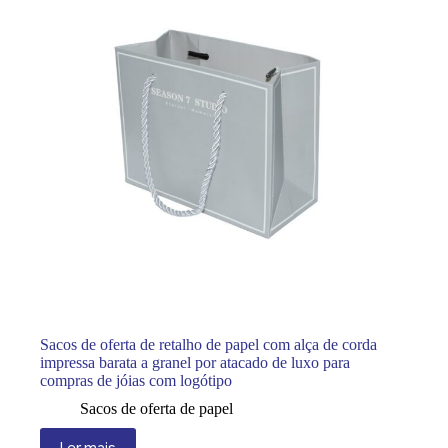
Sacos de oferta de retalho de papel com alça de corda
impressa barata a granel por atacado de luxo para
compras de jóias com logótipo
Sacos de oferta de papel
Ler mais