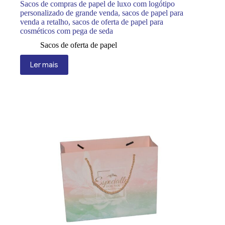
Sacos de compras de papel de luxo com logótipo
personalizado de grande venda, sacos de papel para
venda a retalho, sacos de oferta de papel para
cosméticos com pega de seda
Sacos de oferta de papel
Ler mais