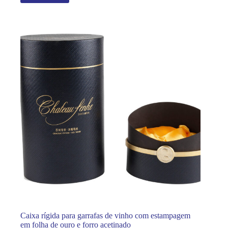
Caixa rígida para garrafas de vinho com estampagem
em folha de ouro e forro acetinado