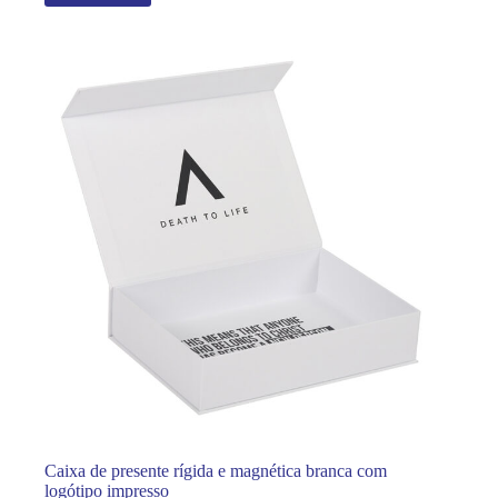
Caixa de presente rígida e magnética branca com
logótipo impresso