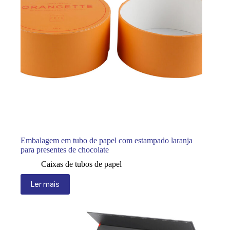
Embalagem em tubo de papel com estampado laranja
para presentes de chocolate
Caixas de tubos de papel
Ler mais