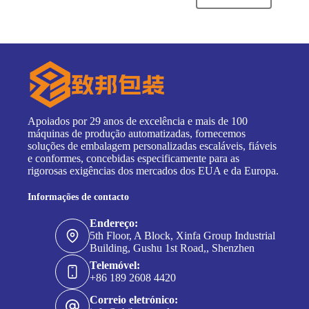
Apoiados por 29 anos de excelência e mais de 100
máquinas de produção automatizadas, fornecemos
soluções de embalagem personalizadas escaláveis, fiáveis
e conformes, concebidas especificamente para as
rigorosas exigências dos mercados dos EUA e da Europa.
Informações de contacto
Endereço:
5th Floor, A Block, Xinfa Group Industrial
Building, Gushu 1st Road,, Shenzhen
Telemóvel:
+86 189 2608 4420
Correio eletrónico: