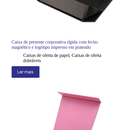
Caixa de presente corporativa rígida com fecho
magnético e logótipo impresso em prateado
Caixas de oferta de papel
,
Caixas de oferta
dobráveis
Ler mais