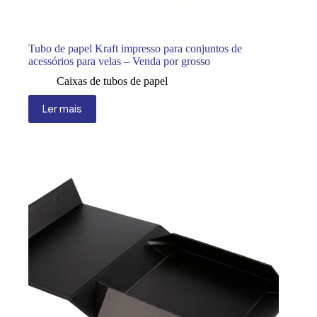
Tubo de papel Kraft impresso para conjuntos de
acessórios para velas – Venda por grosso
Caixas de tubos de papel
Ler mais