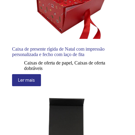
Caixa de presente rígida de Natal com impressão
personalizada e fecho com laço de fita
Caixas de oferta de papel
,
Caixas de oferta
dobráveis
Ler mais