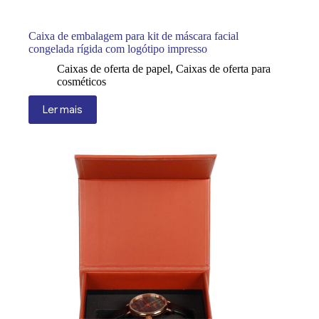
Caixa de embalagem para kit de máscara facial
congelada rígida com logótipo impresso
Caixas de oferta de papel
,
Caixas de oferta para
cosméticos
Ler mais