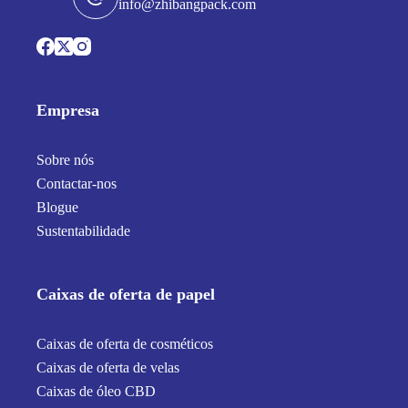
info@zhibangpack.com
Empresa
Sobre nós
Contactar-nos
Blogue
Sustentabilidade
Caixas de oferta de papel
Caixas de oferta de cosméticos
Caixas de oferta de velas
Caixas de óleo CBD