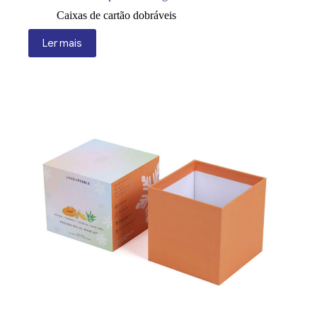
Caixas de cartão dobráveis
Ler mais