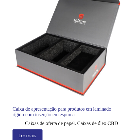
Caixa de apresentação para produtos em laminado
rígido com inserção em espuma
Caixas de oferta de papel
,
Caixas de óleo CBD
Ler mais