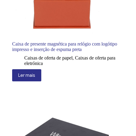
Caixa de presente magnética para relógio com logótipo
impresso e inserção de espuma preta
Caixas de oferta de papel
,
Caixas de oferta para
eletrónica
Ler mais