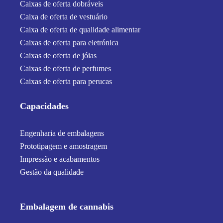
Caixas de oferta dobráveis
Caixa de oferta de vestuário
Caixa de oferta de qualidade alimentar
Caixas de oferta para eletrónica
Caixas de oferta de jóias
Caixas de oferta de perfumes
Caixas de oferta para perucas
Capacidades
Engenharia de embalagens
Prototipagem e amostragem
Impressão e acabamentos
Gestão da qualidade
Embalagem de cannabis