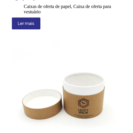
Caixas de oferta de papel
,
Caixa de oferta para
vestuário
Ler mais