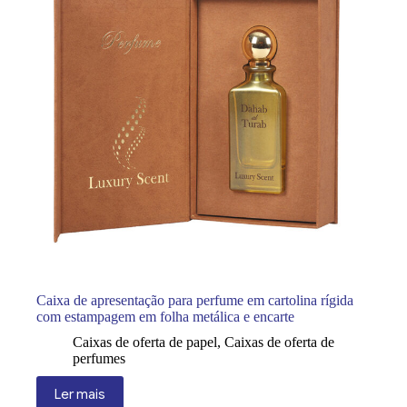
Caixa de apresentação para perfume em cartolina rígida
com estampagem em folha metálica e encarte
Caixas de oferta de papel
,
Caixas de oferta de
perfumes
Ler mais