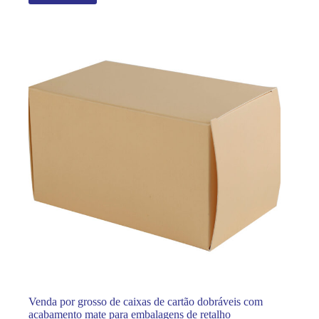
Venda por grosso de caixas de cartão dobráveis com
acabamento mate para embalagens de retalho