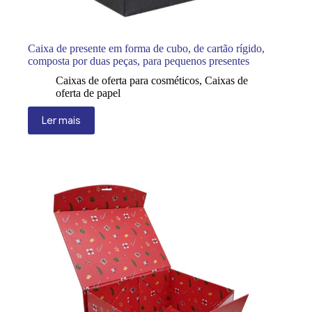
Caixa de presente em forma de cubo, de cartão rígido,
composta por duas peças, para pequenos presentes
Caixas de oferta para cosméticos
,
Caixas de
oferta de papel
Ler mais