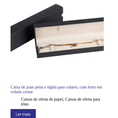
Caixa de joias preta e rígida para colares, com forro em
veludo creme
Caixas de oferta de papel
,
Caixas de oferta para
jóias
Ler mais