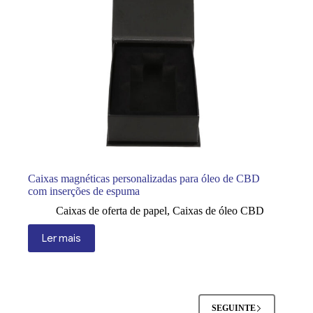
Caixas magnéticas personalizadas para óleo de CBD
com inserções de espuma
Caixas de oferta de papel
,
Caixas de óleo CBD
Ler mais
SEGUINTE