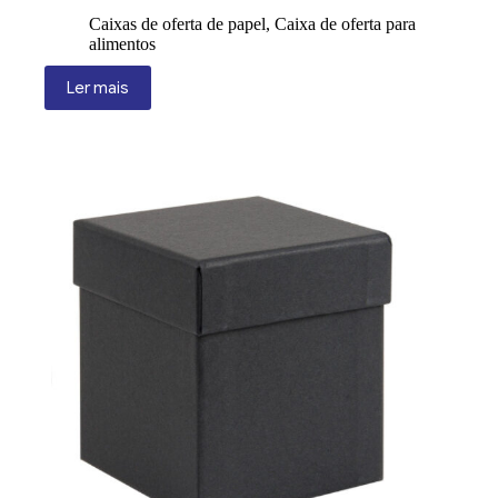
Caixas de oferta de papel
,
Caixa de oferta para
alimentos
Ler mais