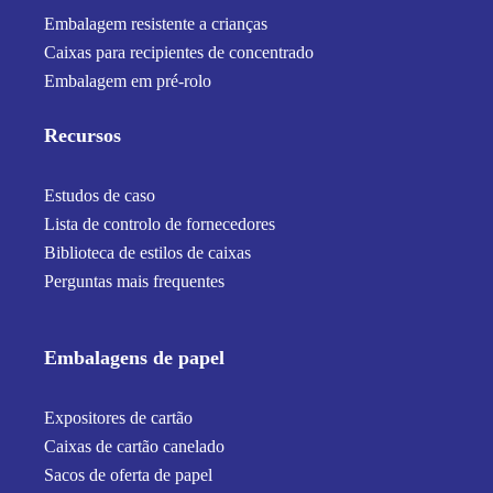
Embalagem resistente a crianças
Caixas para recipientes de concentrado
Embalagem em pré-rolo
Recursos
Estudos de caso
Lista de controlo de fornecedores
Biblioteca de estilos de caixas
Perguntas mais frequentes
Embalagens de papel
Expositores de cartão
Caixas de cartão canelado
Sacos de oferta de papel