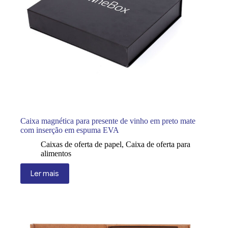
Caixa magnética para presente de vinho em preto mate
com inserção em espuma EVA
Caixas de oferta de papel
,
Caixa de oferta para
alimentos
Ler mais