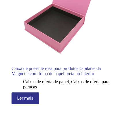
Caixa de presente rosa para produtos capilares da
Magnetic com folha de papel preta no interior
Caixas de oferta de papel
,
Caixas de oferta para
perucas
Ler mais