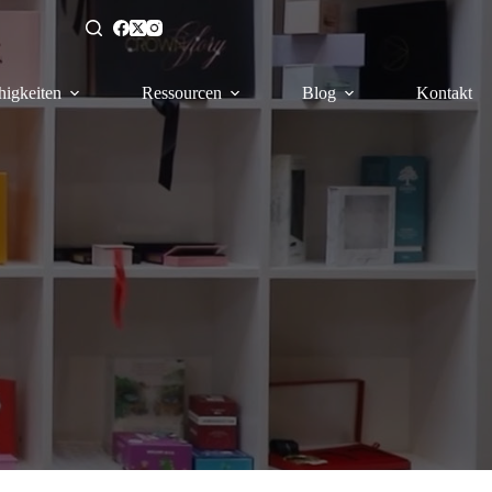
higkeiten
Ressourcen
Blog
Kontakt