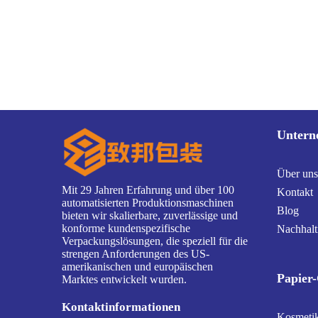
Untern
Über uns
Mit 29 Jahren Erfahrung und über 100
Kontakt
automatisierten Produktionsmaschinen
Blog
bieten wir skalierbare, zuverlässige und
konforme kundenspezifische
Nachhalt
Verpackungslösungen, die speziell für die
strengen Anforderungen des US-
amerikanischen und europäischen
Papier
Marktes entwickelt wurden.
Kontaktinformationen
Kosmeti