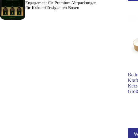
Engagement für Premium-Verpackungen
für Kräuterflüssigkeiten Boxen
Bedr
Kraft
Kerz
Groß
W