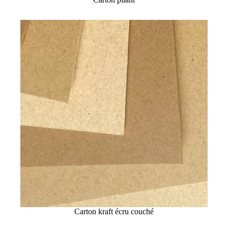
Carton kraft écru couché