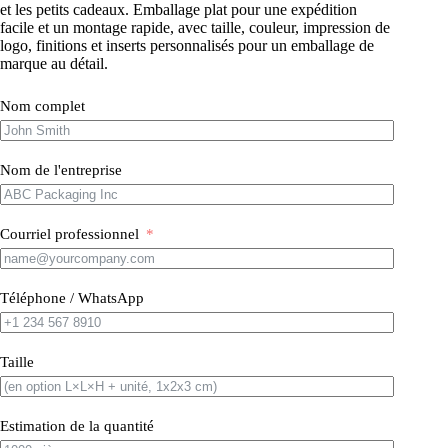
et les petits cadeaux. Emballage plat pour une expédition
facile et un montage rapide, avec taille, couleur, impression de
logo, finitions et inserts personnalisés pour un emballage de
marque au détail.
Nom complet
Nom de l'entreprise
Courriel professionnel
Téléphone / WhatsApp
Taille
Estimation de la quantité