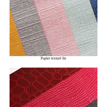
Papier texturé lin