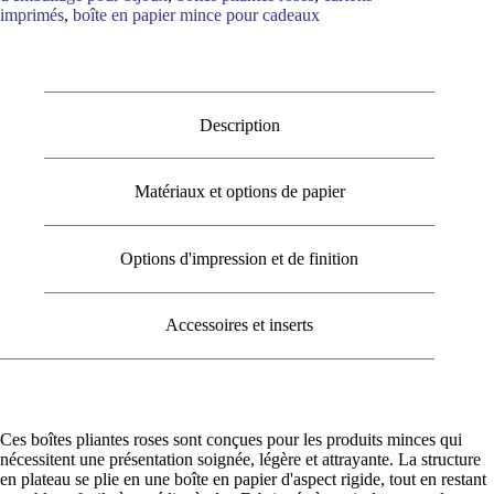
imprimés
,
boîte en papier mince pour cadeaux
Description
Matériaux et options de papier
Options d'impression et de finition
Accessoires et inserts
Ces boîtes pliantes roses sont conçues pour les produits minces qui
nécessitent une présentation soignée, légère et attrayante. La structure
en plateau se plie en une boîte en papier d'aspect rigide, tout en restant