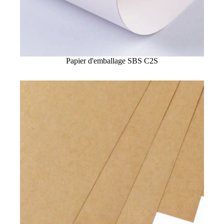
Papier d'emballage SBS C2S