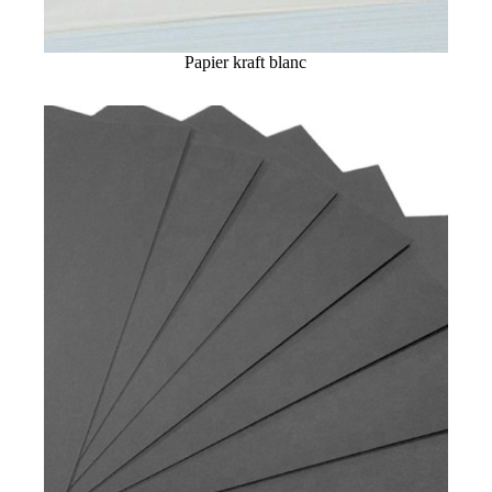
Papier kraft blanc