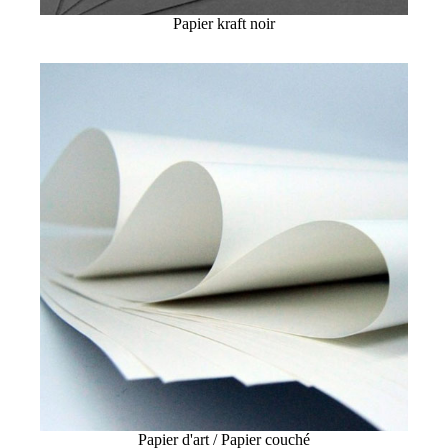
Papier kraft noir
Papier d'art / Papier couché