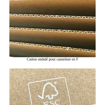
Carton ondulé pour cannelure en F