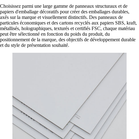
Choisissez parmi une large gamme de panneaux structuraux et de
papiers d'emballage décoratifs pour créer des emballages durables,
axés sur la marque et visuellement distinctifs. Des panneaux de
particules économiques et des cartons recyclés aux papiers SBS, kraft,
métallisés, holographiques, texturés et certifiés FSC, chaque matériau
peut être sélectionné en fonction du poids du produit, du
positionnement de la marque, des objectifs de développement durable
et du style de présentation souhaité.