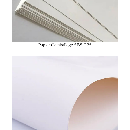
Papier d'emballage SBS C2S