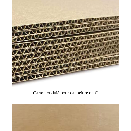
Carton ondulé pour cannelure en C