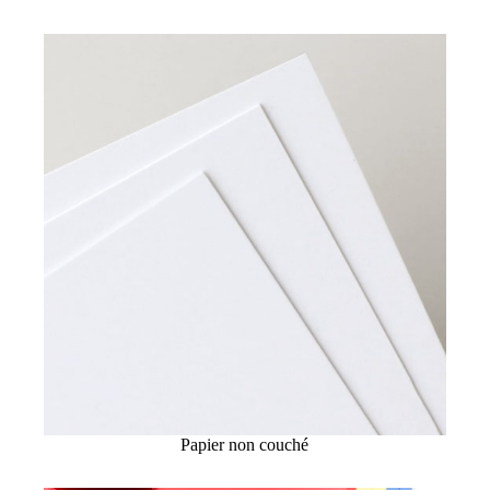
Papier non couché