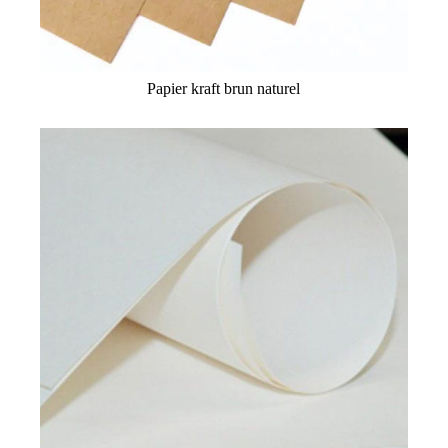
Papier kraft brun naturel