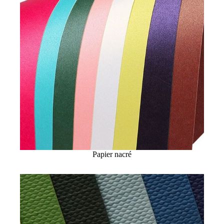
Papier nacré