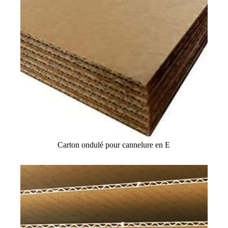
Carton ondulé pour cannelure en E