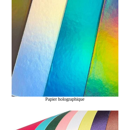
Papier holographique