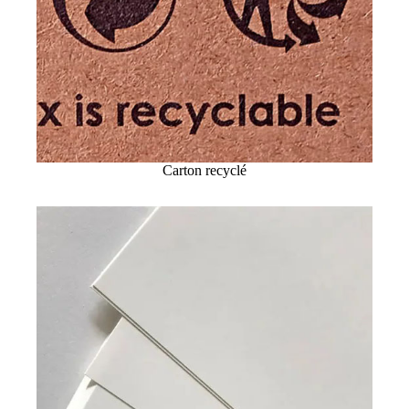
Carton recyclé