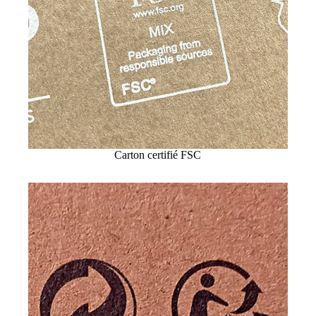
Carton certifié FSC