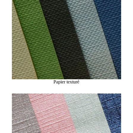
Papier texturé