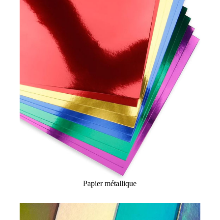
Papier métallique