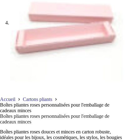
Accueil
Cartons pliants
Boîtes pliantes roses personnalisées pour l'emballage de
cadeaux minces
Boîtes pliantes roses personnalisées pour l'emballage de
cadeaux minces
Boîtes pliantes roses douces et minces en carton robuste,
idéales pour les bijoux, les cosmétiques, les stylos, les bougies