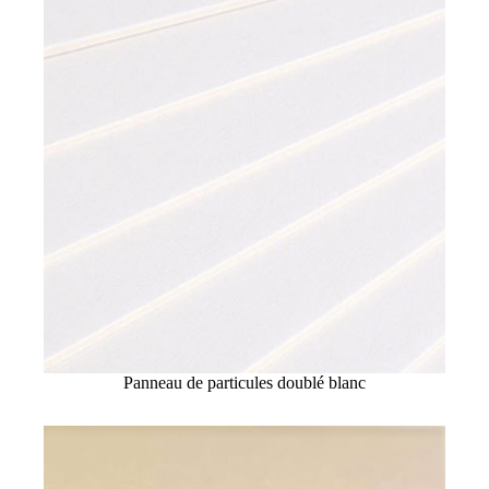
Panneau de particules doublé blanc