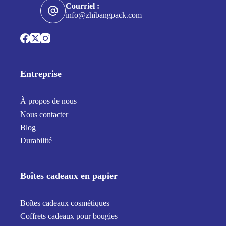
Courriel :
info@zhibangpack.com
Entreprise
À propos de nous
Nous contacter
Blog
Durabilité
Boîtes cadeaux en papier
Boîtes cadeaux cosmétiques
Coffrets cadeaux pour bougies