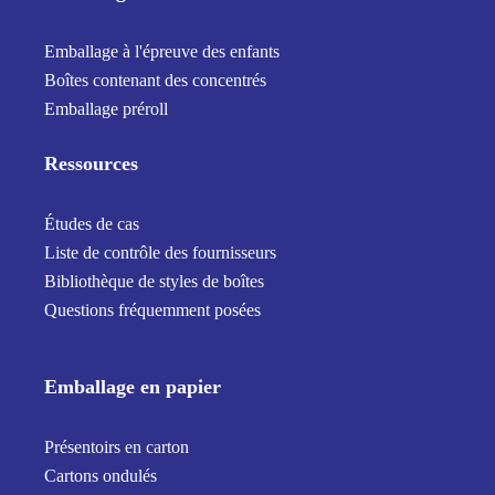
Emballage à l'épreuve des enfants
Boîtes contenant des concentrés
Emballage préroll
Ressources
Études de cas
Liste de contrôle des fournisseurs
Bibliothèque de styles de boîtes
Questions fréquemment posées
Emballage en papier
Présentoirs en carton
Cartons ondulés