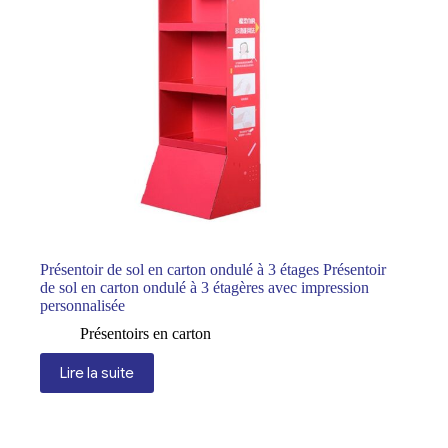
Présentoir de sol en carton ondulé à 3 étages Présentoir
de sol en carton ondulé à 3 étagères avec impression
personnalisée
Présentoirs en carton
Lire la suite