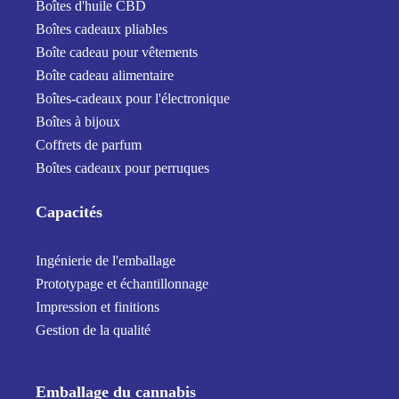
Boîtes d'huile CBD
Boîtes cadeaux pliables
Boîte cadeau pour vêtements
Boîte cadeau alimentaire
Boîtes-cadeaux pour l'électronique
Boîtes à bijoux
Coffrets de parfum
Boîtes cadeaux pour perruques
Capacités
Ingénierie de l'emballage
Prototypage et échantillonnage
Impression et finitions
Gestion de la qualité
Emballage du cannabis