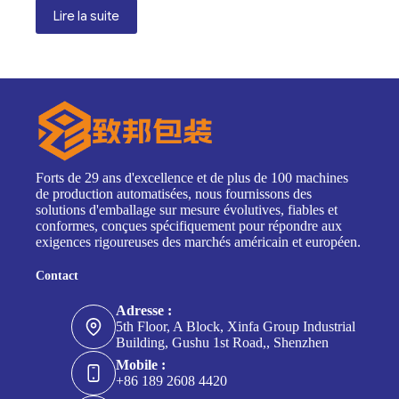
Lire la suite
Forts de 29 ans d'excellence et de plus de 100 machines
de production automatisées, nous fournissons des
solutions d'emballage sur mesure évolutives, fiables et
conformes, conçues spécifiquement pour répondre aux
exigences rigoureuses des marchés américain et européen.
Contact
Adresse :
5th Floor, A Block, Xinfa Group Industrial
Building, Gushu 1st Road,, Shenzhen
Mobile :
+86 189 2608 4420