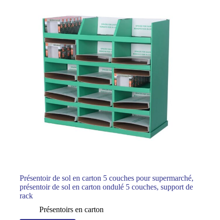
Présentoir de sol en carton 5 couches pour supermarché,
présentoir de sol en carton ondulé 5 couches, support de
rack
Présentoirs en carton