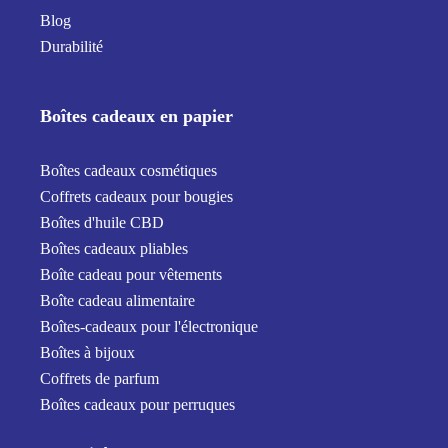
Blog
Durabilité
Boîtes cadeaux en papier
Boîtes cadeaux cosmétiques
Coffrets cadeaux pour bougies
Boîtes d'huile CBD
Boîtes cadeaux pliables
Boîte cadeau pour vêtements
Boîte cadeau alimentaire
Boîtes-cadeaux pour l'électronique
Boîtes à bijoux
Coffrets de parfum
Boîtes cadeaux pour perruques