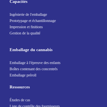
Capacités
Ingénierie de l'emballage
Prototypage et échantillonnage
Impression et finitions
Gestion de la qualité
Emballage du cannabis
Emballage à l'épreuve des enfants
Boîtes contenant des concentrés
Emballage préroll
Ressources
Études de cas
Liste de contrôle des fournisseurs