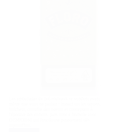
Les emballages de pré-rouleaux se vendent avant
même que vous ne parliez : impact sur les rayons,
fraîcheur, contrôle des odeurs et conception à
l'épreuve des enfants, puis mise à l'échelle avec
OEM/ODM qui fonctionne proprement dès
aujourd'hui.