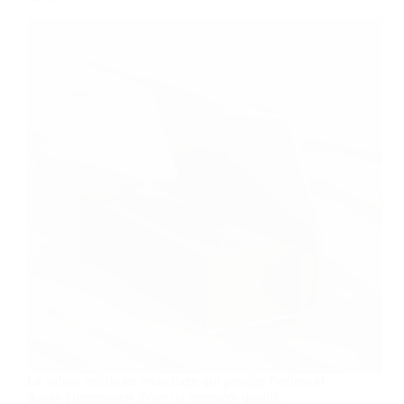
Le safran mérite un emballage qui protège l'arôme et
donne l'impression d'être de première qualité.