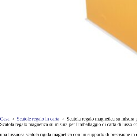
Casa
Scatole regalo in carta
Scatola regalo magnetica su misura p
Scatola regalo magnetica su misura per l'imballaggio di carta di lusso 
una lussuosa scatola rigida magnetica con un supporto di precisione in e