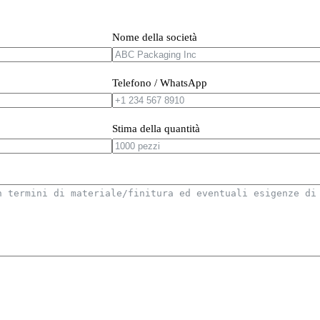
Nome della società
Telefono / WhatsApp
Stima della quantità