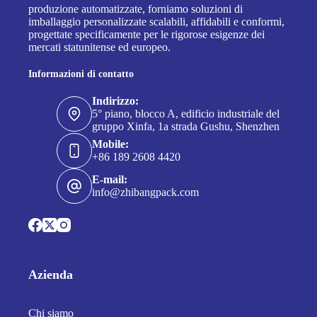
produzione automatizzate, forniamo soluzioni di
imballaggio personalizzate scalabili, affidabili e conformi,
progettate specificamente per le rigorose esigenze dei
mercati statunitense ed europeo.
Informazioni di contatto
Indirizzo:
5° piano, blocco A, edificio industriale del
gruppo Xinfa, 1a strada Gushu, Shenzhen
Mobile:
+86 189 2608 4420
E-mail:
info@zhibangpack.com
Azienda
Chi siamo