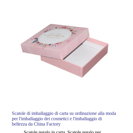
Scatole di imballaggio di carta su ordinazione alla moda
per l'imballaggio dei cosmetici e l'imballaggio di
bellezza da China Factory
Scatole regalo in carta
,
Scatole regalo per