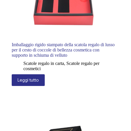
Imballaggio rigido stampato della scatola regalo di lusso
per il cesto di coccole di bellezza cosmetica con
supporto in schiuma di velluto
Scatole regalo in carta
,
Scatole regalo per
cosmetici
Leggi tutto