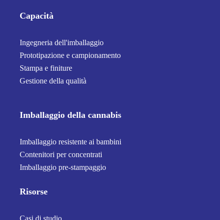
Capacità
Ingegneria dell'imballaggio
Prototipazione e campionamento
Stampa e finiture
Gestione della qualità
Imballaggio della cannabis
Imballaggio resistente ai bambini
Contenitori per concentrati
Imballaggio pre-stampaggio
Risorse
Casi di studio