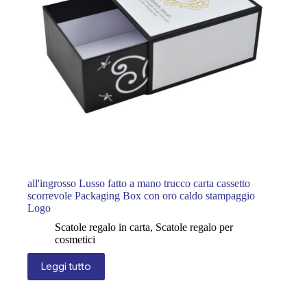
all'ingrosso Lusso fatto a mano trucco carta cassetto
scorrevole Packaging Box con oro caldo stampaggio
Logo
Scatole regalo in carta
,
Scatole regalo per
cosmetici
Leggi tutto