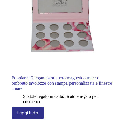
Popolare 12 tegami slot vuoto magnetico trucco
ombretto tavolozze con stampa personalizzata e finestre
chiare
Scatole regalo in carta
,
Scatole regalo per
cosmetici
Leggi tutto