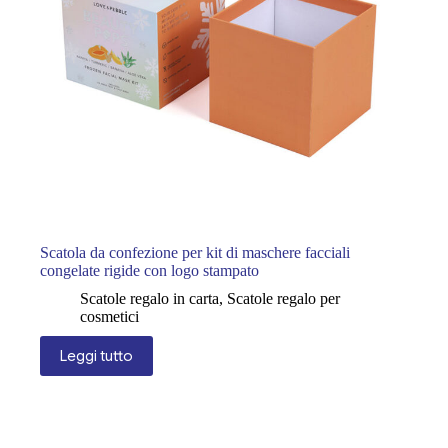
Scatola da confezione per kit di maschere facciali
congelate rigide con logo stampato
Scatole regalo in carta
,
Scatole regalo per
cosmetici
Leggi tutto