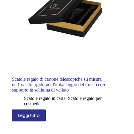
Scatole regalo di cartone telescopiche su misura
dell'assetto rigido per l'imballaggio del trucco con
supporto in schiuma di velluto
Scatole regalo in carta
,
Scatole regalo per
cosmetici
Leggi tutto