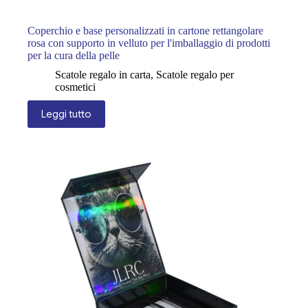
Coperchio e base personalizzati in cartone rettangolare
rosa con supporto in velluto per l'imballaggio di prodotti
per la cura della pelle
Scatole regalo in carta
,
Scatole regalo per
cosmetici
Leggi tutto