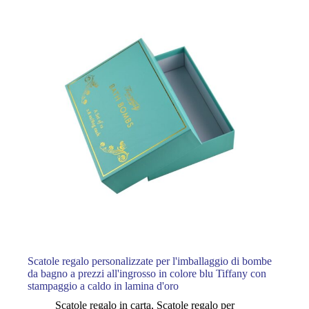
Scatole regalo personalizzate per l'imballaggio di bombe
da bagno a prezzi all'ingrosso in colore blu Tiffany con
stampaggio a caldo in lamina d'oro
Scatole regalo in carta
,
Scatole regalo per