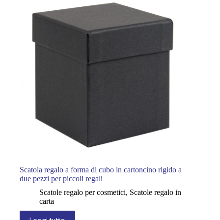
Scatola regalo a forma di cubo in cartoncino rigido a
due pezzi per piccoli regali
Scatole regalo per cosmetici
,
Scatole regalo in
carta