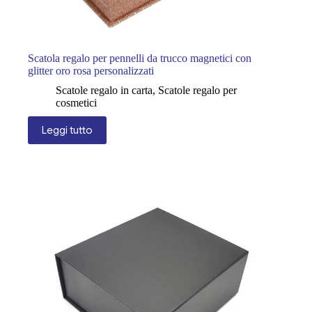
Scatola regalo per pennelli da trucco magnetici con
glitter oro rosa personalizzati
Scatole regalo in carta
,
Scatole regalo per
cosmetici
Leggi tutto