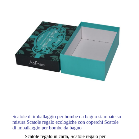
Scatole di imballaggio per bombe da bagno stampate su
misura Scatole regalo ecologiche con coperchi Scatole
di imballaggio per bombe da bagno
Scatole regalo in carta
,
Scatole regalo per