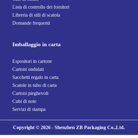
Lista di controllo dei fornitori
Libreria di stili di scatola
Domande frequenti
Imballaggio in carta
Espositori in cartone
Cartoni ondulati
Sacchetti regalo in carta
Scatole in tubo di carta
Cartoni pieghevoli
Cubi di note
Servizi di stampa
Copyright © 2026 - Shenzhen ZB Packaging Co.,Ltd.