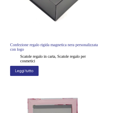
Confezione regalo rigida magnetica nera personalizzata
con logo
Scatole regalo in carta
,
Scatole regalo per
cosmetici
Leggi tutto