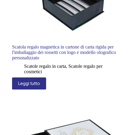
Scatola regalo magnetica in cartone di carta rigida per
l'imballaggio dei rossetti con logo e modello olografico
personalizzato
Scatole regalo in carta
,
Scatole regalo per
cosmetici
Leggi tutto