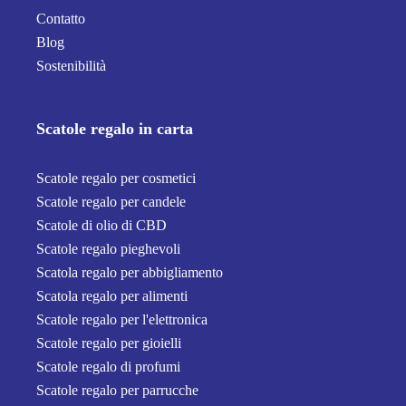
Contatto
Blog
Sostenibilità
Scatole regalo in carta
Scatole regalo per cosmetici
Scatole regalo per candele
Scatole di olio di CBD
Scatole regalo pieghevoli
Scatola regalo per abbigliamento
Scatola regalo per alimenti
Scatole regalo per l'elettronica
Scatole regalo per gioielli
Scatole regalo di profumi
Scatole regalo per parrucche