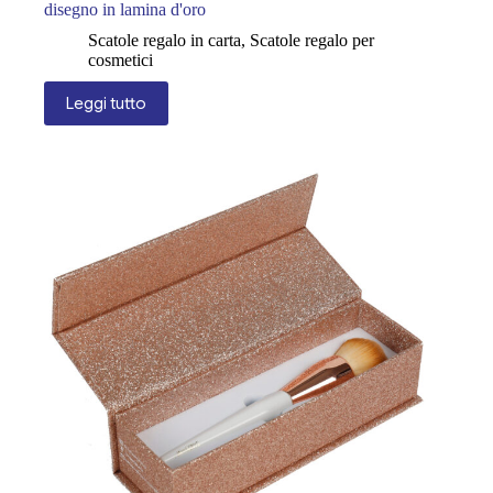
disegno in lamina d'oro
Scatole regalo in carta
,
Scatole regalo per
cosmetici
Leggi tutto