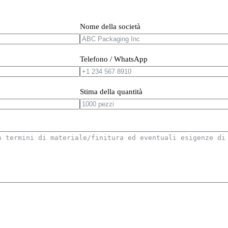
Nome della società
Telefono / WhatsApp
Stima della quantità