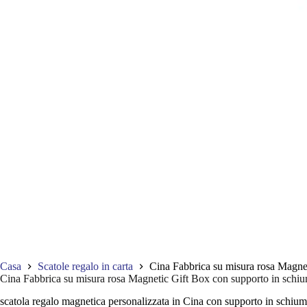
Casa
Scatole regalo in carta
Cina Fabbrica su misura rosa Magnet
Cina Fabbrica su misura rosa Magnetic Gift Box con supporto in schium
scatola regalo magnetica personalizzata in Cina con supporto in schiuma