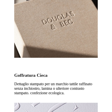
Goffratura Cieca
Dettaglio stampato per un marchio tattile raffinato
senza inchiostro, lamina o ulteriore contrasto
stampato. confezione ecologica.