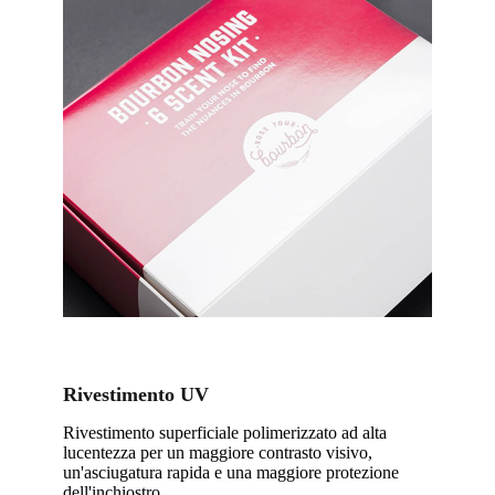
Rivestimento UV
Rivestimento superficiale polimerizzato ad alta
lucentezza per un maggiore contrasto visivo,
un'asciugatura rapida e una maggiore protezione
dell'inchiostro.