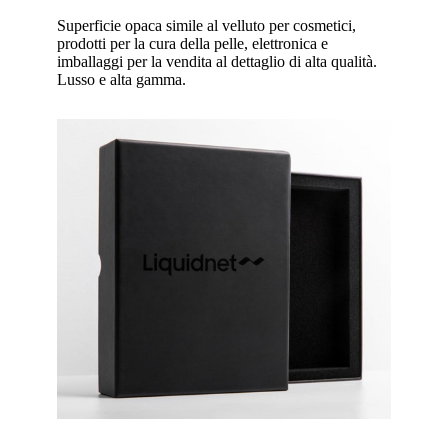
Superficie opaca simile al velluto per cosmetici,
prodotti per la cura della pelle, elettronica e
imballaggi per la vendita al dettaglio di alta qualità.
Lusso e alta gamma.