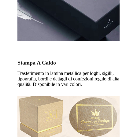
Stampa A Caldo
Trasferimento in lamina metallica per loghi, sigilli,
tipografia, bordi e dettagli di confezioni regalo di alta
qualità. Disponibile in vari colori.