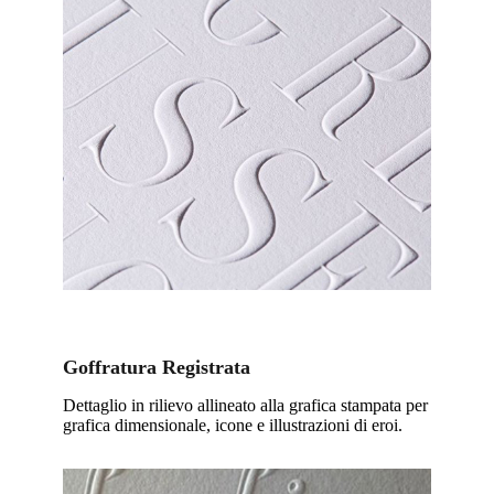
Goffratura Registrata
Dettaglio in rilievo allineato alla grafica stampata per
grafica dimensionale, icone e illustrazioni di eroi.