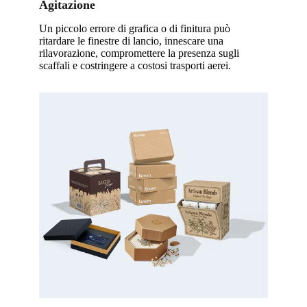
Agitazione
Un piccolo errore di grafica o di finitura può
ritardare le finestre di lancio, innescare una
rilavorazione, compromettere la presenza sugli
scaffali e costringere a costosi trasporti aerei.