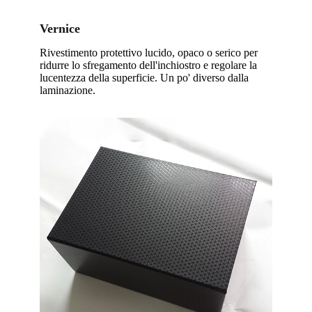
Vernice
Rivestimento protettivo lucido, opaco o serico per
ridurre lo sfregamento dell'inchiostro e regolare la
lucentezza della superficie. Un po' diverso dalla
laminazione.