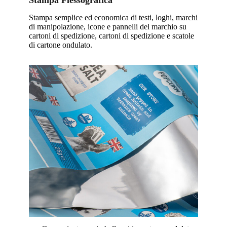
Stampa Flessografica
Stampa semplice ed economica di testi, loghi, marchi
di manipolazione, icone e pannelli del marchio su
cartoni di spedizione, cartoni di spedizione e scatole
di cartone ondulato.