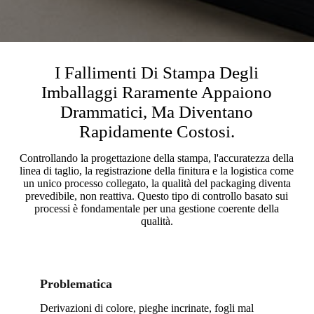
I Fallimenti Di Stampa Degli
Imballaggi Raramente Appaiono
Drammatici, Ma Diventano
Rapidamente Costosi.
Controllando la progettazione della stampa, l'accuratezza della
linea di taglio, la registrazione della finitura e la logistica come
un unico processo collegato, la qualità del packaging diventa
prevedibile, non reattiva. Questo tipo di controllo basato sui
processi è fondamentale per una gestione coerente della
qualità.
Problematica
Derivazioni di colore, pieghe incrinate, fogli mal