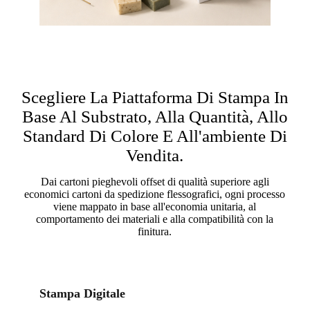
Scegliere La Piattaforma Di Stampa In
Base Al Substrato, Alla Quantità, Allo
Standard Di Colore E All'ambiente Di
Vendita.
Dai cartoni pieghevoli offset di qualità superiore agli
economici cartoni da spedizione flessografici, ogni processo
viene mappato in base all'economia unitaria, al
comportamento dei materiali e alla compatibilità con la
finitura.
Stampa Digitale