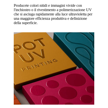
Producete colori nitidi e immagini vivide con
l'inchiostro o il rivestimento a polimerizzazione UV
che si asciuga rapidamente alla luce ultravioletta per
una maggiore efficienza produttiva e definizione
della superficie.