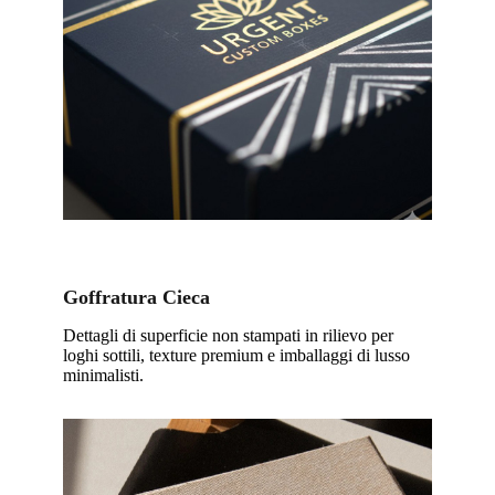
Goffratura Cieca
Dettagli di superficie non stampati in rilievo per
loghi sottili, texture premium e imballaggi di lusso
minimalisti.