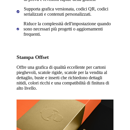
Supporta grafica versionata, codici QR, codici
serializzati e contenuti personalizzati.
Riduce la complessità dell'impostazione quando
sono necessari più progetti o aggiornamenti
frequenti.
Stampa Offset
Offre una grafica di qualità eccellente per cartoni
pieghevoli, scatole rigide, scatole per la vendita al
dettaglio, buste e inserti che richiedono dettagli
nitidi, colori ricchi e una compatibilità di finitura di
alto livello.