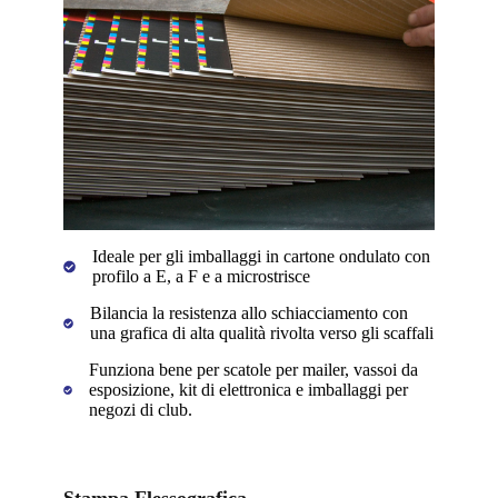
Ideale per gli imballaggi in cartone ondulato con
profilo a E, a F e a microstrisce
Bilancia la resistenza allo schiacciamento con
una grafica di alta qualità rivolta verso gli scaffali
Funziona bene per scatole per mailer, vassoi da
esposizione, kit di elettronica e imballaggi per
negozi di club.