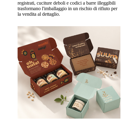
registrati, cuciture deboli e codici a barre illeggibili
trasformano l'imballaggio in un rischio di rifiuto per
la vendita al dettaglio.