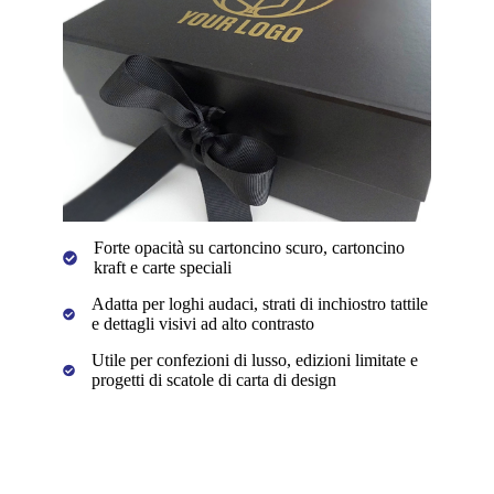
Forte opacità su cartoncino scuro, cartoncino
kraft e carte speciali
Adatta per loghi audaci, strati di inchiostro tattile
e dettagli visivi ad alto contrasto
Utile per confezioni di lusso, edizioni limitate e
progetti di scatole di carta di design