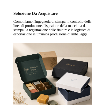
Soluzione Da Acquistare
Combiniamo l'ingegneria di stampa, il controllo della
linea di produzione, l'ispezione della macchina da
stampa, la registrazione delle finiture e la logistica di
esportazione in un'unica produzione di imballaggi.