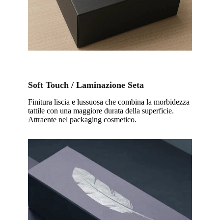
Soft Touch / Laminazione Seta
Finitura liscia e lussuosa che combina la morbidezza
tattile con una maggiore durata della superficie.
Attraente nel packaging cosmetico.