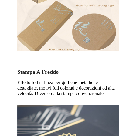
Stampa A Freddo
Effetto foil in linea per grafiche metalliche
dettagliate, motivi foil colorati e decorazioni ad alta
velocità. Diverso dalla stampa convenzionale.