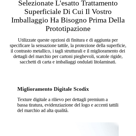
Selezionate L'esatto Trattamento
Superficiale Di Cui Il Vostro
Imballaggio Ha Bisogno Prima Della
Prototipazione
Utilizzate queste opzioni di finitura e di aggiunta per
specificare la sensazione tattile, la protezione della superficie,
il contrasto metallico, i tagli strutturali e il miglioramento dei
dettagli del marchio per cartoni pieghevoli, scatole rigide,
sacchetti di carta e imballaggi ondulati litolaminati.
Miglioramento Digitale Scodix
Texture digitale a rilievo per dettagli premium a
bassa tiratura, evidenziazione del logo e accenti tattili
del marchio ad alta qualità.