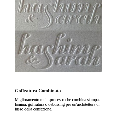
Goffratura Combinata
Miglioramento multi-processo che combina stampa,
lamina, goffratura o debossing per un'architettura di
lusso della confezione.