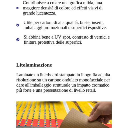
Contribuisce a creare una grafica nitida, una
maggiore densità di colore ed effetti visivi di
grande lucentezza.
Utile per cartoni di alta qualità, buste, inserti,
imballaggi promozionali e superfici espositive.
Si abbina bene a UV spot, contrasto di vernici e
finitura protettiva delle superfici.
Litolaminazione
Laminate un linerboard stampato in litografia ad alta
risoluzione su un cartone ondulato monofacciale per
dare all'imballaggio strutturale un impatto cromatico
più forte e una presentazione di livello retail.