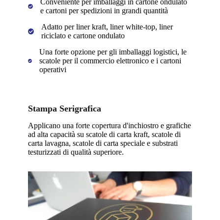
Conveniente per imballaggi in cartone ondulato
e cartoni per spedizioni in grandi quantità
Adatto per liner kraft, liner white-top, liner
riciclato e cartone ondulato
Una forte opzione per gli imballaggi logistici, le
scatole per il commercio elettronico e i cartoni
operativi
Stampa Serigrafica
Applicano una forte copertura d'inchiostro e grafiche
ad alta capacità su scatole di carta kraft, scatole di
carta lavagna, scatole di carta speciale e substrati
testurizzati di qualità superiore.