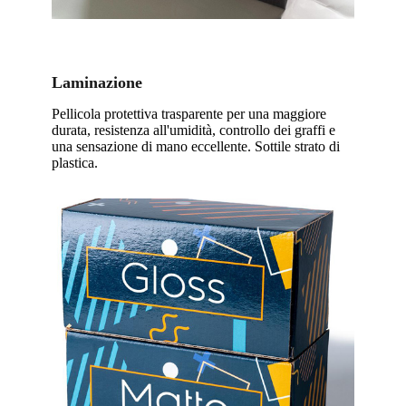
Laminazione
Pellicola protettiva trasparente per una maggiore
durata, resistenza all'umidità, controllo dei graffi e
una sensazione di mano eccellente. Sottile strato di
plastica.