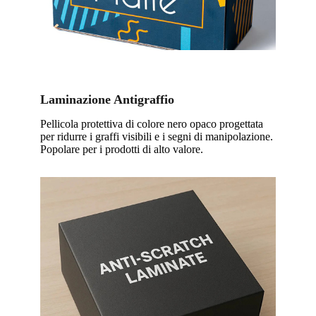
Laminazione Antigraffio
Pellicola protettiva di colore nero opaco progettata
per ridurre i graffi visibili e i segni di manipolazione.
Popolare per i prodotti di alto valore.