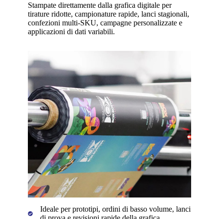
Stampate direttamente dalla grafica digitale per
tirature ridotte, campionature rapide, lanci stagionali,
confezioni multi-SKU, campagne personalizzate e
applicazioni di dati variabili.
Ideale per prototipi, ordini di basso volume, lanci
di prova e revisioni rapide della grafica.