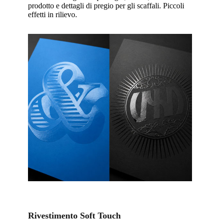
prodotto e dettagli di pregio per gli scaffali. Piccoli
effetti in rilievo.
Rivestimento Soft Touch