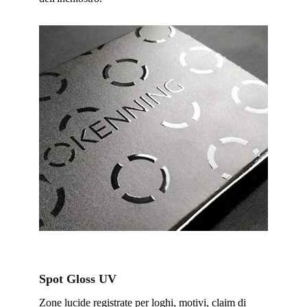
Spot Gloss UV
Zone lucide registrate per loghi, motivi, claim di