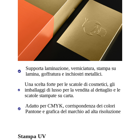
Supporta laminazione, verniciatura, stampa su
lamina, goffratura e inchiostri metallici.
Una scelta forte per le scatole di cosmetici, gli
imballaggi di lusso per la vendita al dettaglio e le
scatole stampate su carta.
Adatto per CMYK, corrispondenza dei colori
Pantone e grafica del marchio ad alta risoluzione
Stampa UV