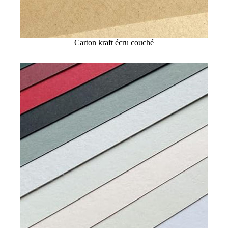
Carton kraft écru couché