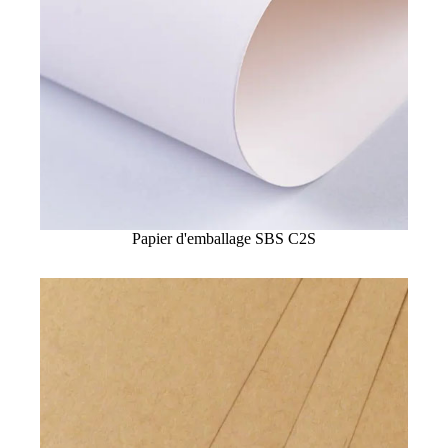
Papier d'emballage SBS C2S