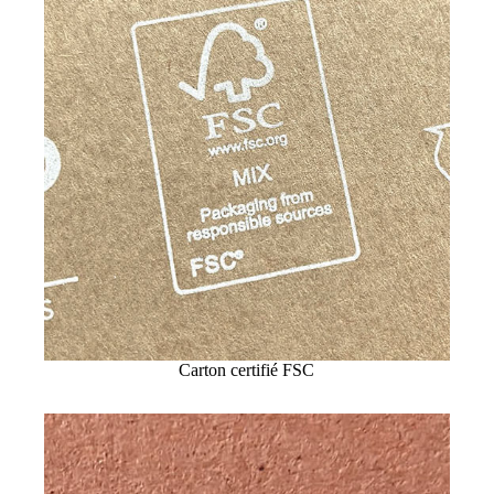
Carton certifié FSC