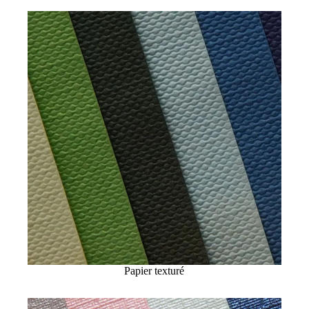
Papier texturé