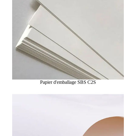
Papier d'emballage SBS C2S