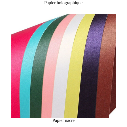
Papier holographique
Papier nacré