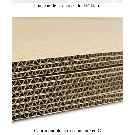
Panneau de particules doublé blanc
Carton ondulé pour cannelure en C