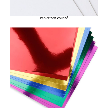
Papier non couché