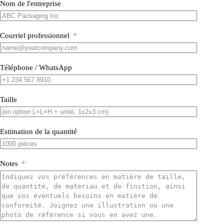
Nom de l'entreprise
Courriel professionnel
Téléphone / WhatsApp
Taille
Estimation de la quantité
Notes