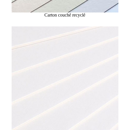
Carton couché recyclé