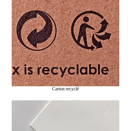
Carton recyclé