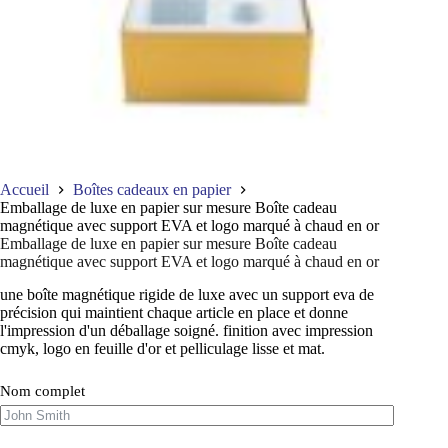
Accueil
Boîtes cadeaux en papier
Emballage de luxe en papier sur mesure Boîte cadeau
magnétique avec support EVA et logo marqué à chaud en or
Emballage de luxe en papier sur mesure Boîte cadeau
magnétique avec support EVA et logo marqué à chaud en or
une boîte magnétique rigide de luxe avec un support eva de
précision qui maintient chaque article en place et donne
l'impression d'un déballage soigné. finition avec impression
cmyk, logo en feuille d'or et pelliculage lisse et mat.
Nom complet