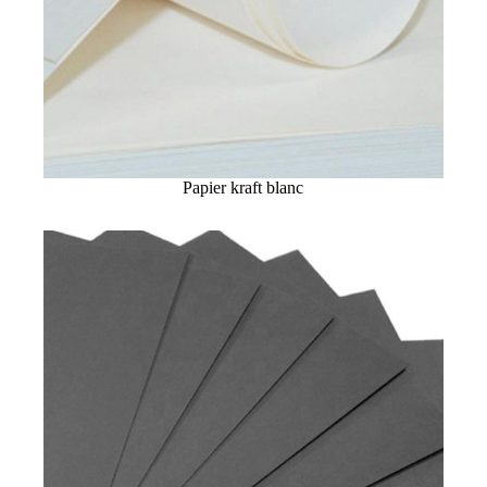
Papier kraft blanc