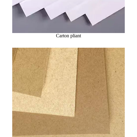
Carton pliant