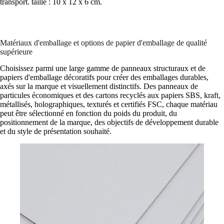
transport. taille : 10 x 12 x 6 cm.
Matériaux d'emballage et options de papier d'emballage de qualité
supérieure
Choisissez parmi une large gamme de panneaux structuraux et de
papiers d'emballage décoratifs pour créer des emballages durables,
axés sur la marque et visuellement distinctifs. Des panneaux de
particules économiques et des cartons recyclés aux papiers SBS, kraft,
métallisés, holographiques, texturés et certifiés FSC, chaque matériau
peut être sélectionné en fonction du poids du produit, du
positionnement de la marque, des objectifs de développement durable
et du style de présentation souhaité.