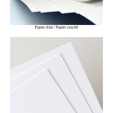
Papier d'art / Papier couché