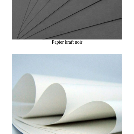
Papier kraft noir