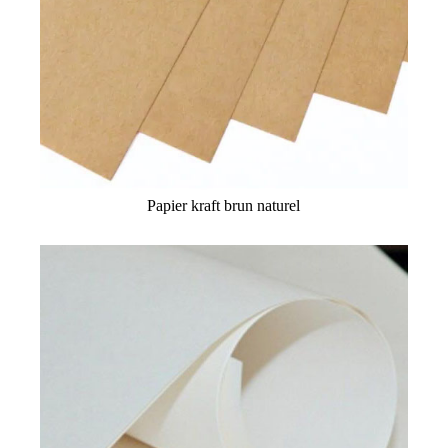
Papier kraft brun naturel