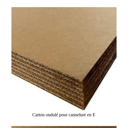
Carton ondulé pour cannelure en E