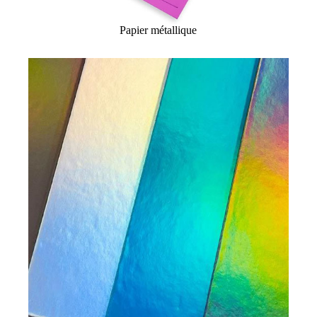
Papier métallique