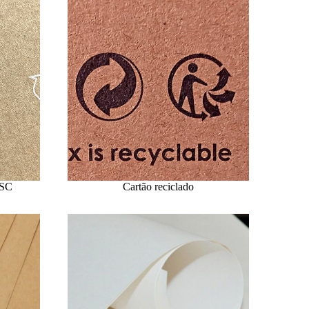
FSC
Cartão reciclado