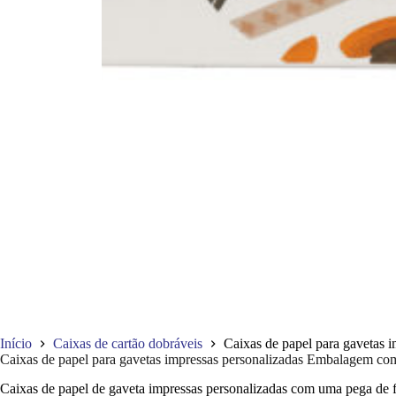
Início
Caixas de cartão dobráveis
Caixas de papel para gavetas
Caixas de papel para gavetas impressas personalizadas Embalagem co
Caixas de papel de gaveta impressas personalizadas com uma pega de fita