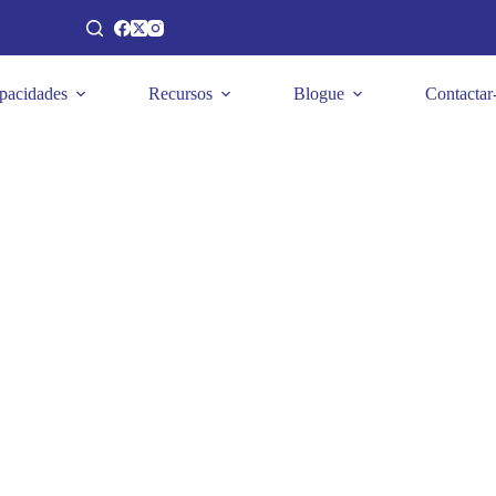
pacidades
Recursos
Blogue
Contactar