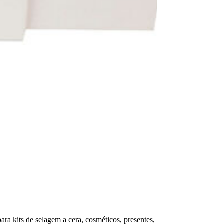
ara kits de selagem a cera, cosméticos, presentes,