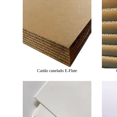
Cartão canelado E-Flute