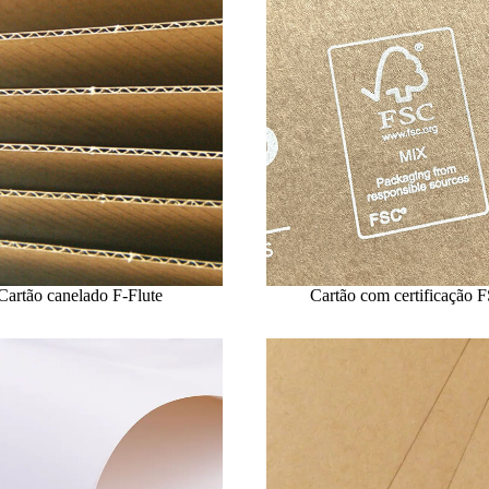
Cartão canelado F-Flute
Cartão com certificação 