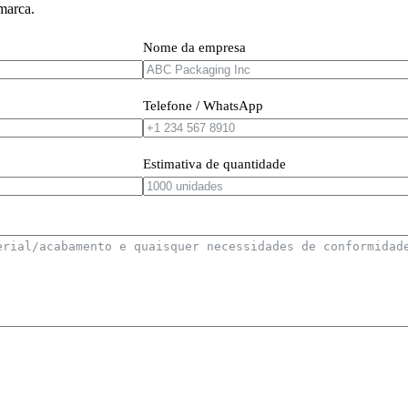
marca.
Nome da empresa
Telefone / WhatsApp
Estimativa de quantidade