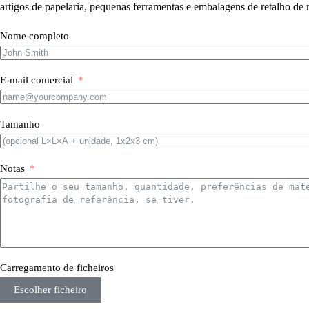
artigos de papelaria, pequenas ferramentas e embalagens de retalho de 
Nome completo
E-mail comercial
Tamanho
Notas
Carregamento de ficheiros
Escolher ficheiro