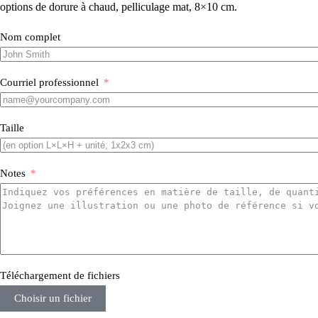
options de dorure à chaud, pelliculage mat, 8×10 cm.
Nom complet
Courriel professionnel
Taille
Notes
Téléchargement de fichiers
Choisir un fichier