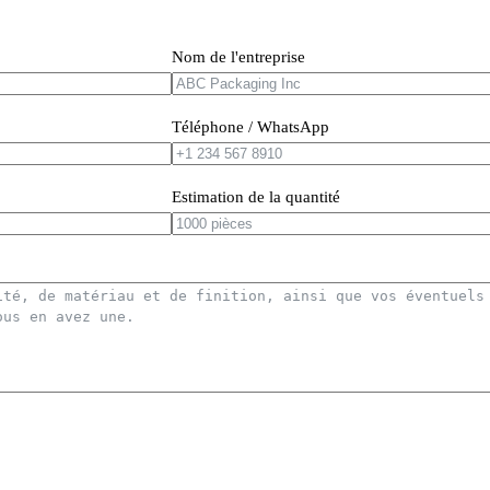
Nom de l'entreprise
Téléphone / WhatsApp
Estimation de la quantité