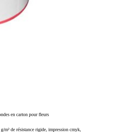
ondes en carton pour fleurs
 g/m² de résistance rigide, impression cmyk,