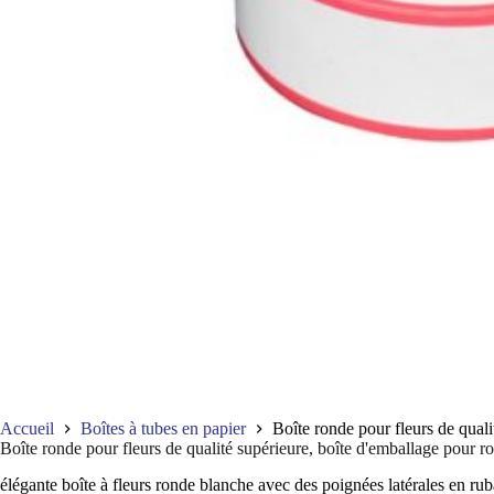
Accueil
Boîtes à tubes en papier
Boîte ronde pour fleurs de quali
Boîte ronde pour fleurs de qualité supérieure, boîte d'emballage pour ro
élégante boîte à fleurs ronde blanche avec des poignées latérales en ru