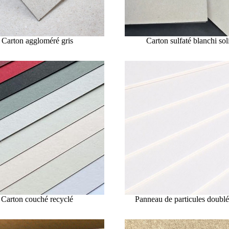
Carton aggloméré gris
Carton sulfaté blanchi sol
Carton couché recyclé
Panneau de particules doublé