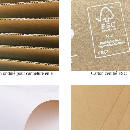
n ondulé pour cannelure en F
Carton certifié FSC