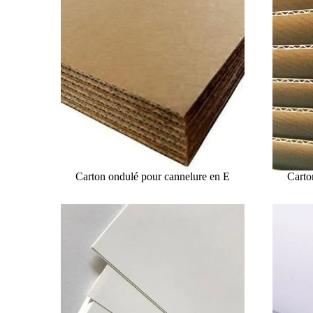
Carton ondulé pour cannelure en E
Carto