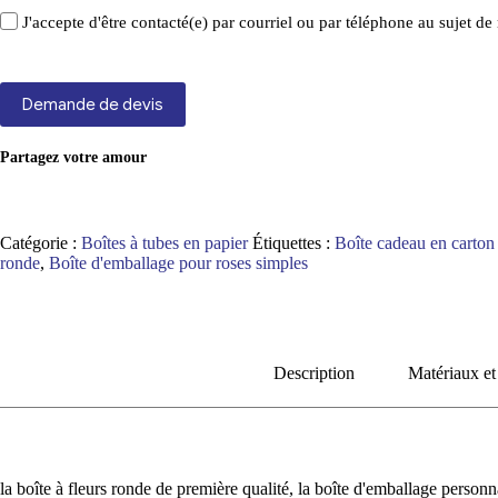
J'accepte d'être contacté(e) par courriel ou par téléphone au sujet 
Demande de devis
Partagez votre amour
Catégorie :
Boîtes à tubes en papier
Étiquettes :
Boîte cadeau en carton 
ronde
,
Boîte d'emballage pour roses simples
Description
Matériaux et
la boîte à fleurs ronde de première qualité, la boîte d'emballage person