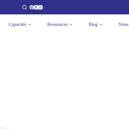
Capacités
Ressources
Blog
Nous 