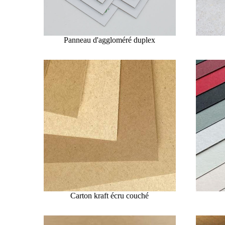
Panneau d'aggloméré duplex
Carton kraft écru couché