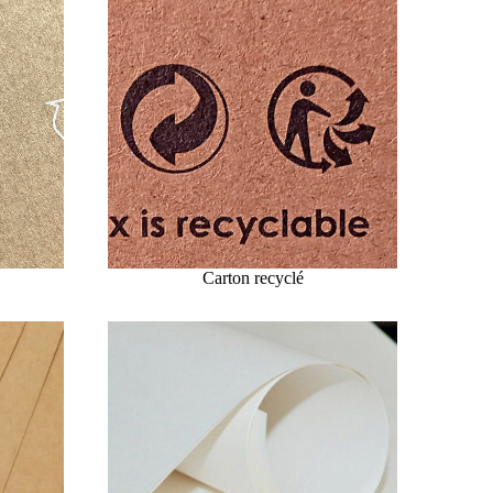
Carton recyclé