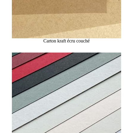
Carton kraft écru couché