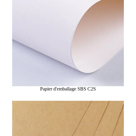
Papier d'emballage SBS C2S