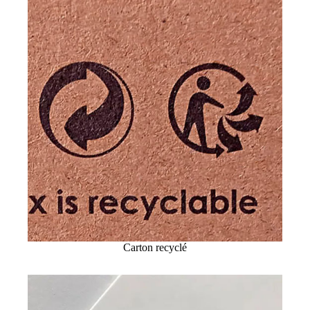
Carton recyclé