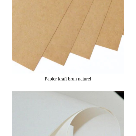
Papier kraft brun naturel