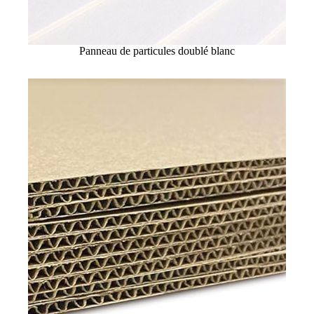
Panneau de particules doublé blanc