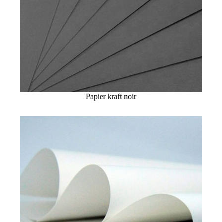
Papier kraft noir