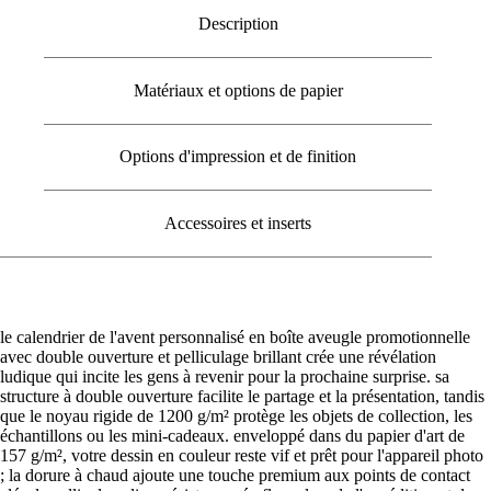
Description
Matériaux et options de papier
Options d'impression et de finition
Accessoires et inserts
le calendrier de l'avent personnalisé en boîte aveugle promotionnelle
avec double ouverture et pelliculage brillant crée une révélation
ludique qui incite les gens à revenir pour la prochaine surprise. sa
structure à double ouverture facilite le partage et la présentation, tandis
que le noyau rigide de 1200 g/m² protège les objets de collection, les
échantillons ou les mini-cadeaux. enveloppé dans du papier d'art de
157 g/m², votre dessin en couleur reste vif et prêt pour l'appareil photo
; la dorure à chaud ajoute une touche premium aux points de contact