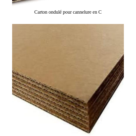
Carton ondulé pour cannelure en C