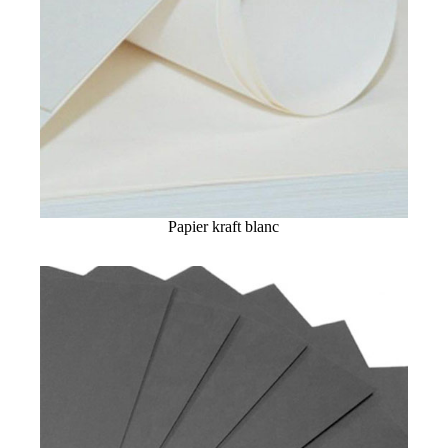
Papier kraft blanc