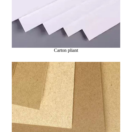
Carton pliant