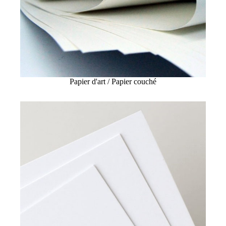
Papier d'art / Papier couché