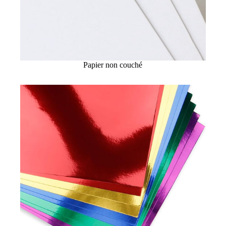
Papier non couché