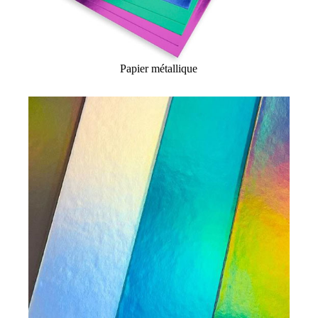
Papier métallique