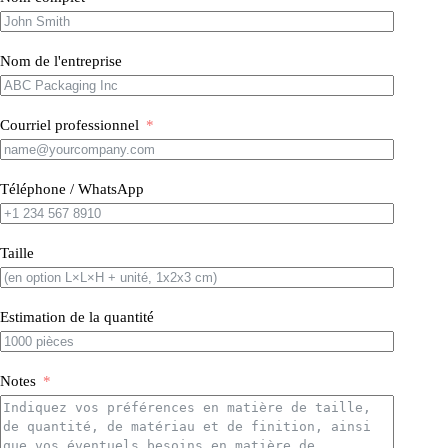
Nom de l'entreprise
Courriel professionnel
Téléphone / WhatsApp
Taille
Estimation de la quantité
Notes