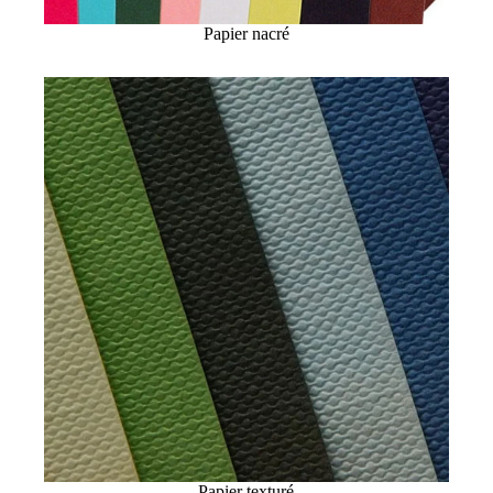
Papier nacré
Papier texturé