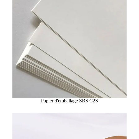
Papier d'emballage SBS C2S