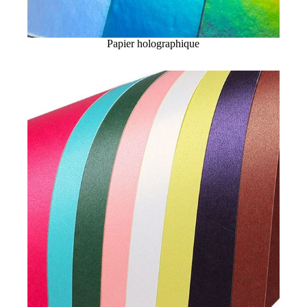
Papier holographique