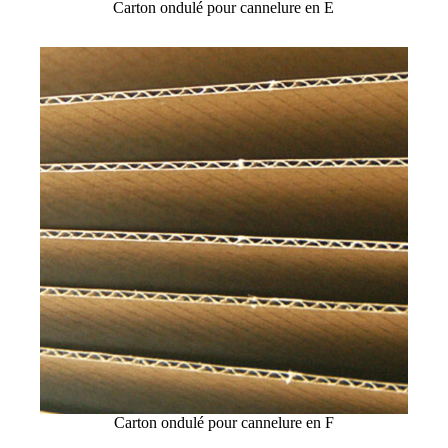
Carton ondulé pour cannelure en E
Carton ondulé pour cannelure en F