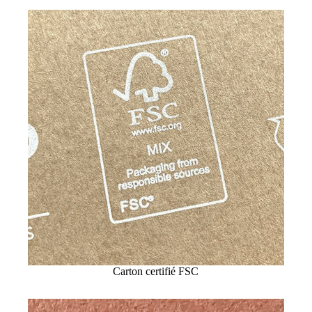
Carton certifié FSC