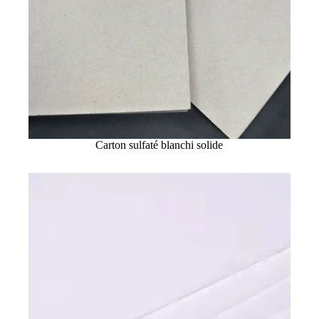
Carton sulfaté blanchi solide