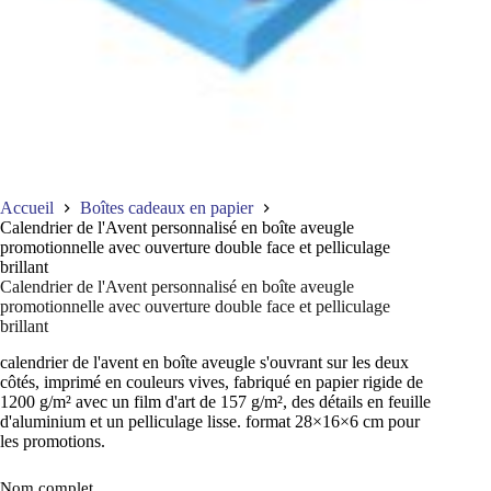
Accueil
Boîtes cadeaux en papier
Calendrier de l'Avent personnalisé en boîte aveugle
promotionnelle avec ouverture double face et pelliculage
brillant
Calendrier de l'Avent personnalisé en boîte aveugle
promotionnelle avec ouverture double face et pelliculage
brillant
calendrier de l'avent en boîte aveugle s'ouvrant sur les deux
côtés, imprimé en couleurs vives, fabriqué en papier rigide de
1200 g/m² avec un film d'art de 157 g/m², des détails en feuille
d'aluminium et un pelliculage lisse. format 28×16×6 cm pour
les promotions.
Nom complet