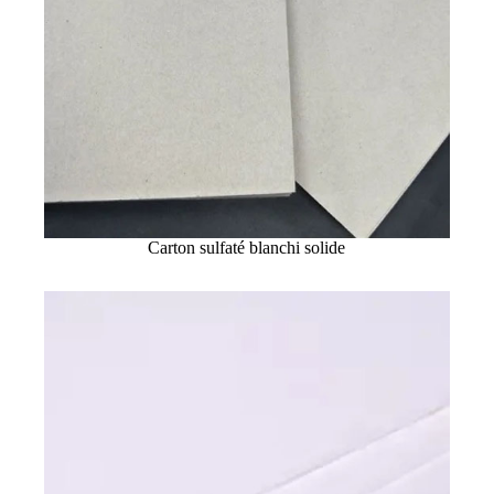
Carton sulfaté blanchi solide