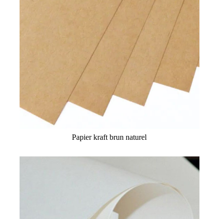
Papier kraft brun naturel