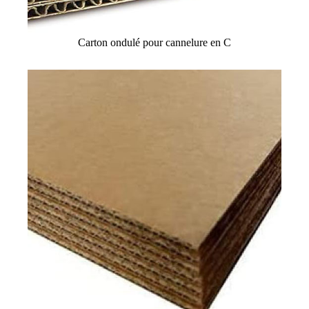
Carton ondulé pour cannelure en C