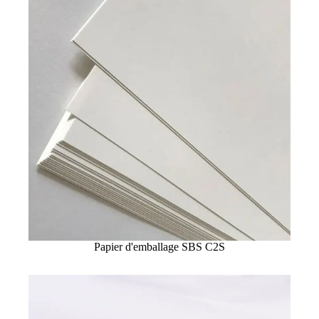
Papier d'emballage SBS C2S