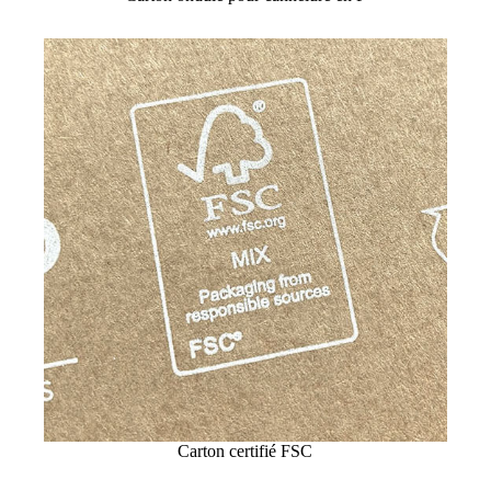
Carton certifié FSC