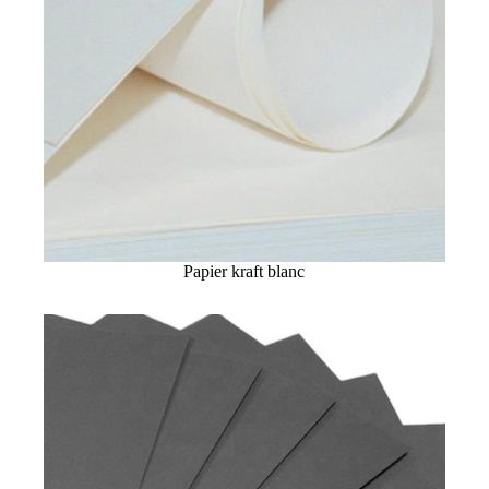
Papier kraft blanc