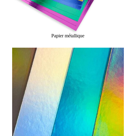
Papier métallique