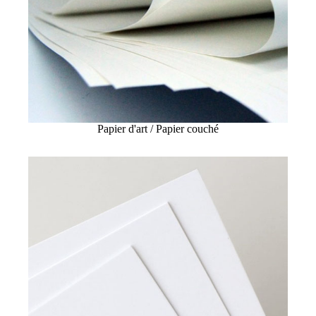
Papier d'art / Papier couché