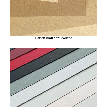
Carton kraft écru couché