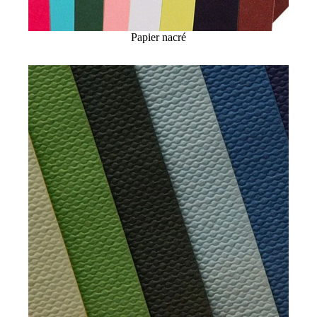
Papier nacré