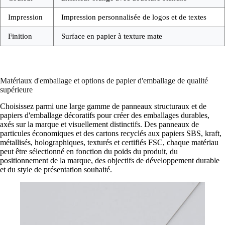
Impression
Impression personnalisée de logos et de textes
Finition
Surface en papier à texture mate
Matériaux d'emballage et options de papier d'emballage de qualité
supérieure
Choisissez parmi une large gamme de panneaux structuraux et de
papiers d'emballage décoratifs pour créer des emballages durables,
axés sur la marque et visuellement distinctifs. Des panneaux de
particules économiques et des cartons recyclés aux papiers SBS, kraft,
métallisés, holographiques, texturés et certifiés FSC, chaque matériau
peut être sélectionné en fonction du poids du produit, du
positionnement de la marque, des objectifs de développement durable
et du style de présentation souhaité.