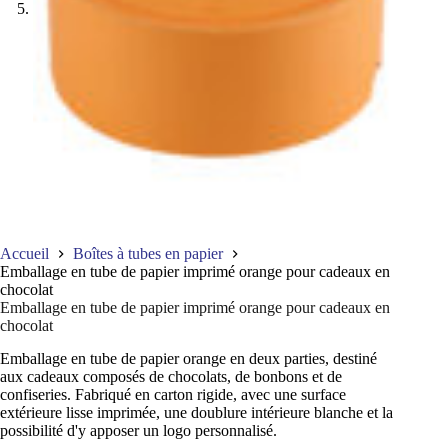
Accueil
Boîtes à tubes en papier
Emballage en tube de papier imprimé orange pour cadeaux en
chocolat
Emballage en tube de papier imprimé orange pour cadeaux en
chocolat
Emballage en tube de papier orange en deux parties, destiné
aux cadeaux composés de chocolats, de bonbons et de
confiseries. Fabriqué en carton rigide, avec une surface
extérieure lisse imprimée, une doublure intérieure blanche et la
possibilité d'y apposer un logo personnalisé.