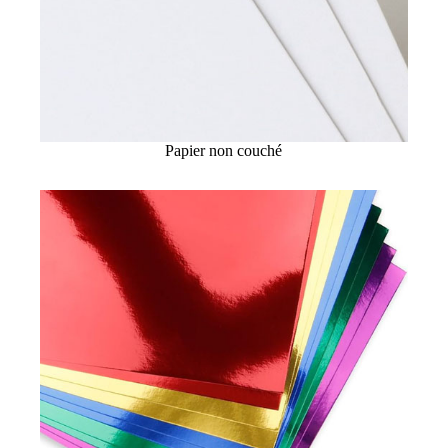
Papier non couché