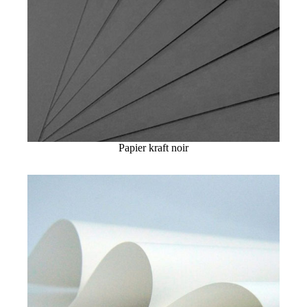
Papier kraft noir