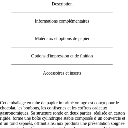
Description
Informations complémentaires
Matériaux et options de papier
Options d'impression et de finition
Accessoires et inserts
Cet emballage en tube de papier imprimé orange est conçu pour le
chocolat, les bonbons, les confiseries et les coffrets cadeaux
gastronomiques. Sa structure ronde en deux parties, réalisée en carton
rigide, forme une boîte cylindrique stable composée d’un couvercle et
d’un fond séparés, offrant ainsi aux produits une présentation soignée