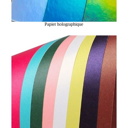
Papier holographique