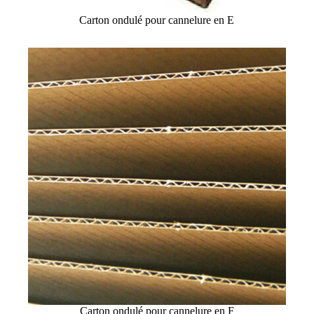
Carton ondulé pour cannelure en E
Carton ondulé pour cannelure en F