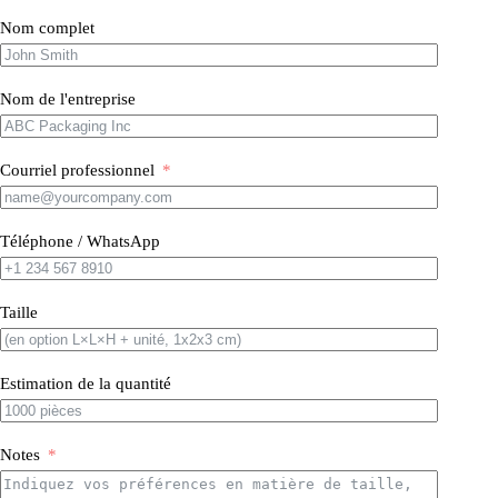
Nom complet
Nom de l'entreprise
Courriel professionnel
Téléphone / WhatsApp
Taille
Estimation de la quantité
Notes