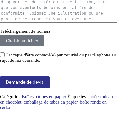
Téléchargement de fichiers
Choisir un fichier
J'accepte d'être contacté(e) par courriel ou par téléphone au
sujet de ma demande.
Demande de devis
Catégorie :
Boîtes à tubes en papier
Étiquettes :
boîte cadeau
en chocolat
,
emballage de tubes en papier
,
boîte ronde en
carton