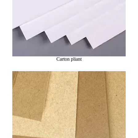
Carton pliant