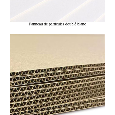
Panneau de particules doublé blanc