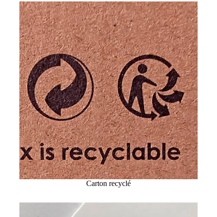
Carton recyclé