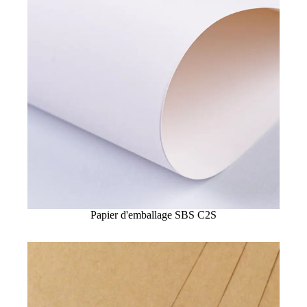
Papier d'emballage SBS C2S