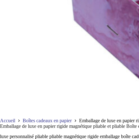
Accueil
Boîtes cadeaux en papier
Emballage de luxe en papier ri
Emballage de luxe en papier rigide magnétique pliable et pliable Boît
luxe personnalisé pliable pliable magnétique rigide emballage boîte 