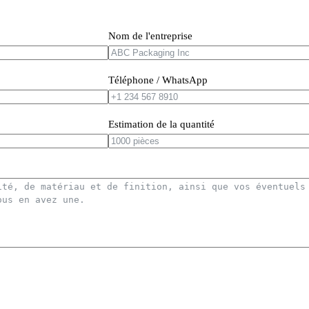
Nom de l'entreprise
Téléphone / WhatsApp
Estimation de la quantité