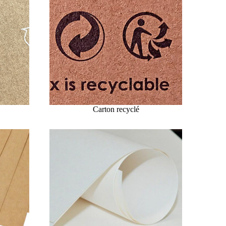
Carton recyclé