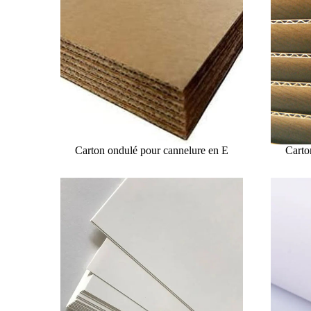
Carton ondulé pour cannelure en E
Carto