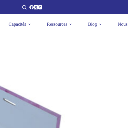
Capacités
Ressources
Blog
Nous 