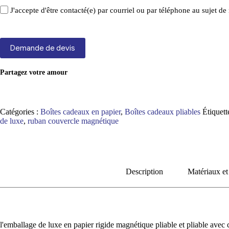
J'accepte d'être contacté(e) par courriel ou par téléphone au sujet 
Demande de devis
Partagez votre amour
Catégories :
Boîtes cadeaux en papier
,
Boîtes cadeaux pliables
Étiquett
de luxe
,
ruban couvercle magnétique
Description
Matériaux et
l'emballage de luxe en papier rigide magnétique pliable et pliable ave