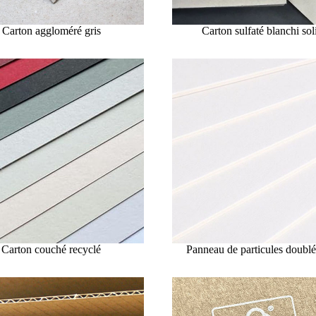
Carton aggloméré gris
Carton sulfaté blanchi sol
Carton couché recyclé
Panneau de particules doublé