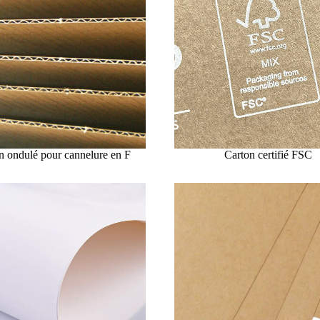
n ondulé pour cannelure en F
Carton certifié FSC