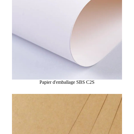
Papier d'emballage SBS C2S