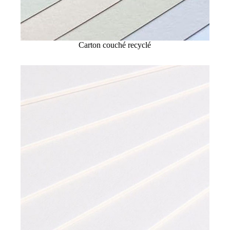
Carton couché recyclé