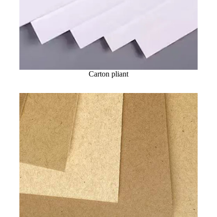
Carton pliant