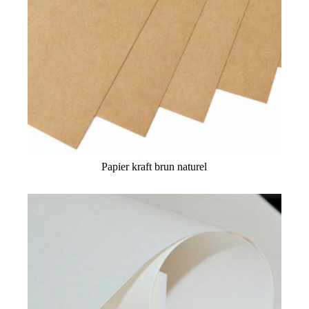
Papier kraft brun naturel