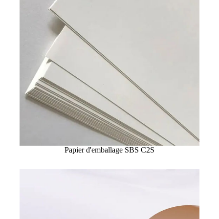
Papier d'emballage SBS C2S