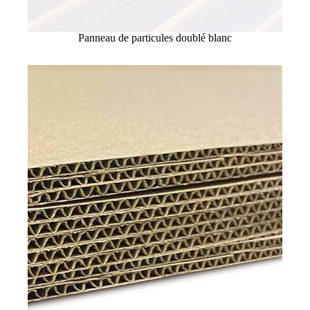
Panneau de particules doublé blanc