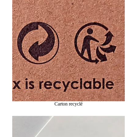
Carton recyclé