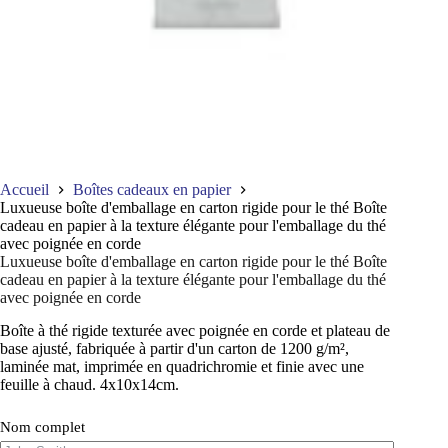
Accueil
Boîtes cadeaux en papier
Luxueuse boîte d'emballage en carton rigide pour le thé Boîte
cadeau en papier à la texture élégante pour l'emballage du thé
avec poignée en corde
Luxueuse boîte d'emballage en carton rigide pour le thé Boîte
cadeau en papier à la texture élégante pour l'emballage du thé
avec poignée en corde
Boîte à thé rigide texturée avec poignée en corde et plateau de
base ajusté, fabriquée à partir d'un carton de 1200 g/m²,
laminée mat, imprimée en quadrichromie et finie avec une
feuille à chaud. 4x10x14cm.
Nom complet