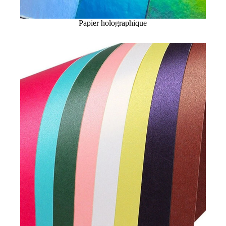
Papier holographique