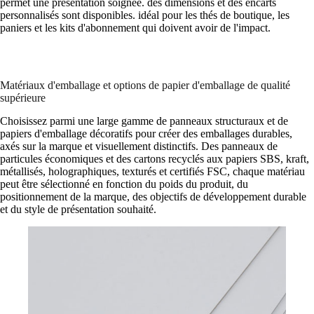
permet une présentation soignée. des dimensions et des encarts
personnalisés sont disponibles. idéal pour les thés de boutique, les
paniers et les kits d'abonnement qui doivent avoir de l'impact.
Matériaux d'emballage et options de papier d'emballage de qualité
supérieure
Choisissez parmi une large gamme de panneaux structuraux et de
papiers d'emballage décoratifs pour créer des emballages durables,
axés sur la marque et visuellement distinctifs. Des panneaux de
particules économiques et des cartons recyclés aux papiers SBS, kraft,
métallisés, holographiques, texturés et certifiés FSC, chaque matériau
peut être sélectionné en fonction du poids du produit, du
positionnement de la marque, des objectifs de développement durable
et du style de présentation souhaité.