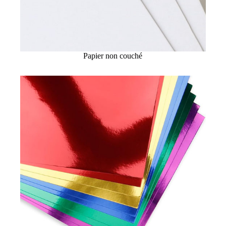
Papier non couché