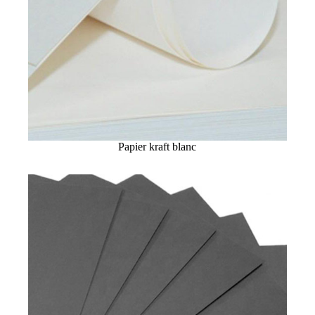
Papier kraft blanc