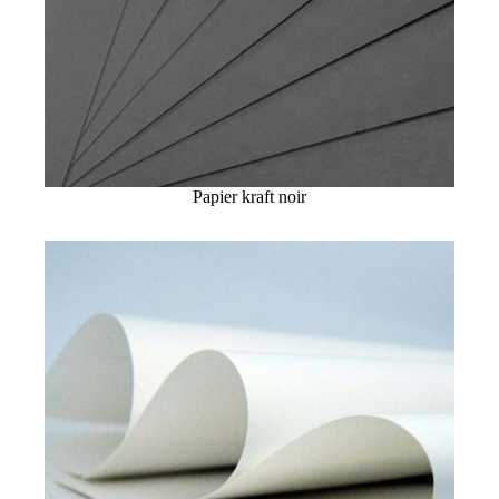
Papier kraft noir