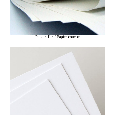
Papier d'art / Papier couché