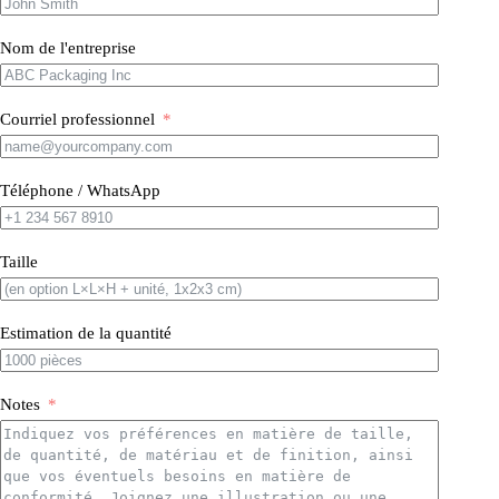
Nom de l'entreprise
Courriel professionnel
Téléphone / WhatsApp
Taille
Estimation de la quantité
Notes