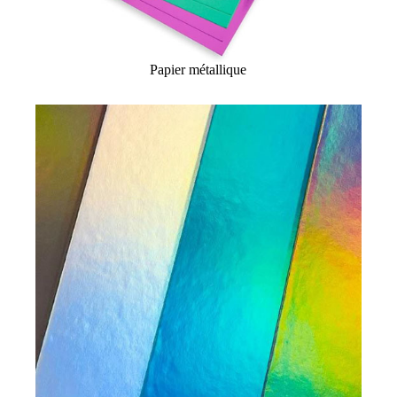
Papier métallique