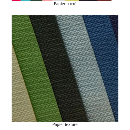
Papier nacré
Papier texturé