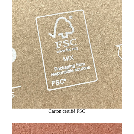
Carton certifié FSC