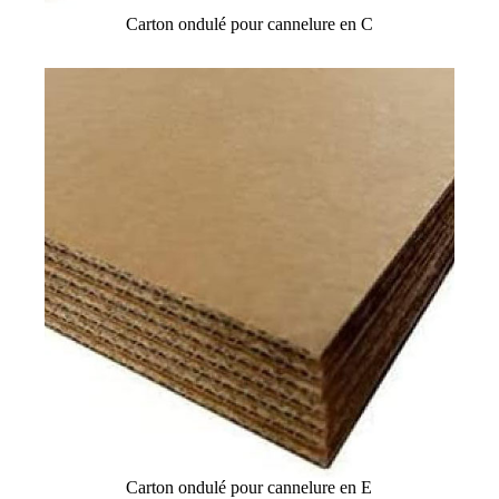
Carton ondulé pour cannelure en C
Carton ondulé pour cannelure en E