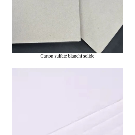
Carton sulfaté blanchi solide