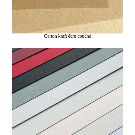
Carton kraft écru couché