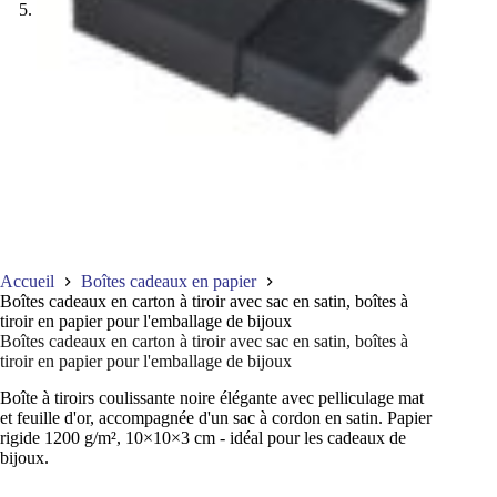
Accueil
Boîtes cadeaux en papier
Boîtes cadeaux en carton à tiroir avec sac en satin, boîtes à
tiroir en papier pour l'emballage de bijoux
Boîtes cadeaux en carton à tiroir avec sac en satin, boîtes à
tiroir en papier pour l'emballage de bijoux
Boîte à tiroirs coulissante noire élégante avec pelliculage mat
et feuille d'or, accompagnée d'un sac à cordon en satin. Papier
rigide 1200 g/m², 10×10×3 cm - idéal pour les cadeaux de
bijoux.