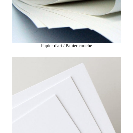
Papier d'art / Papier couché