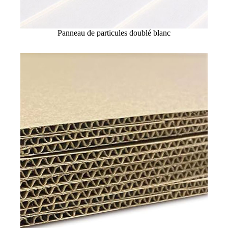
Panneau de particules doublé blanc