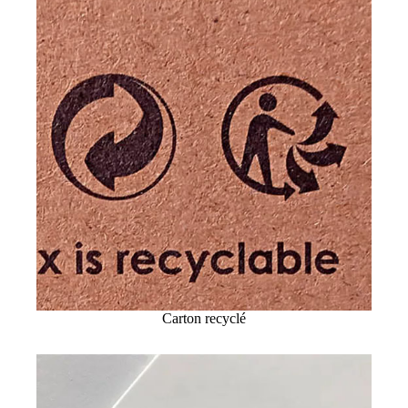
Carton recyclé