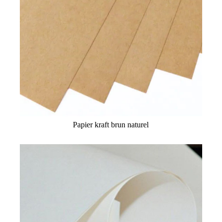
Papier kraft brun naturel