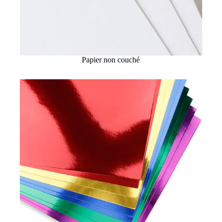
Papier non couché