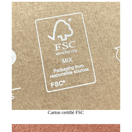
Carton certifié FSC