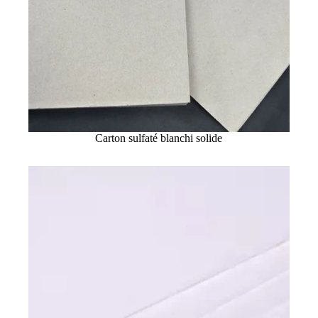
Carton sulfaté blanchi solide