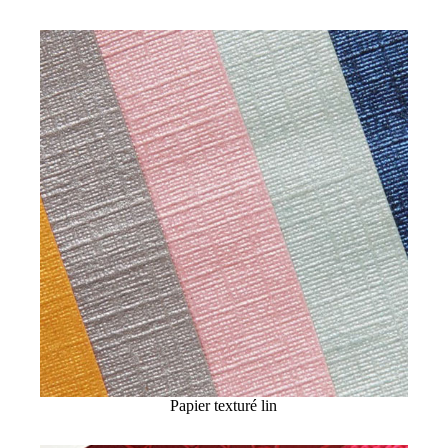
Papier texturé lin