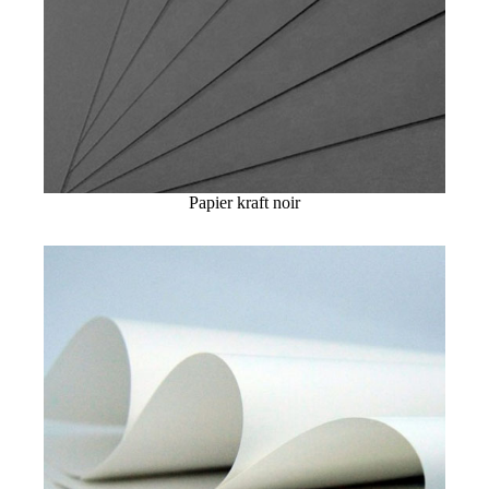
Papier kraft noir