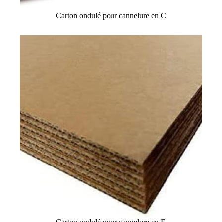
Carton ondulé pour cannelure en C
Carton ondulé pour cannelure en E