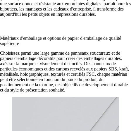
une surface douce et résistante aux empreintes digitales. parfait pour les
bijoutiers, les mariages et les cadeaux d'entreprise, il transforme dès
aujourd'hui les petits objets en impressions durables.
Matériaux d'emballage et options de papier d'emballage de qualité
supérieure
Choisissez parmi une large gamme de panneaux structuraux et de
papiers d'emballage décoratifs pour créer des emballages durables,
axés sur la marque et visuellement distinctifs. Des panneaux de
particules économiques et des cartons recyclés aux papiers SBS, kraft,
métallisés, holographiques, texturés et certifiés FSC, chaque matériau
peut être sélectionné en fonction du poids du produit, du
positionnement de la marque, des objectifs de développement durable
et du style de présentation souhaité.