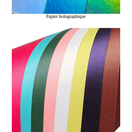
Papier holographique