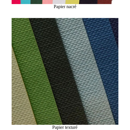
Papier nacré
Papier texturé