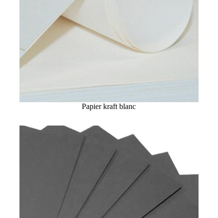
Papier kraft blanc