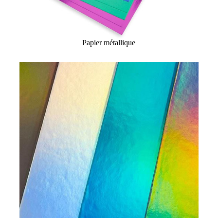
Papier métallique