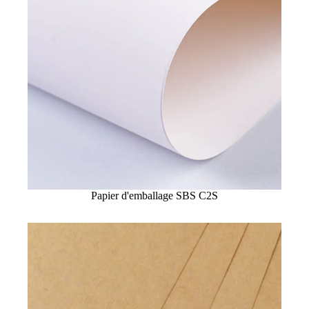
Papier d'emballage SBS C2S