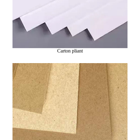
Carton pliant