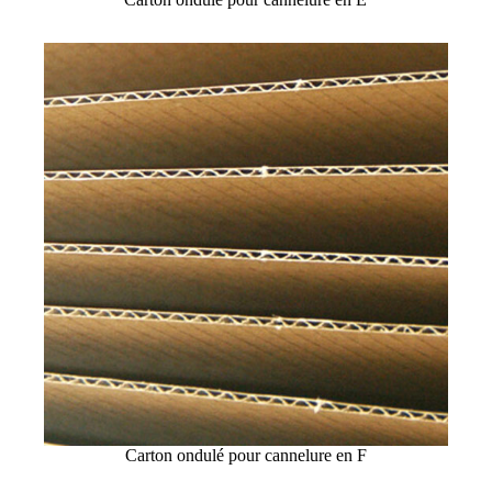
Carton ondulé pour cannelure en F