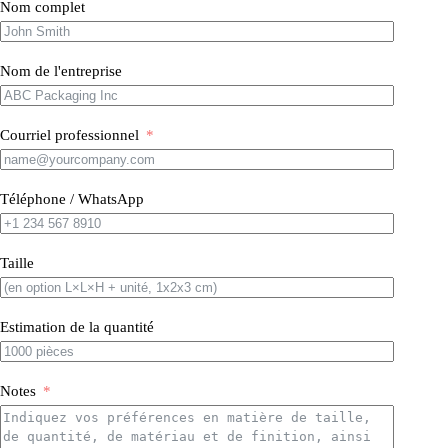
Nom complet
Nom de l'entreprise
Courriel professionnel
Téléphone / WhatsApp
Taille
Estimation de la quantité
Notes