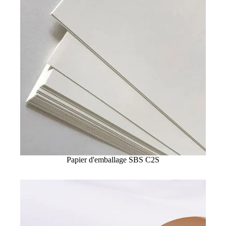
Papier d'emballage SBS C2S