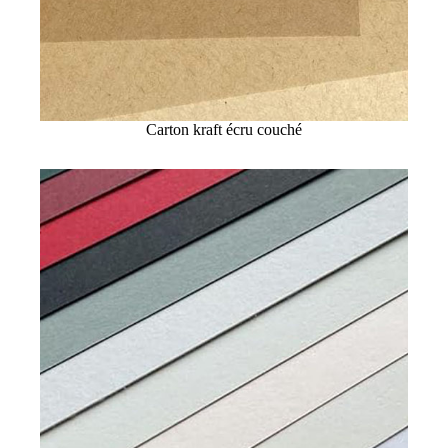
Carton kraft écru couché