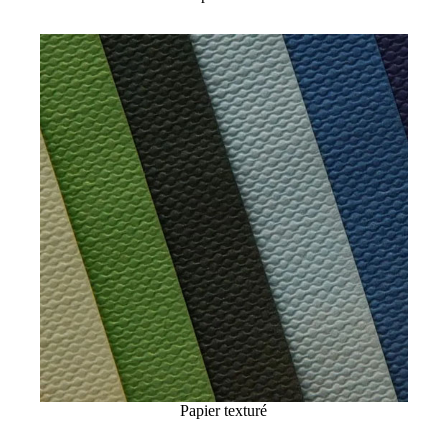
Papier texturé