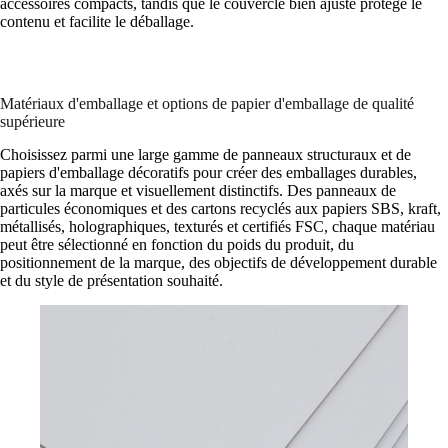
accessoires compacts, tandis que le couvercle bien ajusté protège le
contenu et facilite le déballage.
Matériaux d'emballage et options de papier d'emballage de qualité
supérieure
Choisissez parmi une large gamme de panneaux structuraux et de
papiers d'emballage décoratifs pour créer des emballages durables,
axés sur la marque et visuellement distinctifs. Des panneaux de
particules économiques et des cartons recyclés aux papiers SBS, kraft,
métallisés, holographiques, texturés et certifiés FSC, chaque matériau
peut être sélectionné en fonction du poids du produit, du
positionnement de la marque, des objectifs de développement durable
et du style de présentation souhaité.