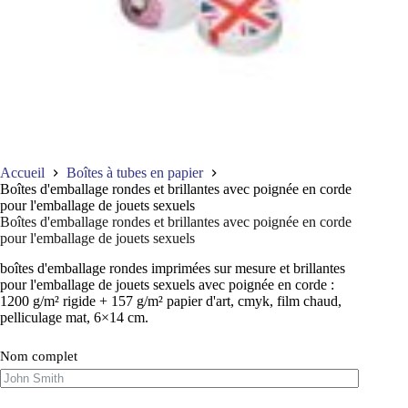
Accueil
Boîtes à tubes en papier
Boîtes d'emballage rondes et brillantes avec poignée en corde
pour l'emballage de jouets sexuels
Boîtes d'emballage rondes et brillantes avec poignée en corde
pour l'emballage de jouets sexuels
boîtes d'emballage rondes imprimées sur mesure et brillantes
pour l'emballage de jouets sexuels avec poignée en corde :
1200 g/m² rigide + 157 g/m² papier d'art, cmyk, film chaud,
pelliculage mat, 6×14 cm.
Nom complet