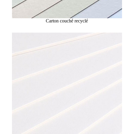
Carton couché recyclé