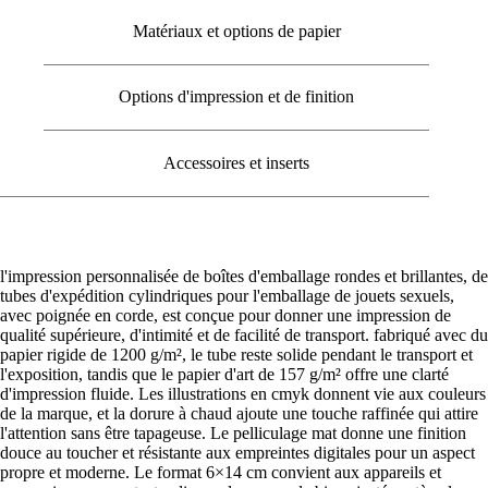
Matériaux et options de papier
Options d'impression et de finition
Accessoires et inserts
l'impression personnalisée de boîtes d'emballage rondes et brillantes, de
tubes d'expédition cylindriques pour l'emballage de jouets sexuels,
avec poignée en corde, est conçue pour donner une impression de
qualité supérieure, d'intimité et de facilité de transport. fabriqué avec du
papier rigide de 1200 g/m², le tube reste solide pendant le transport et
l'exposition, tandis que le papier d'art de 157 g/m² offre une clarté
d'impression fluide. Les illustrations en cmyk donnent vie aux couleurs
de la marque, et la dorure à chaud ajoute une touche raffinée qui attire
l'attention sans être tapageuse. Le pelliculage mat donne une finition
douce au toucher et résistante aux empreintes digitales pour un aspect
propre et moderne. Le format 6×14 cm convient aux appareils et