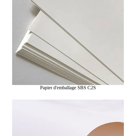
Papier d'emballage SBS C2S