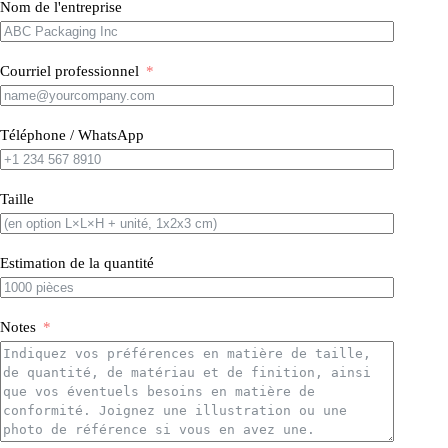
Nom de l'entreprise
Courriel professionnel
Téléphone / WhatsApp
Taille
Estimation de la quantité
Notes