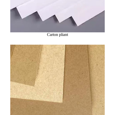
Carton pliant