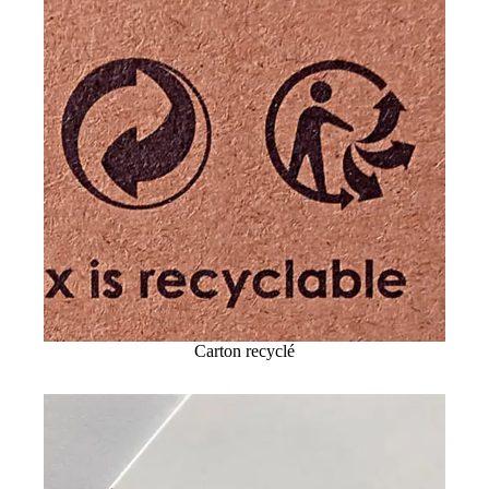
Carton recyclé