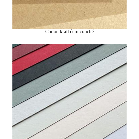
Carton kraft écru couché