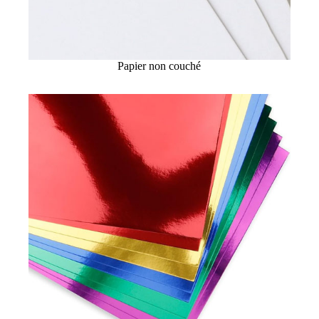
Papier non couché