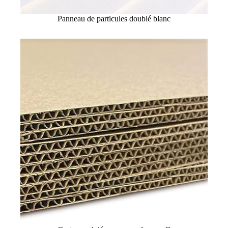
Panneau de particules doublé blanc