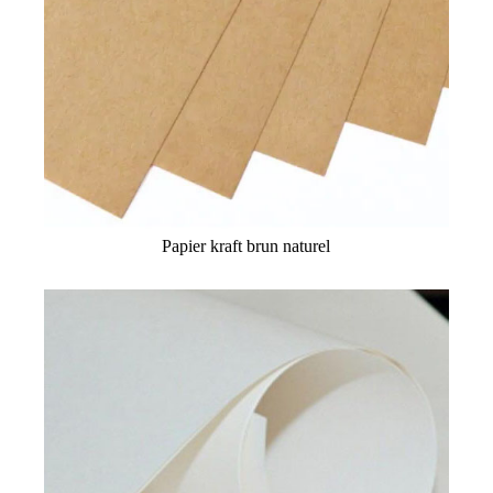
Papier kraft brun naturel