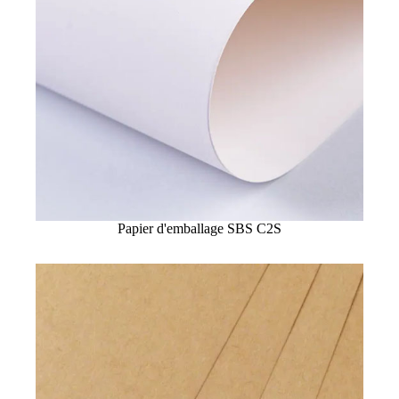
Papier d'emballage SBS C2S