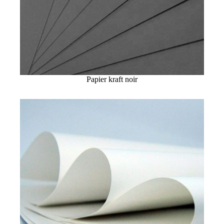
Papier kraft noir