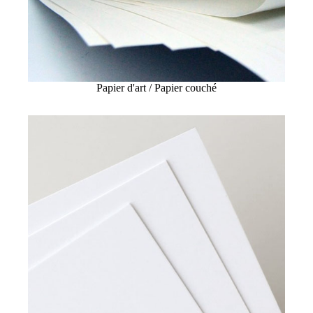
Papier d'art / Papier couché