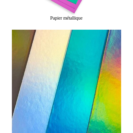
Papier métallique