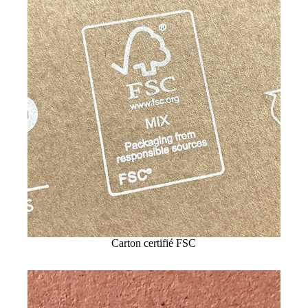
Carton certifié FSC