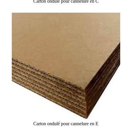
Carton ondulé pour cannelure en C
Carton ondulé pour cannelure en E