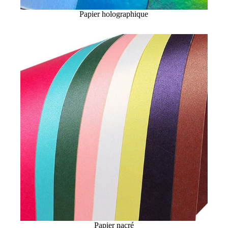
Papier holographique
Papier nacré