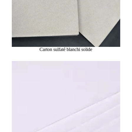
Carton sulfaté blanchi solide