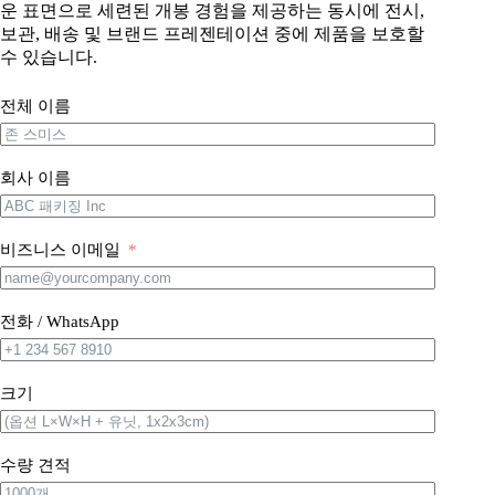
운 표면으로 세련된 개봉 경험을 제공하는 동시에 전시,
보관, 배송 및 브랜드 프레젠테이션 중에 제품을 보호할
수 있습니다.
전체 이름
회사 이름
비즈니스 이메일
전화 / WhatsApp
크기
수량 견적