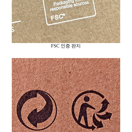
FSC 인증 판지