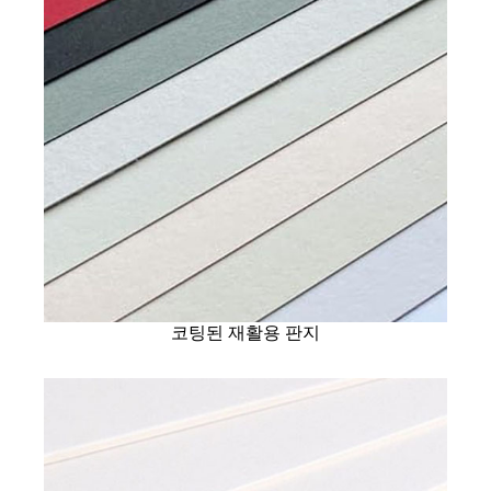
코팅된 재활용 판지