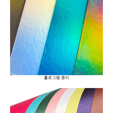
홀로그램 종이