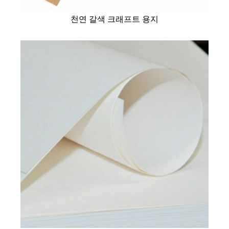
천연 갈색 크래프트 용지