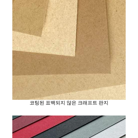
코팅된 표백되지 않은 크래프트 판지