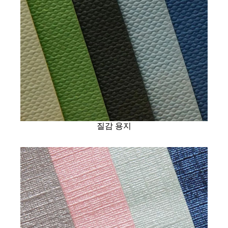
질감 용지