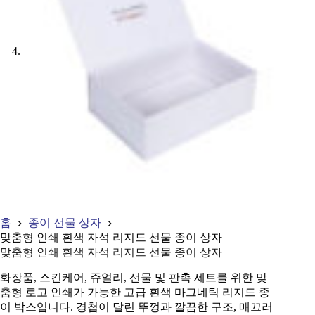
홈
종이 선물 상자
맞춤형 인쇄 흰색 자석 리지드 선물 종이 상자
맞춤형 인쇄 흰색 자석 리지드 선물 종이 상자
화장품, 스킨케어, 쥬얼리, 선물 및 판촉 세트를 위한 맞
춤형 로고 인쇄가 가능한 고급 흰색 마그네틱 리지드 종
이 박스입니다. 경첩이 달린 뚜껑과 깔끔한 구조, 매끄러