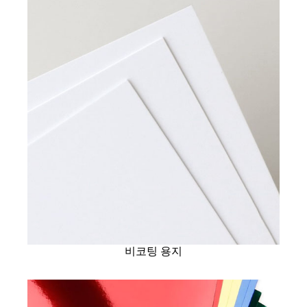
비코팅 용지