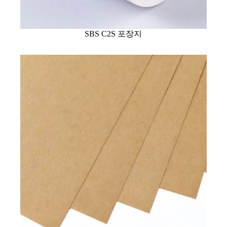
SBS C2S 포장지