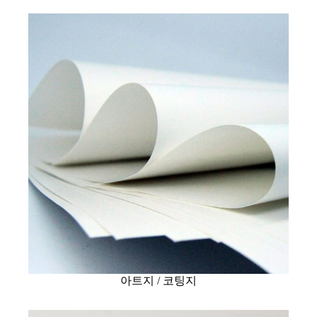
아트지 / 코팅지