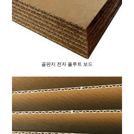
골판지 전자 플루트 보드