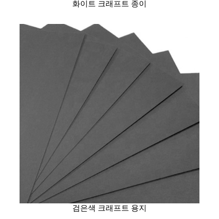
화이트 크래프트 종이
검은색 크래프트 용지