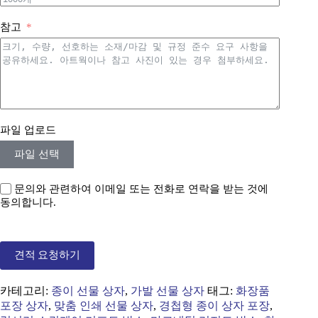
참고
파일 업로드
파일 선택
문의와 관련하여 이메일 또는 전화로 연락을 받는 것에
동의합니다.
견적 요청하기
카테고리:
종이 선물 상자
,
가발 선물 상자
태그:
화장품
포장 상자
,
맞춤 인쇄 선물 상자
,
경첩형 종이 상자 포장
,