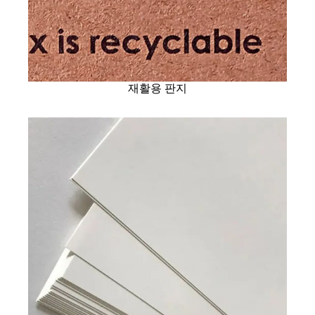
재활용 판지