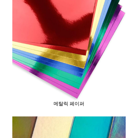
메탈릭 페이퍼