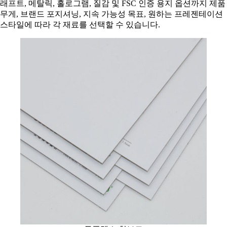
래프트, 메탈릭, 홀로그램, 질감 및 FSC 인증 용지 옵션까지 제품
무게, 브랜드 포지셔닝, 지속 가능성 목표, 원하는 프레젠테이션
스타일에 따라 각 재료를 선택할 수 있습니다.