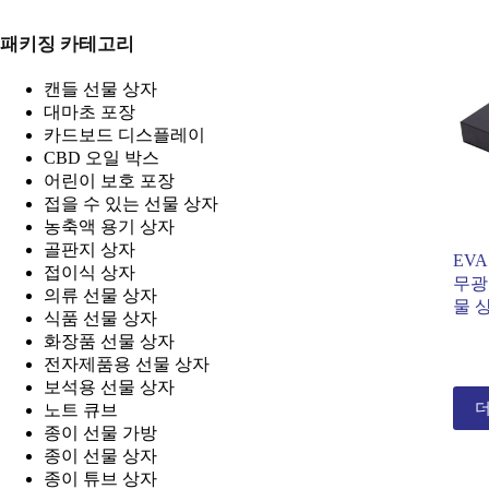
패키징 카테고리
캔들 선물 상자
대마초 포장
카드보드 디스플레이
CBD 오일 박스
어린이 보호 포장
접을 수 있는 선물 상자
농축액 용기 상자
골판지 상자
EV
접이식 상자
무광
의류 선물 상자
물 
식품 선물 상자
화장품 선물 상자
전자제품용 선물 상자
보석용 선물 상자
더
노트 큐브
종이 선물 가방
종이 선물 상자
종이 튜브 상자