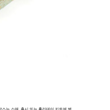
박스는 소매, 출시 또는 홀리데이 키트에 병,