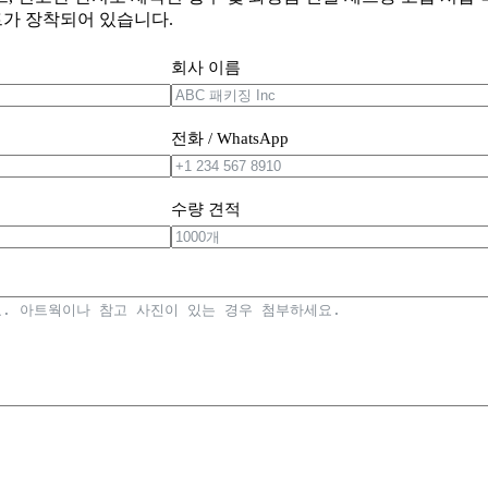
트가 장착되어 있습니다.
회사 이름
전화 / WhatsApp
수량 견적