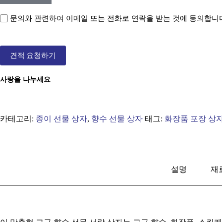
문의와 관련하여 이메일 또는 전화로 연락을 받는 것에 동의합니
견적 요청하기
사랑을 나누세요
카테고리:
종이 선물 상자
,
향수 선물 상자
태그:
화장품 포장 상
설명
재