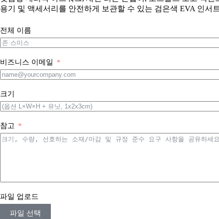
용기 및 액세서리를 안전하게 보관할 수 있는 검은색 EVA 인서
전체 이름
비즈니스 이메일
크기
참고
파일 업로드
파일 선택