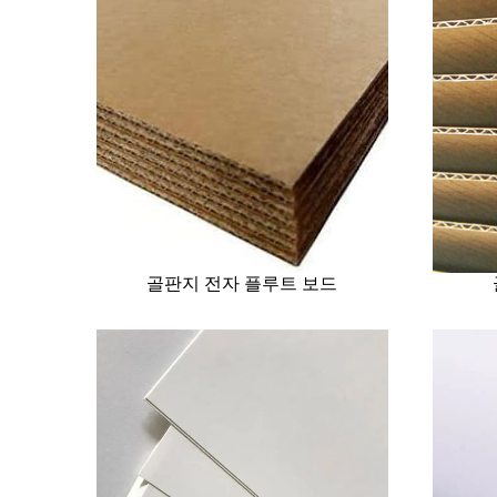
골판지 전자 플루트 보드