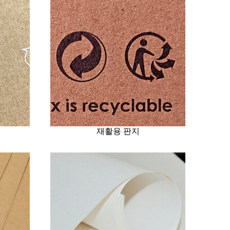
재활용 판지