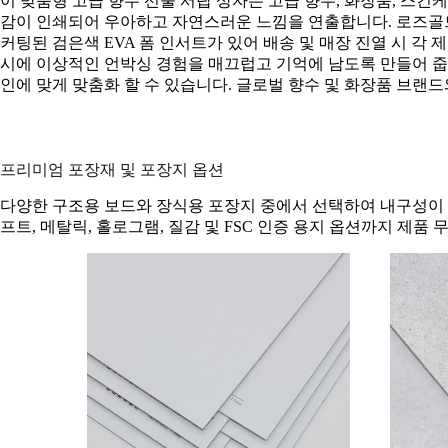
이 맞춤형 고급 향수 선물 서랍 상자는 고급 향수, 화장품, 스
감이 인쇄되어 우아하고 자연스러운 느낌을 연출합니다. 로즈골드 
커팅된 검은색 EVA 폼 인서트가 있어 배송 및 매장 진열 시 각
시에 이상적인 언박싱 경험을 매끄럽고 기억에 남도록 만들어 줍니다.
인에 맞게 맞춤화 할 수 있습니다. 글로벌 향수 및 화장품 브랜드
프리미엄 포장재 및 포장지 옵션
다양한 구조용 보드와 장식용 포장지 중에서 선택하여 내구성이 
프트, 메탈릭, 홀로그램, 질감 및 FSC 인증 용지 옵션까지 제품