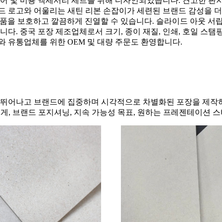
킨케어 및 미용 액세서리 세트를 위해 디자인되었습니다. 견고한 판
로고와 어울리는 새틴 리본 손잡이가 세련된 브랜드 감성을 더합니
 제품을 보호하고 깔끔하게 진열할 수 있습니다. 슬라이드 아웃 서랍
 중국 포장 제조업체로서 크기, 종이 재질, 인쇄, 호일 스탬핑, 
와 유통업체를 위한 OEM 및 대량 주문도 환영합니다.
뛰어나고 브랜드에 집중하며 시각적으로 차별화된 포장을 제작하세
 무게, 브랜드 포지셔닝, 지속 가능성 목표, 원하는 프레젠테이션 