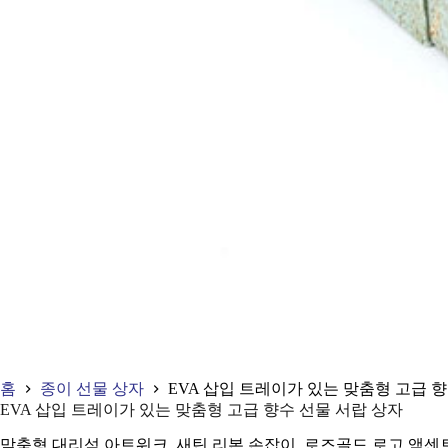
홈
종이 선물 상자
EVA 삽입 트레이가 있는 맞춤형 고급 
EVA 삽입 트레이가 있는 맞춤형 고급 향수 선물 서랍 상자
맞춤형 대리석 아트워크, 새틴 리본 손잡이, 로즈골드 로고 액센트