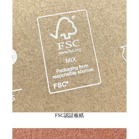
FSC認証板紙