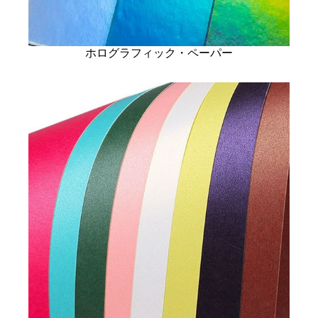
ホログラフィック・ペーパー