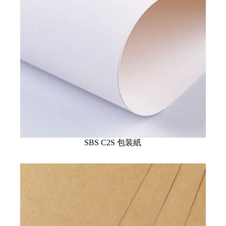
SBS C2S 包装紙