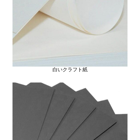
白いクラフト紙