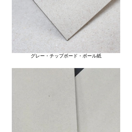
グレー・チップボード・ボール紙