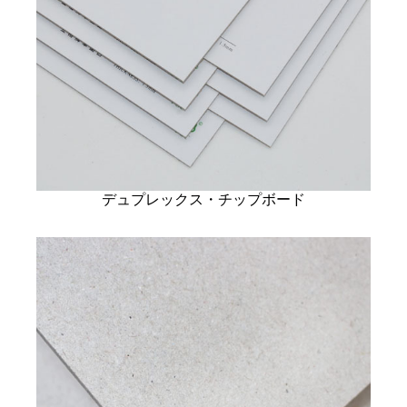
デュプレックス・チップボード