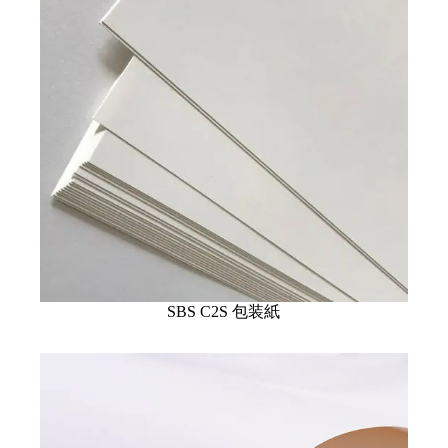
SBS C2S 包装紙