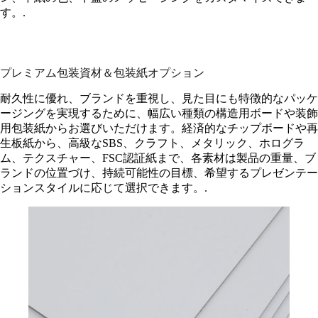
す。.
プレミアム包装資材＆包装紙オプション
耐久性に優れ、ブランドを重視し、見た目にも特徴的なパッケ
ージングを実現するために、幅広い種類の構造用ボードや装飾
用包装紙からお選びいただけます。経済的なチップボードや再
生板紙から、高級なSBS、クラフト、メタリック、ホログラ
ム、テクスチャー、FSC認証紙まで、各素材は製品の重量、ブ
ランドの位置づけ、持続可能性の目標、希望するプレゼンテー
ションスタイルに応じて選択できます。.