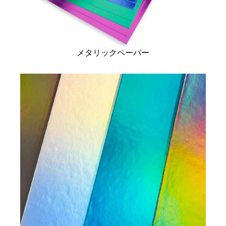
メタリックペーパー