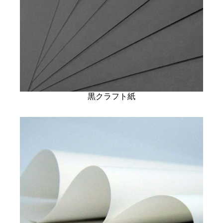
黒クラフト紙