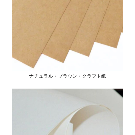
ナチュラル・ブラウン・クラフト紙