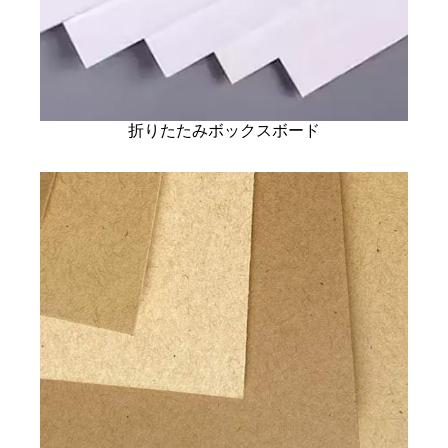
折りたたみボックスボード