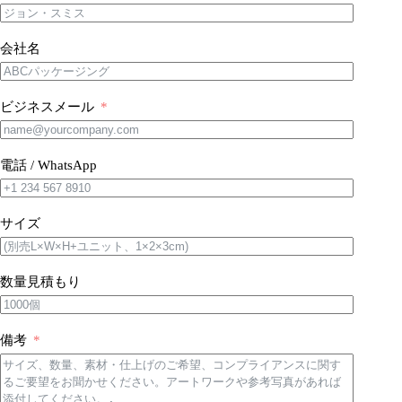
会社名
ビジネスメール
電話 / WhatsApp
サイズ
数量見積もり
備考