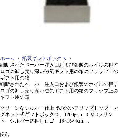
ホーム
紙製ギフトボックス
細断されたペーパー注入口および銀製のホイルの押す
ロゴの卸し売り深い磁気ギフト用の箱のフリップ上の
ギフト用の箱
細断されたペーパー注入口および銀製のホイルの押す
ロゴの卸し売り深い磁気ギフト用の箱のフリップ上の
ギフト用の箱
クリーンなシルバー仕上げの深いフリップトップ・マ
グネット式ギフトボックス。1200gsm、CMCプリン
ト、シルバー箔押しロゴ、16×16×4cm。.
氏名