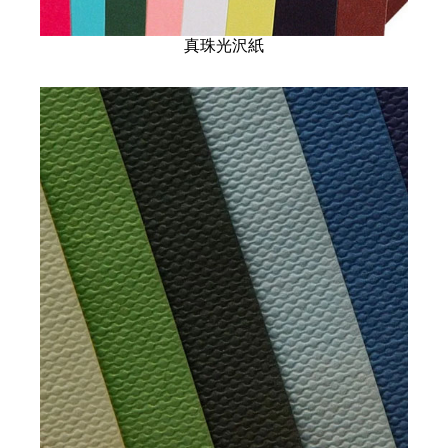
真珠光沢紙