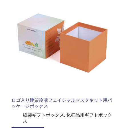
ロゴ入り硬質冷凍フェイシャルマスクキット用パ
ッケージボックス
紙製ギフトボックス
,
化粧品用ギフトボック
ス