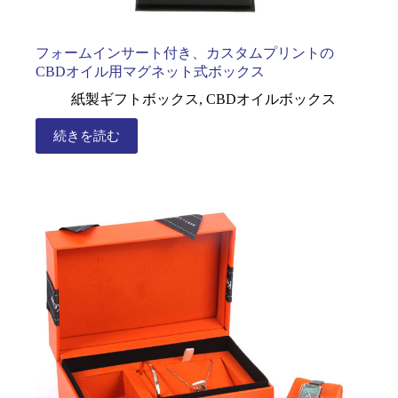
フォームインサート付き、カスタムプリントの
CBDオイル用マグネット式ボックス
紙製ギフトボックス
,
CBDオイルボックス
続きを読む