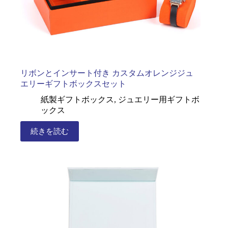
リボンとインサート付き カスタムオレンジジュ
エリーギフトボックスセット
紙製ギフトボックス
,
ジュエリー用ギフトボ
ックス
続きを読む