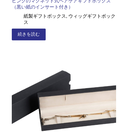
ピンクのマグネット式ヘアケアギフトボックス
（黒い紙のインサート付き）
紙製ギフトボックス
,
ウィッグギフトボック
ス
続きを読む