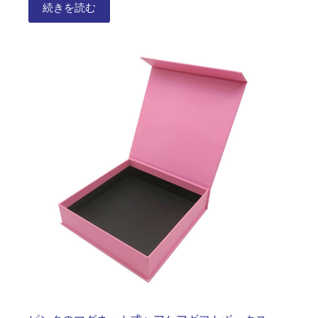
続きを読む