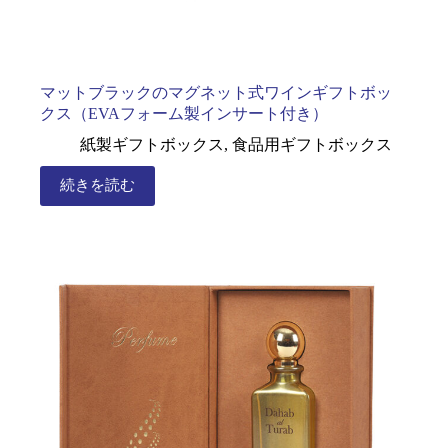
マットブラックのマグネット式ワインギフトボッ
クス（EVAフォーム製インサート付き）
紙製ギフトボックス
,
食品用ギフトボックス
続きを読む