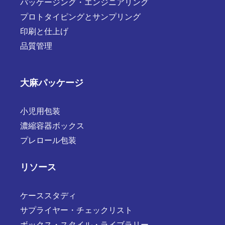
パッケージング・エンジニアリング
プロトタイピングとサンプリング
印刷と仕上げ
品質管理
大麻パッケージ
小児用包装
濃縮容器ボックス
プレロール包装
リソース
ケーススタディ
サプライヤー・チェックリスト
ボックス・スタイル・ライブラリー