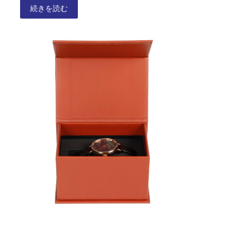
続きを読む