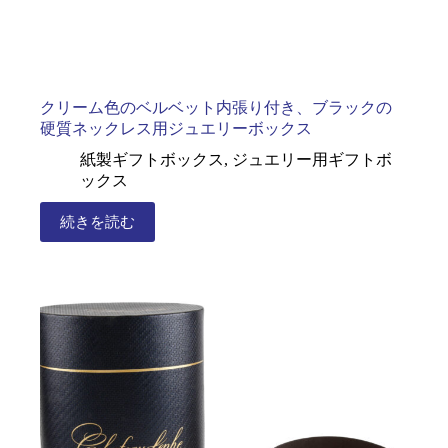
クリーム色のベルベット内張り付き、ブラックの
硬質ネックレス用ジュエリーボックス
紙製ギフトボックス
,
ジュエリー用ギフトボ
ックス
続きを読む