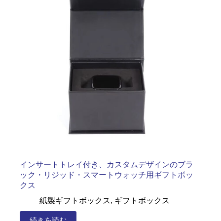
インサートトレイ付き、カスタムデザインのブラ
ック・リジッド・スマートウォッチ用ギフトボッ
クス
紙製ギフトボックス
,
ギフトボックス
続きを読む