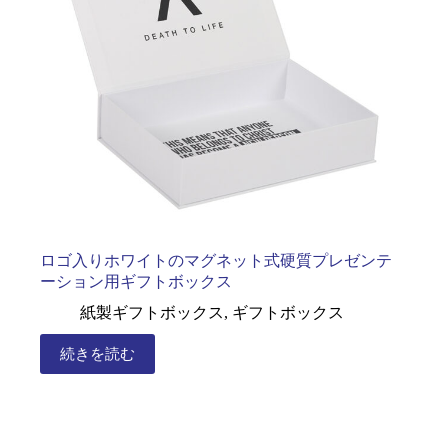
ロゴ入りホワイトのマグネット式硬質プレゼンテ
ーション用ギフトボックス
紙製ギフトボックス
,
ギフトボックス
続きを読む