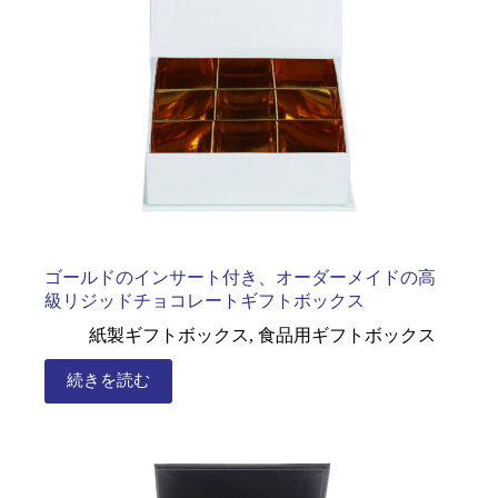
ゴールドのインサート付き、オーダーメイドの高
級リジッドチョコレートギフトボックス
紙製ギフトボックス
,
食品用ギフトボックス
続きを読む