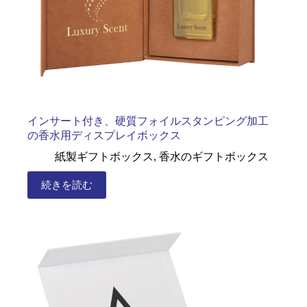
インサート付き、硬質フォイルスタンピング加工
の香水用ディスプレイボックス
紙製ギフトボックス
,
香水のギフトボックス
続きを読む