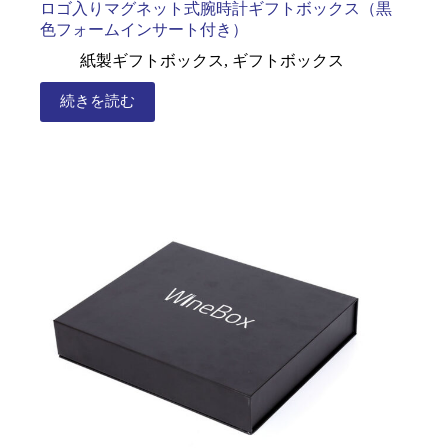
ロゴ入りマグネット式腕時計ギフトボックス（黒
色フォームインサート付き）
紙製ギフトボックス
,
ギフトボックス
続きを読む