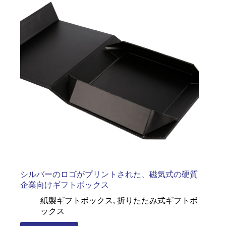
シルバーのロゴがプリントされた、磁気式の硬質
企業向けギフトボックス
紙製ギフトボックス
,
折りたたみ式ギフトボ
ックス