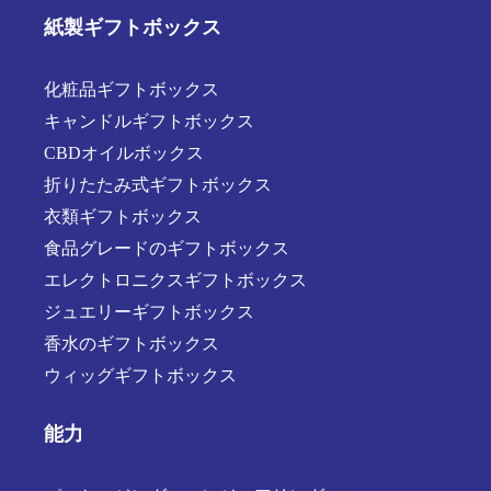
紙製ギフトボックス
化粧品ギフトボックス
キャンドルギフトボックス
CBDオイルボックス
折りたたみ式ギフトボックス
衣類ギフトボックス
食品グレードのギフトボックス
エレクトロニクスギフトボックス
ジュエリーギフトボックス
香水のギフトボックス
ウィッグギフトボックス
能力