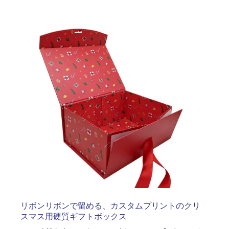
リボンリボンで留める、カスタムプリントのクリ
スマス用硬質ギフトボックス