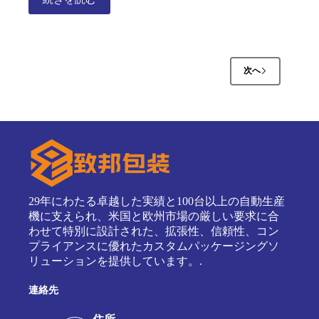
次へ
29年にわたる卓越した実績と100台以上の自動生産
機に支えられ、米国と欧州市場の厳しい要求に合
わせて特別に設計された、拡張性、信頼性、コン
プライアンスに優れたカスタムパッケージングソ
リューションを提供しています。.
連絡先