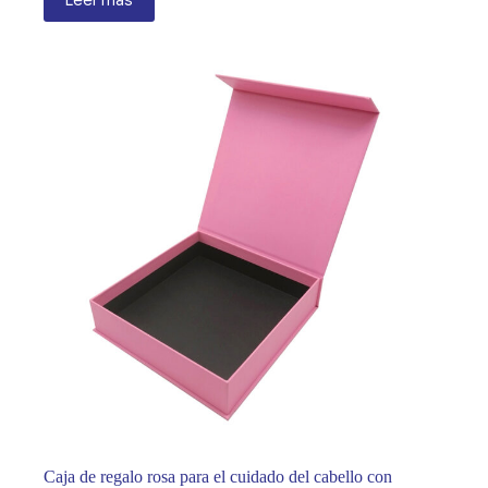
Caja de regalo rosa para el cuidado del cabello con