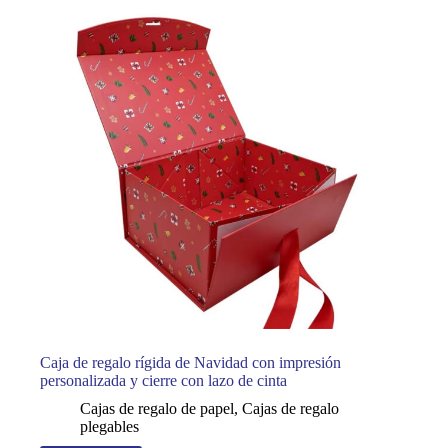
Caja de regalo rígida de Navidad con impresión
personalizada y cierre con lazo de cinta
Cajas de regalo de papel
,
Cajas de regalo
plegables