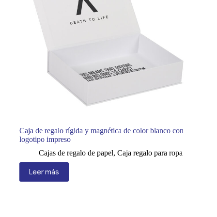
Caja de regalo rígida y magnética de color blanco con
logotipo impreso
Cajas de regalo de papel
,
Caja regalo para ropa
Leer más