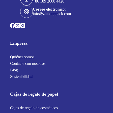
+86 189 2608 4420
Correo electrónico:
info@zhibangpack.com
Empresa
Quiénes somos
Contacte con nosotros
Blog
Sostenibilidad
Cajas de regalo de papel
Cajas de regalo de cosméticos