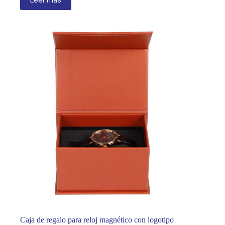
Caja de regalo para reloj magnético con logotipo