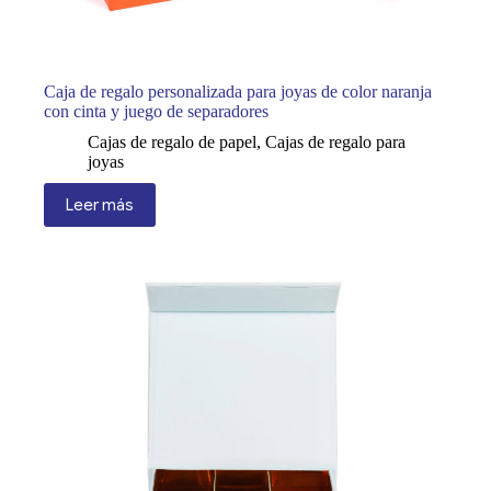
Caja de regalo personalizada para joyas de color naranja
con cinta y juego de separadores
Cajas de regalo de papel
,
Cajas de regalo para
joyas
Leer más