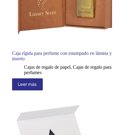
Caja rígida para perfume con estampado en lámina y
inserto
Cajas de regalo de papel
,
Cajas de regalo para
perfumes
Leer más