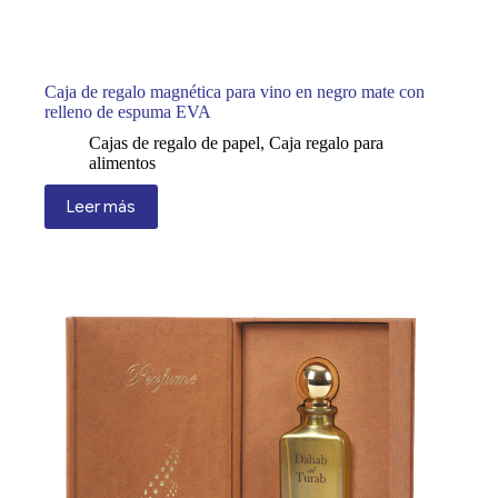
Caja de regalo magnética para vino en negro mate con
relleno de espuma EVA
Cajas de regalo de papel
,
Caja regalo para
alimentos
Leer más