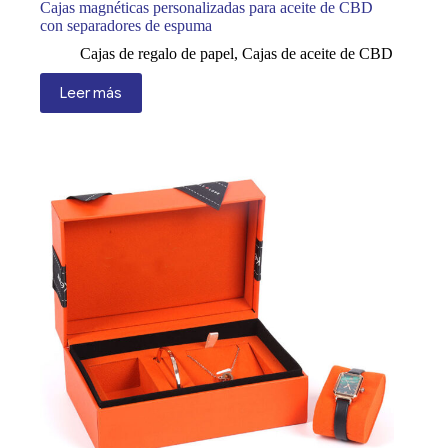
Cajas magnéticas personalizadas para aceite de CBD
con separadores de espuma
Cajas de regalo de papel
,
Cajas de aceite de CBD
Leer más