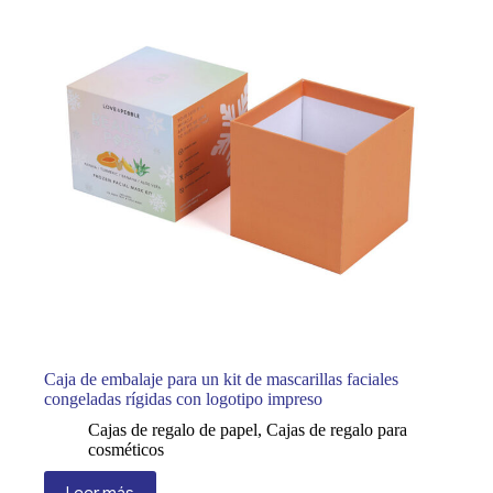
Caja de embalaje para un kit de mascarillas faciales
congeladas rígidas con logotipo impreso
Cajas de regalo de papel
,
Cajas de regalo para
cosméticos
Leer más