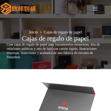
Saltar
al
contenido
Inicio
Cajas de regalo de papel
Cajas de regalo de papel
Cree cajas de regalo de papel para lanzamientos minoristas, kits de
relaciones públicas y sets de lujo con cartón rígido, ilustraciones
impresas, inserciones y acabados de una fábrica de envases de
Shenzhen.