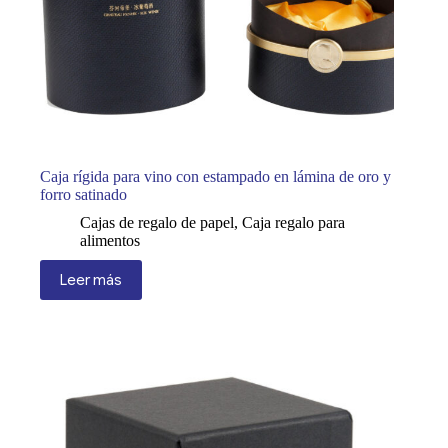
Caja rígida para vino con estampado en lámina de oro y
forro satinado
Cajas de regalo de papel
,
Caja regalo para
alimentos
Leer más