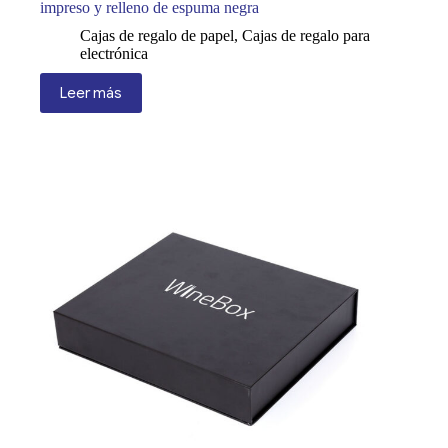
impreso y relleno de espuma negra
Cajas de regalo de papel
,
Cajas de regalo para
electrónica
Leer más