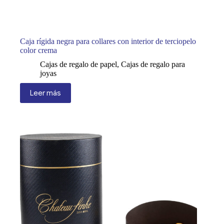
Caja rígida negra para collares con interior de terciopelo
color crema
Cajas de regalo de papel
,
Cajas de regalo para
joyas
Leer más