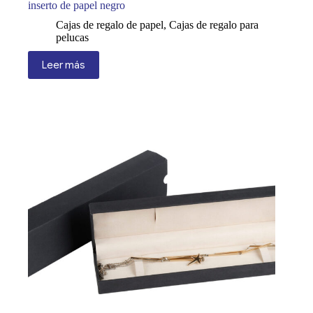
inserto de papel negro
Cajas de regalo de papel
,
Cajas de regalo para
pelucas
Leer más