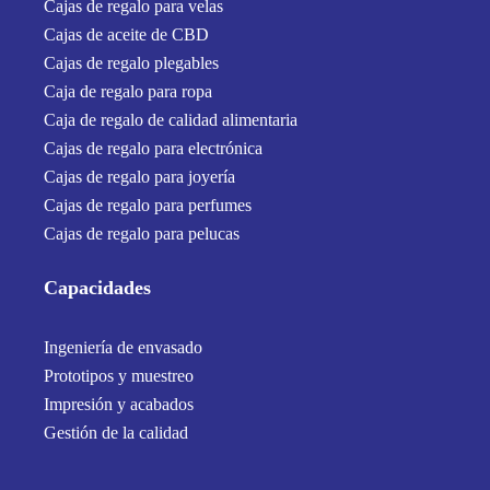
Cajas de regalo para velas
Cajas de aceite de CBD
Cajas de regalo plegables
Caja de regalo para ropa
Caja de regalo de calidad alimentaria
Cajas de regalo para electrónica
Cajas de regalo para joyería
Cajas de regalo para perfumes
Cajas de regalo para pelucas
Capacidades
Ingeniería de envasado
Prototipos y muestreo
Impresión y acabados
Gestión de la calidad