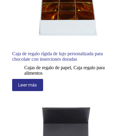
Caja de regalo rígida de lujo personalizada para
chocolate con inserciones doradas
Cajas de regalo de papel
,
Caja regalo para
alimentos
Leer más