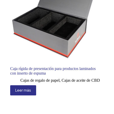
Caja rígida de presentación para productos laminados
con inserto de espuma
Cajas de regalo de papel
,
Cajas de aceite de CBD
Leer más