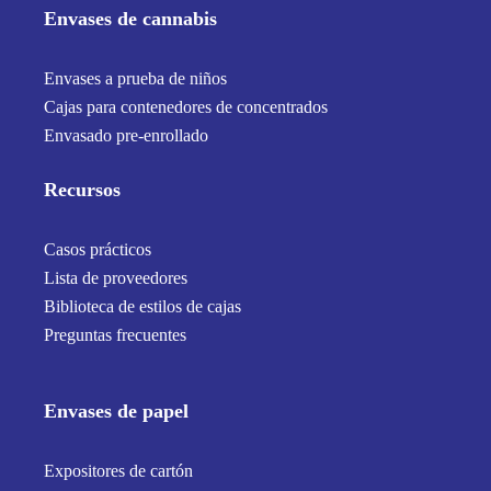
Envases de cannabis
Envases a prueba de niños
Cajas para contenedores de concentrados
Envasado pre-enrollado
Recursos
Casos prácticos
Lista de proveedores
Biblioteca de estilos de cajas
Preguntas frecuentes
Envases de papel
Expositores de cartón