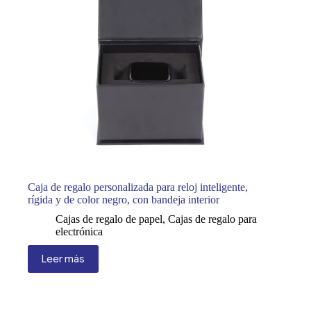
Caja de regalo personalizada para reloj inteligente,
rígida y de color negro, con bandeja interior
Cajas de regalo de papel
,
Cajas de regalo para
electrónica
Leer más