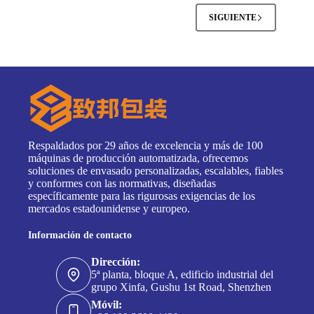
SIGUIENTE
Respaldados por 29 años de excelencia y más de 100
máquinas de producción automatizada, ofrecemos
soluciones de envasado personalizadas, escalables, fiables
y conformes con las normativas, diseñadas
específicamente para las rigurosas exigencias de los
mercados estadounidense y europeo.
Información de contacto
Dirección:
5ª planta, bloque A, edificio industrial del
grupo Xinfa, Gushu 1st Road, Shenzhen
Móvil: