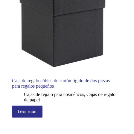
Caja de regalo cúbica de cartón rígido de dos piezas
para regalos pequeños
Cajas de regalo para cosméticos
,
Cajas de regalo
de papel
Leer más