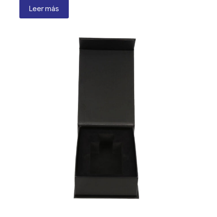
Leer más