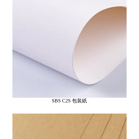
SBS C2S 包装紙