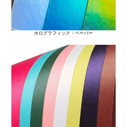
ホログラフィック・ペーパー