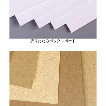
折りたたみボックスボード