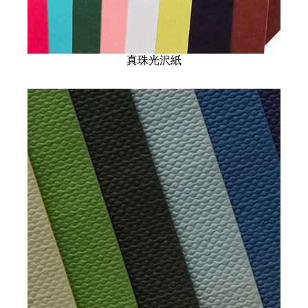
真珠光沢紙