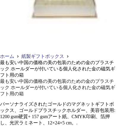
ホーム
紙製ギフトボックス
最も安い中国の価格の美の包装のための金のプラスチ
ック ホールダーが付いている個人化された金の磁気ギ
フト用の箱
最も安い中国の価格の美の包装のための金のプラスチ
ック ホールダーが付いている個人化された金の磁気ギ
フト用の箱
パーソナライズされたゴールドのマグネットギフトボ
ックス、ゴールドプラスチックホルダー、美容包装用:
1200 gsm硬質+ 157 gsmアート紙、CMYK印刷、箔押
し、光沢ラミネート、12×24×5 cm。.