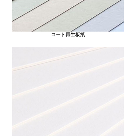
コート再生板紙