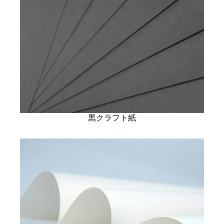
黒クラフト紙