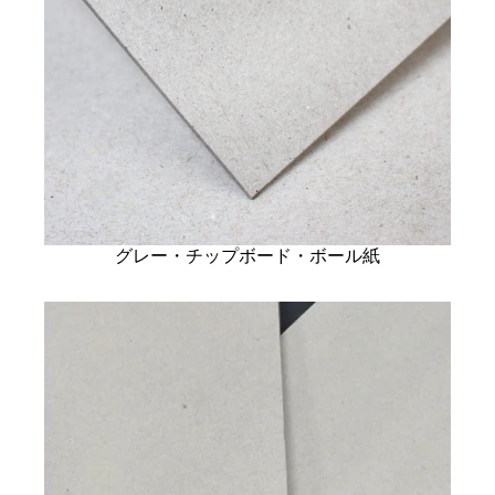
グレー・チップボード・ボール紙