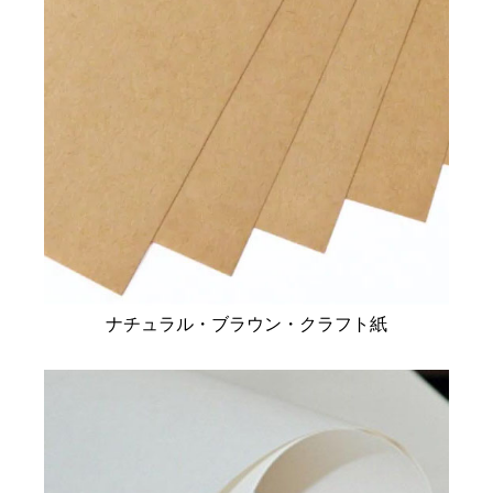
ナチュラル・ブラウン・クラフト紙