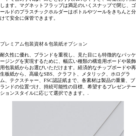
します。マグネットフラップは満足のいくスナップで閉じ、ゴ
ールドのプラスチックホルダーはボトルやツールをきちんと分
けて安全に保管できます。
プレミアム包装資材＆包装紙オプション
耐久性に優れ、ブランドを重視し、見た目にも特徴的なパッケ
ージングを実現するために、幅広い種類の構造用ボードや装飾
用包装紙からお選びいただけます。経済的なチップボードや再
生板紙から、高級なSBS、クラフト、メタリック、ホログラ
ム、テクスチャー、FSC認証紙まで、各素材は製品の重量、ブ
ランドの位置づけ、持続可能性の目標、希望するプレゼンテー
ションスタイルに応じて選択できます。.