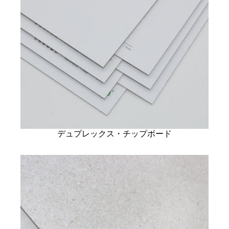
デュプレックス・チップボード