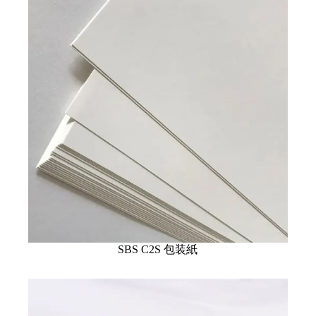
SBS C2S 包装紙