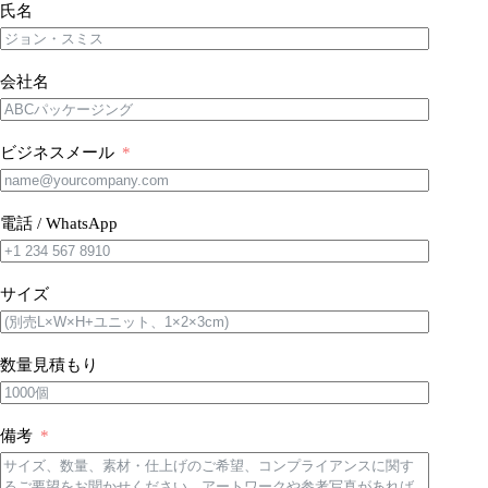
氏名
会社名
ビジネスメール
電話 / WhatsApp
サイズ
数量見積もり
備考