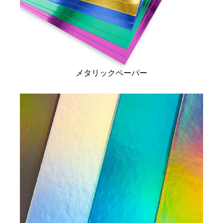
メタリックペーパー