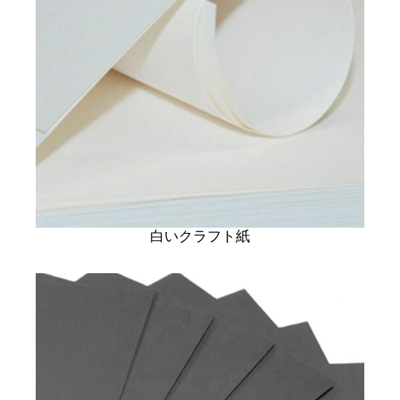
白いクラフト紙