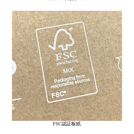
FSC認証板紙