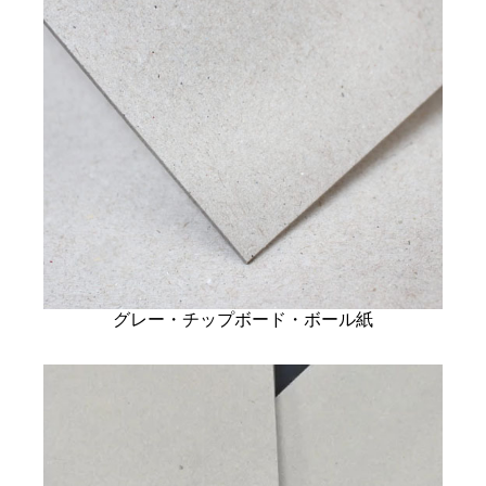
グレー・チップボード・ボール紙