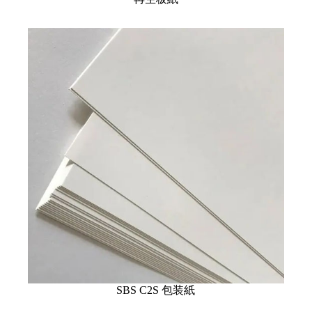
SBS C2S 包装紙