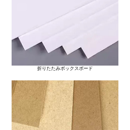
折りたたみボックスボード