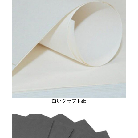
白いクラフト紙