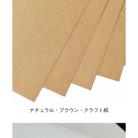
ナチュラル・ブラウン・クラフト紙