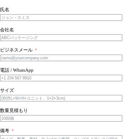
氏名
会社名
ビジネスメール
電話 / WhatsApp
サイズ
数量見積もり
備考