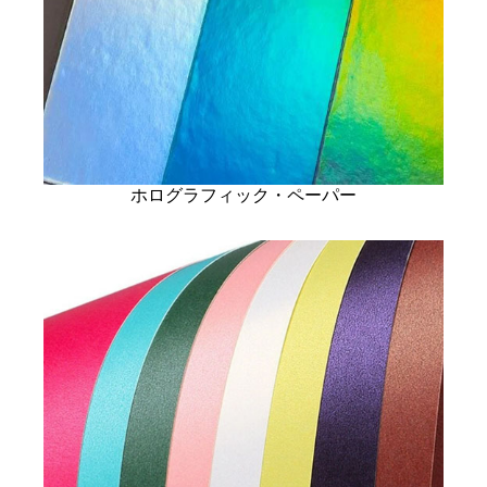
ホログラフィック・ペーパー