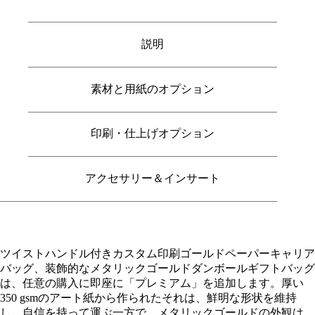
説明
素材と用紙のオプション
印刷・仕上げオプション
アクセサリー＆インサート
ツイストハンドル付きカスタム印刷ゴールドペーパーキャリア
バッグ、装飾的なメタリックゴールドダンボールギフトバッグ
は、任意の購入に即座に「プレミアム」を追加します。厚い
350 gsmのアート紙から作られたそれは、鮮明な形状を維持
し、自信を持って運ぶ一方で、メタリックゴールドの外観は、