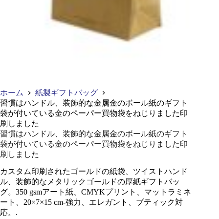
ホーム
紙製ギフトバッグ
習慣はハンドル、装飾的な金属金のボール紙のギフト
袋が付いている金のペーパー買物袋をねじりました印
刷しました
習慣はハンドル、装飾的な金属金のボール紙のギフト
袋が付いている金のペーパー買物袋をねじりました印
刷しました
カスタム印刷されたゴールドの紙袋、ツイストハンド
ル、装飾的なメタリックゴールドの厚紙ギフトバッ
グ。350 gsmアート紙、CMYKプリント、マットラミネ
ート、20×7×15 cm-強力、エレガント、ブティック対
応。.