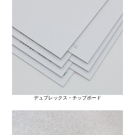
デュプレックス・チップボード