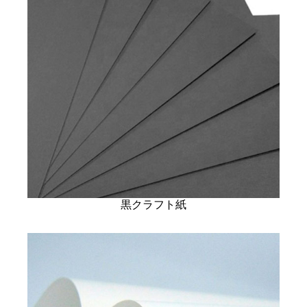
黒クラフト紙