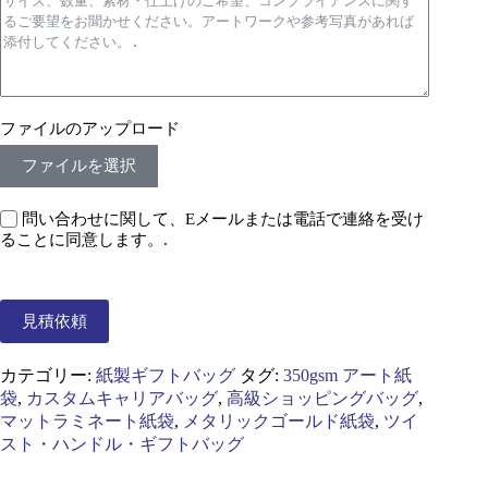
ファイルのアップロード
ファイルを選択
問い合わせに関して、Eメールまたは電話で連絡を受け
ることに同意します。.
見積依頼
カテゴリー:
紙製ギフトバッグ
タグ:
350gsm アート紙
袋
,
カスタムキャリアバッグ
,
高級ショッピングバッグ
,
マットラミネート紙袋
,
メタリックゴールド紙袋
,
ツイ
スト・ハンドル・ギフトバッグ