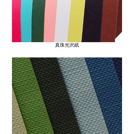
真珠光沢紙