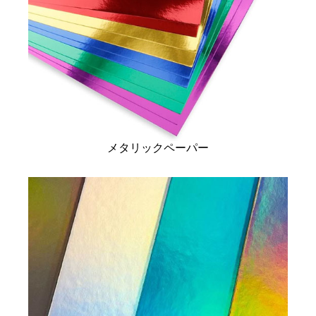
メタリックペーパー