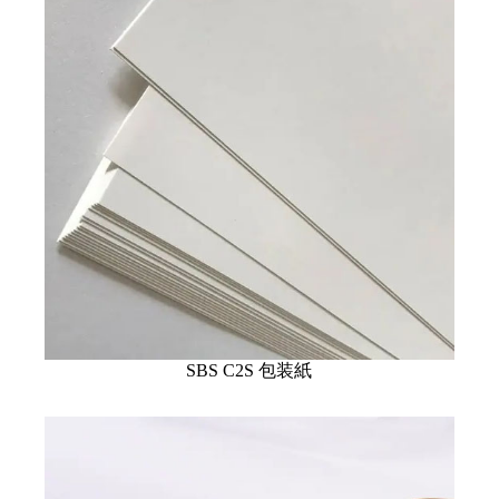
SBS C2S 包装紙