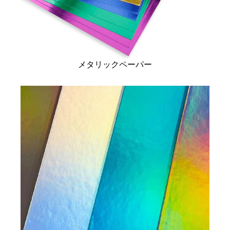
メタリックペーパー