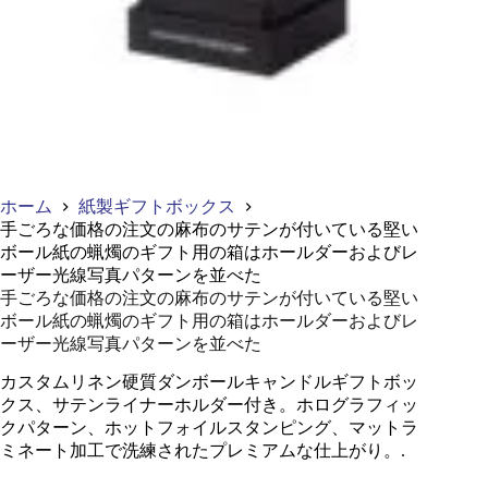
ホーム
紙製ギフトボックス
手ごろな価格の注文の麻布のサテンが付いている堅い
ボール紙の蝋燭のギフト用の箱はホールダーおよびレ
ーザー光線写真パターンを並べた
手ごろな価格の注文の麻布のサテンが付いている堅い
ボール紙の蝋燭のギフト用の箱はホールダーおよびレ
ーザー光線写真パターンを並べた
カスタムリネン硬質ダンボールキャンドルギフトボッ
クス、サテンライナーホルダー付き。ホログラフィッ
クパターン、ホットフォイルスタンピング、マットラ
ミネート加工で洗練されたプレミアムな仕上がり。.