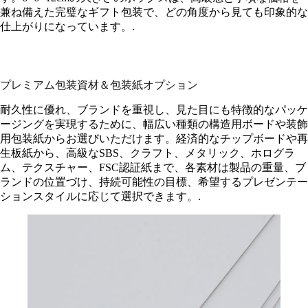
兼ね備えた完璧なギフト包装で、どの角度から見ても印象的な
仕上がりになっています。.
プレミアム包装資材＆包装紙オプション
耐久性に優れ、ブランドを重視し、見た目にも特徴的なパッケ
ージングを実現するために、幅広い種類の構造用ボードや装飾
用包装紙からお選びいただけます。経済的なチップボードや再
生板紙から、高級なSBS、クラフト、メタリック、ホログラ
ム、テクスチャー、FSC認証紙まで、各素材は製品の重量、ブ
ランドの位置づけ、持続可能性の目標、希望するプレゼンテー
ションスタイルに応じて選択できます。.