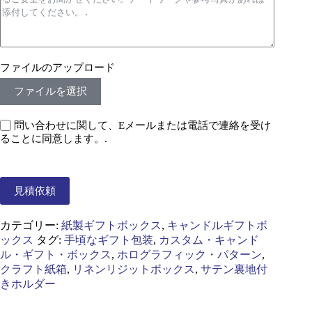
ファイルのアップロード
ファイルを選択
問い合わせに関して、Eメールまたは電話で連絡を受け
ることに同意します。.
見積依頼
カテゴリー:
紙製ギフトボックス
,
キャンドルギフトボ
ックス
タグ:
手頃なギフト包装
,
カスタム・キャンド
ル・ギフト・ボックス
,
ホログラフィック・パターン
,
クラフト紙箱
,
リネンリジットボックス
,
サテン裏地付
きホルダー