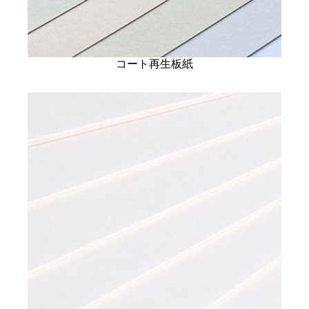
コート再生板紙