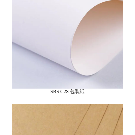
SBS C2S 包装紙