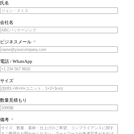
氏名
会社名
ビジネスメール
電話 / WhatsApp
サイズ
数量見積もり
備考