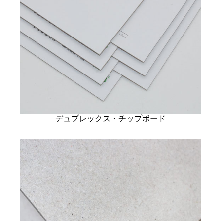
デュプレックス・チップボード