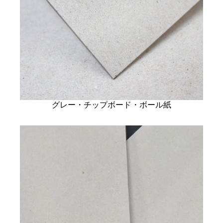
グレー・チップボード・ボール紙