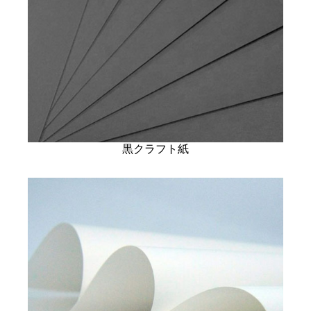
黒クラフト紙