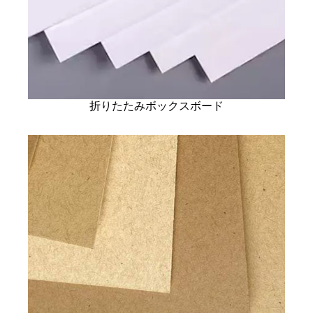
折りたたみボックスボード