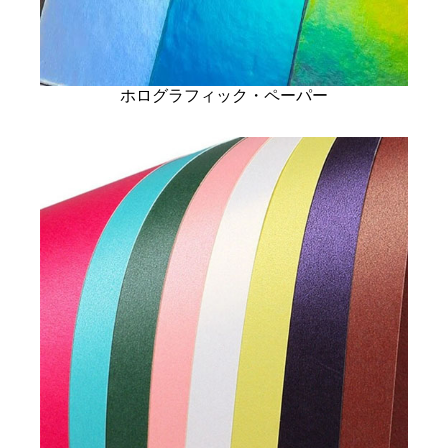
ホログラフィック・ペーパー