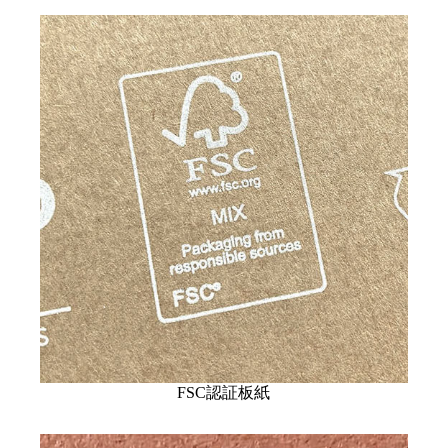
FSC認証板紙