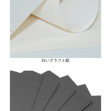
白いクラフト紙