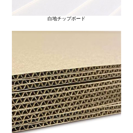
白地チップボード