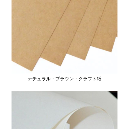
ナチュラル・ブラウン・クラフト紙