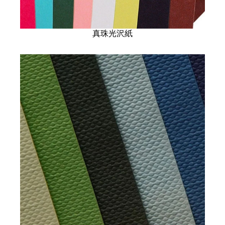
真珠光沢紙