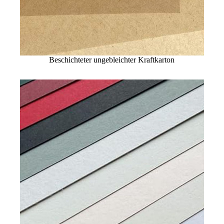
Beschichteter ungebleichter Kraftkarton