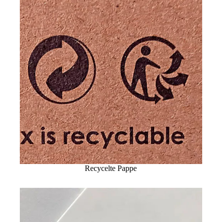
Recycelte Pappe