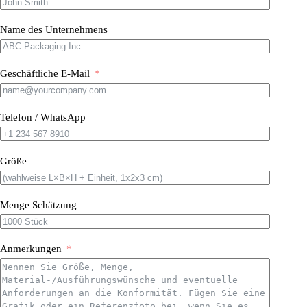
Name des Unternehmens
Geschäftliche E-Mail
Telefon / WhatsApp
Größe
Menge Schätzung
Anmerkungen