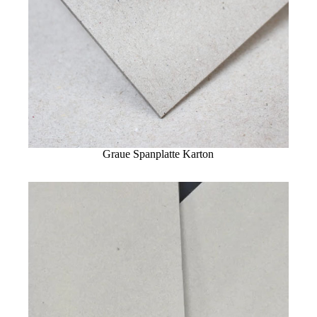
Graue Spanplatte Karton