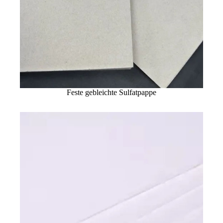
Feste gebleichte Sulfatpappe