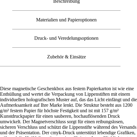
Beschreibung
Materialien und Papieroptionen
Druck- und Veredelungsoptionen
Zubehör & Einsätze
Diese magnetische Geschenkbox aus festem Papierkarton ist wie eine
Enthüllung und wertet die Verpackung von Lippenstiften mit einem
individuellen holografischen Muster auf, das das Licht einfängt und die
Aufmerksamkeit auf Ihre Marke lenkt. Die Struktur besteht aus 1200
g/m² festem Papier für höchste Festigkeit und ist mit 157 g/m²
Kunstdruckpapier für einen sauberen, hochauflösenden Druck
umwickelt. Der Magnetverschluss sorgt für einen reibungslosen,
sicheren Verschluss und schützt die Lippenstifte während des Versands
und der Präsentation. Der cmyk-Druck unterstützt lebendige Grafiken,