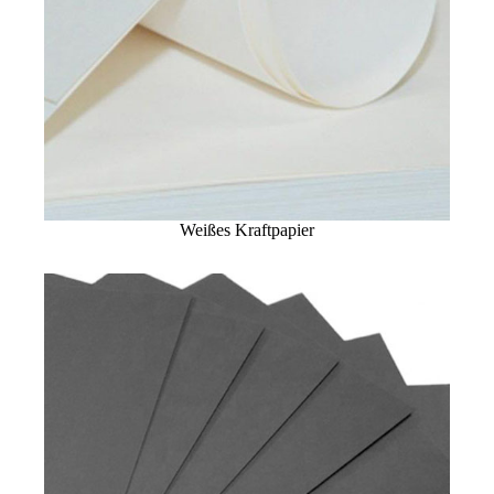
Weißes Kraftpapier