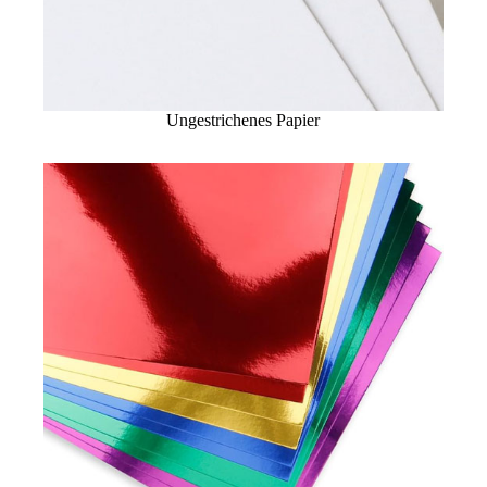
Ungestrichenes Papier