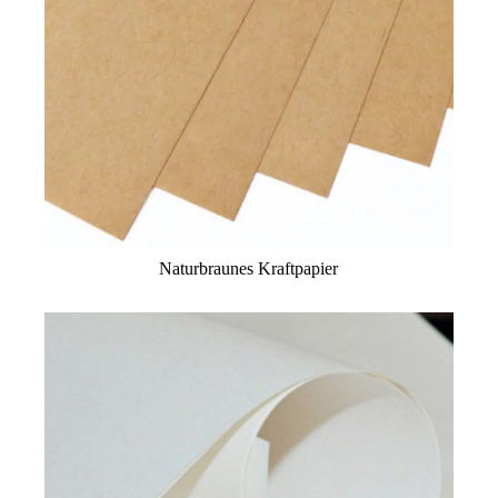
Naturbraunes Kraftpapier