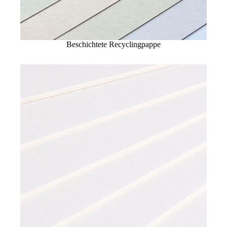
Beschichtete Recyclingpappe