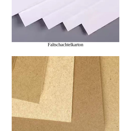
Faltschachtelkarton