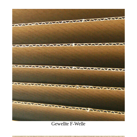
Gewellte F-Welle