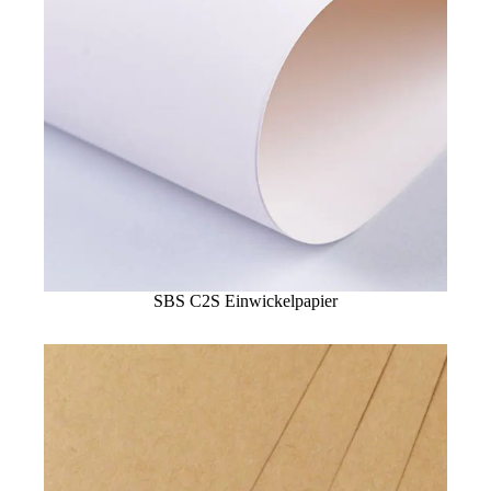
SBS C2S Einwickelpapier