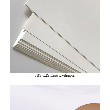
SBS C2S Einwickelpapier