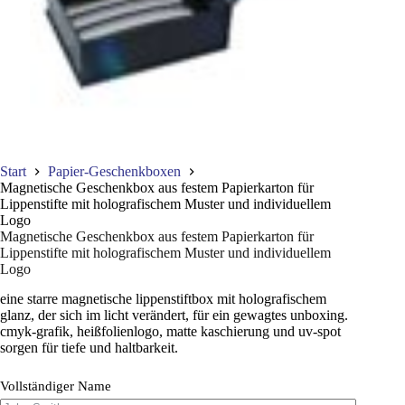
Start
Papier-Geschenkboxen
Magnetische Geschenkbox aus festem Papierkarton für
Lippenstifte mit holografischem Muster und individuellem
Logo
Magnetische Geschenkbox aus festem Papierkarton für
Lippenstifte mit holografischem Muster und individuellem
Logo
eine starre magnetische lippenstiftbox mit holografischem
glanz, der sich im licht verändert, für ein gewagtes unboxing.
cmyk-grafik, heißfolienlogo, matte kaschierung und uv-spot
sorgen für tiefe und haltbarkeit.
Vollständiger Name