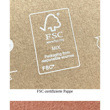
FSC-zertifizierte Pappe