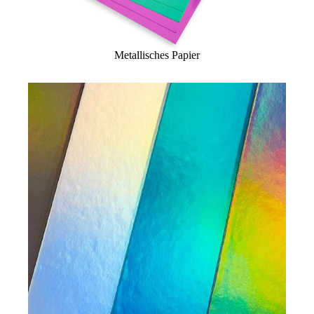
Metallisches Papier