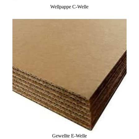
Wellpappe C-Welle
Gewellte E-Welle