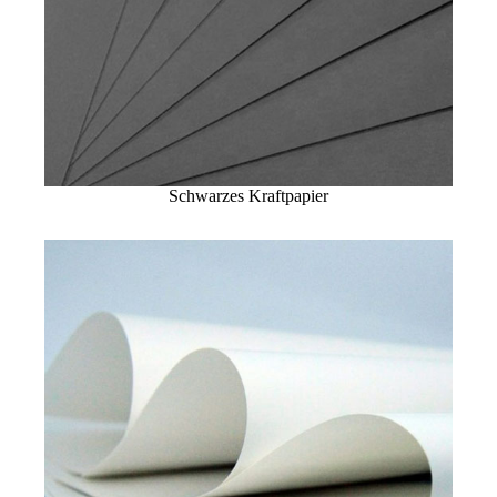
Schwarzes Kraftpapier