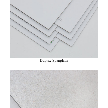
Duplex-Spanplatte