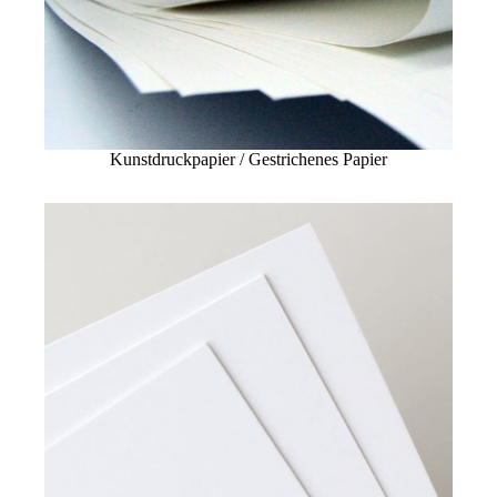
Kunstdruckpapier / Gestrichenes Papier