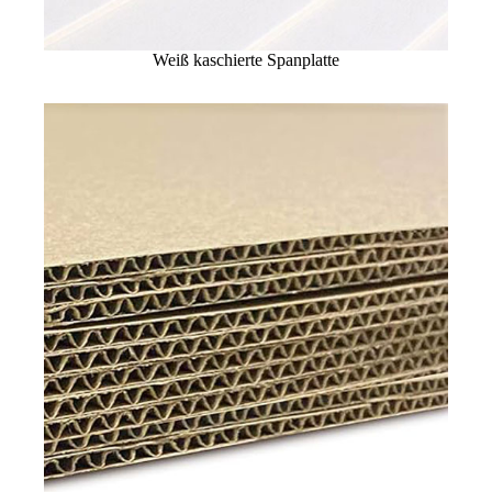
Weiß kaschierte Spanplatte