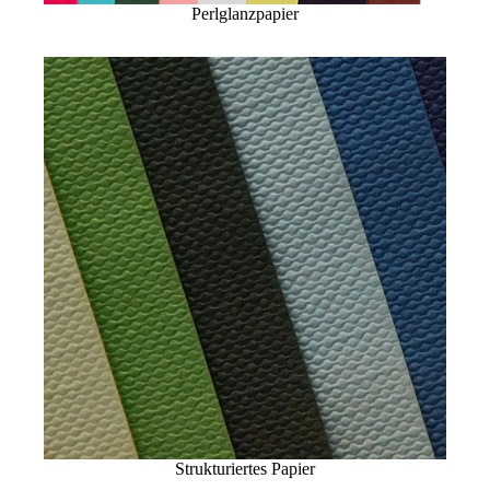
Perlglanzpapier
Strukturiertes Papier