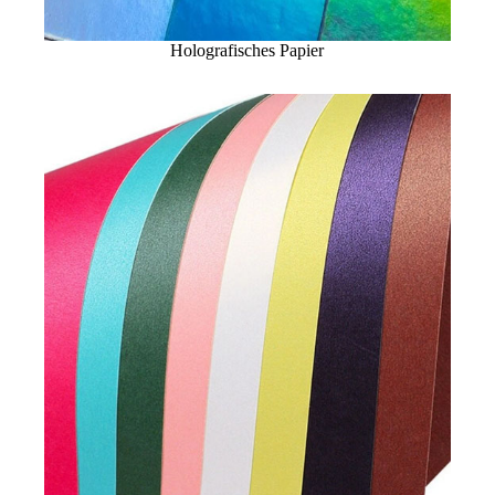
Holografisches Papier