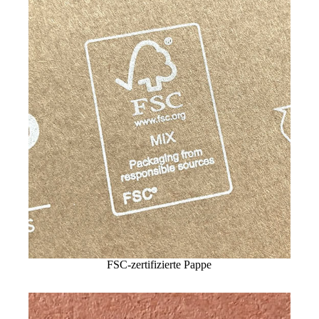
FSC-zertifizierte Pappe