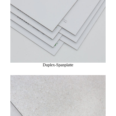
Duplex-Spanplatte