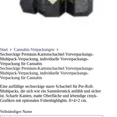
Start
Cannabis-Verpackungen
Sechseckige Premium-Kartonschachtel Vorverpackungs-
Multipack-Verpackung, individuelle Vorverpackungs-
Verpackung für Cannabis
Sechseckige Premium-Kartonschachtel Vorverpackungs-
Multipack-Verpackung, individuelle Vorverpackungs-
Verpackung für Cannabis
Eine auffällige sechseckige starre Schachtel für Pre-Roll-
Multipacks, die sich wie ein Sammlerstück anfühlt und sicher
ist. Scharfe Kanten, matte Oberfläche und lebendige cmyk-
Grafiken mit optionalen Folienhighlights. 8×4×2 cm.
Vollständiger Name