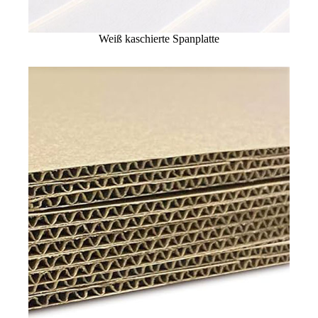
Weiß kaschierte Spanplatte