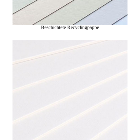
Beschichtete Recyclingpappe