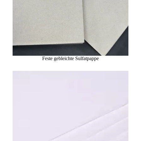
Feste gebleichte Sulfatpappe