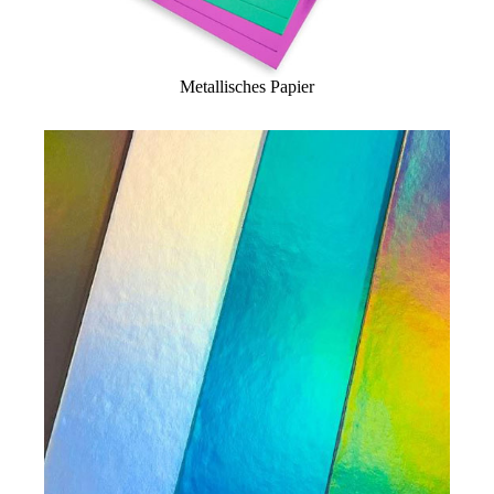
Metallisches Papier