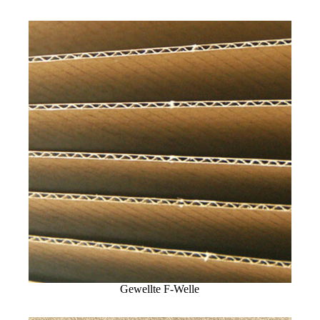
Gewellte F-Welle