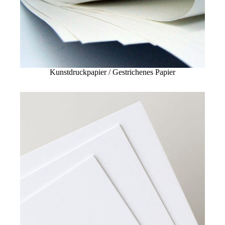
Kunstdruckpapier / Gestrichenes Papier