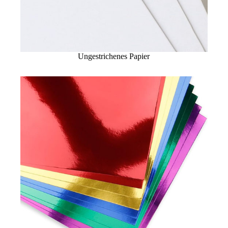
Ungestrichenes Papier