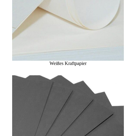
Weißes Kraftpapier