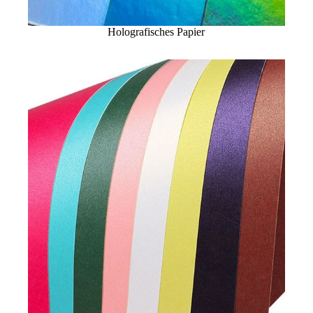
Holografisches Papier