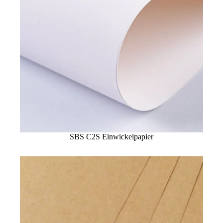
SBS C2S Einwickelpapier