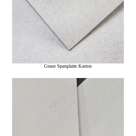
Graue Spanplatte Karton