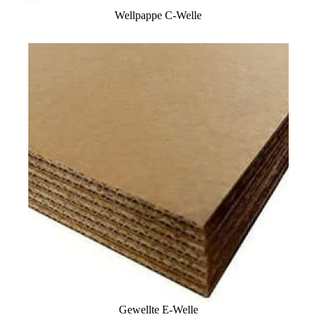
Wellpappe C-Welle
Gewellte E-Welle