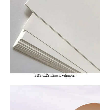
SBS C2S Einwickelpapier