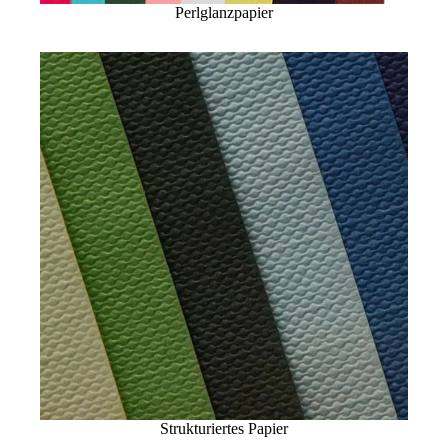
Perlglanzpapier
Strukturiertes Papier