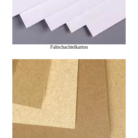
Faltschachtelkarton