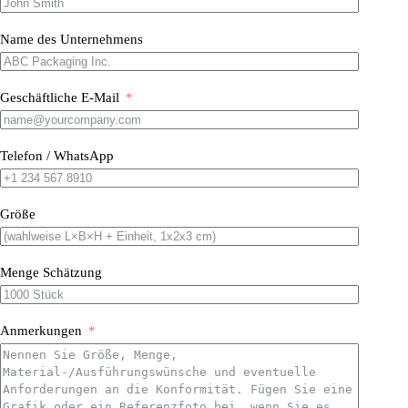
Name des Unternehmens
Geschäftliche E-Mail
Telefon / WhatsApp
Größe
Menge Schätzung
Anmerkungen