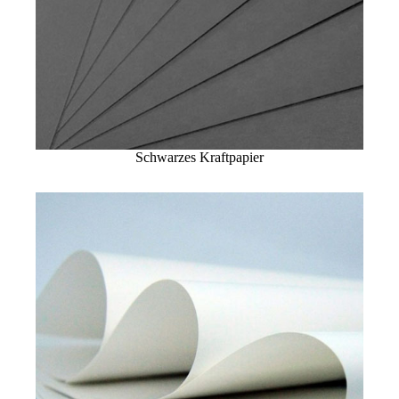
Schwarzes Kraftpapier