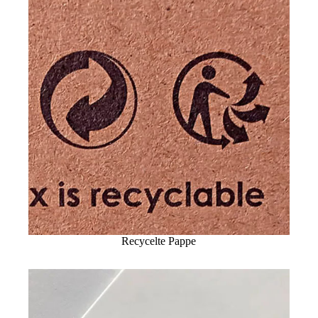
Recycelte Pappe