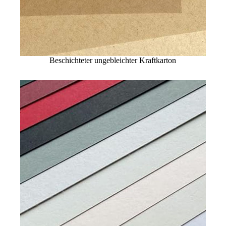
Beschichteter ungebleichter Kraftkarton