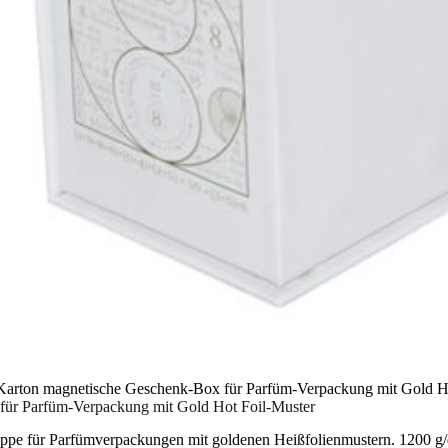
 Karton magnetische Geschenk-Box für Parfüm-Verpackung mit Gold H
für Parfüm-Verpackung mit Gold Hot Foil-Muster
appe für Parfümverpackungen mit goldenen Heißfolienmustern. 1200 g