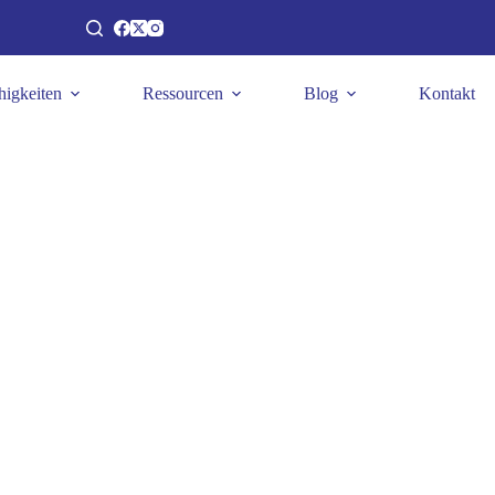
higkeiten
Ressourcen
Blog
Kontakt