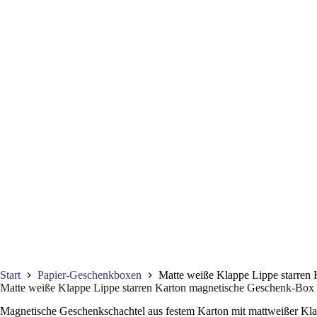
Start
Papier-Geschenkboxen
Matte weiße Klappe Lippe starren
Matte weiße Klappe Lippe starren Karton magnetische Geschenk-Box 
Magnetische Geschenkschachtel aus festem Karton mit mattweißer Kl