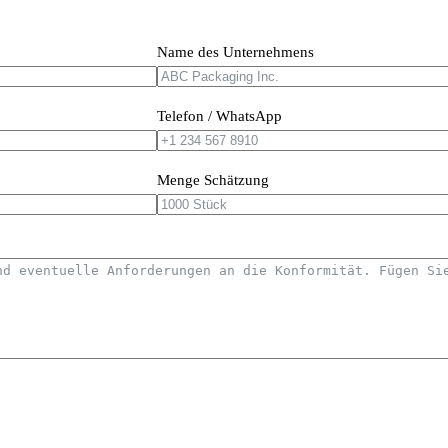
Name des Unternehmens
Telefon / WhatsApp
Menge Schätzung