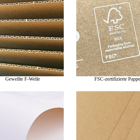
Gewellte F-Welle
FSC-zertifizierte Papp