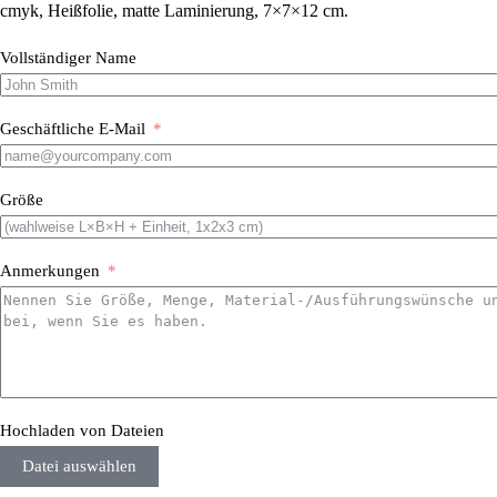
cmyk, Heißfolie, matte Laminierung, 7×7×12 cm.
Vollständiger Name
Geschäftliche E-Mail
Größe
Anmerkungen
Hochladen von Dateien
Datei auswählen