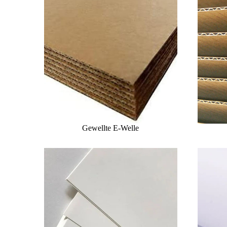
Gewellte E-Welle