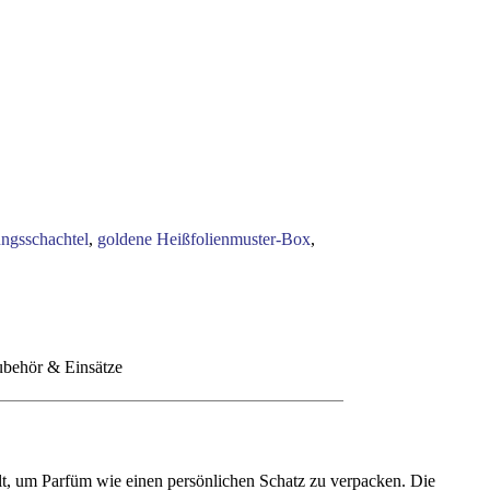
ngsschachtel
,
goldene Heißfolienmuster-Box
,
behör & Einsätze
t, um Parfüm wie einen persönlichen Schatz zu verpacken. Die