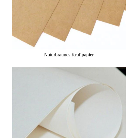
Naturbraunes Kraftpapier