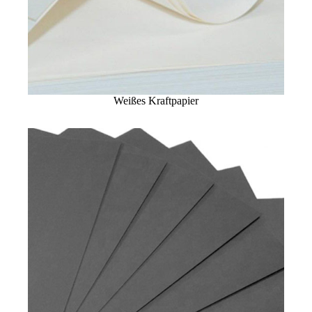
Weißes Kraftpapier