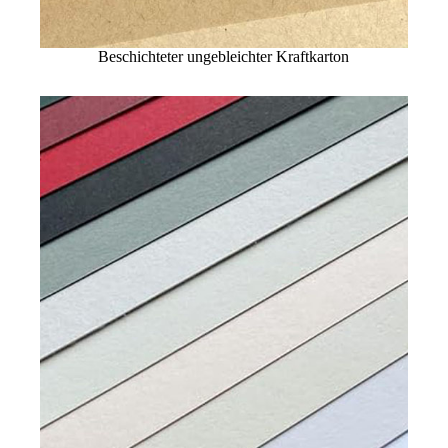
Beschichteter ungebleichter Kraftkarton