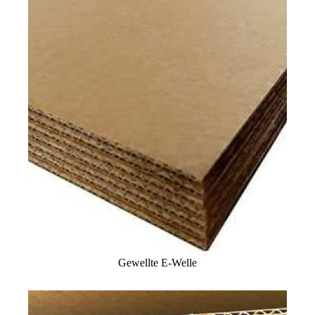
Gewellte E-Welle