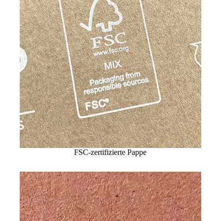
FSC-zertifizierte Pappe