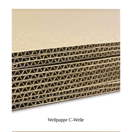
Wellpappe C-Welle