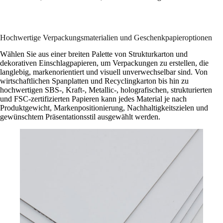
Hochwertige Verpackungsmaterialien und Geschenkpapieroptionen
Wählen Sie aus einer breiten Palette von Strukturkarton und
dekorativen Einschlagpapieren, um Verpackungen zu erstellen, die
langlebig, markenorientiert und visuell unverwechselbar sind. Von
wirtschaftlichen Spanplatten und Recyclingkarton bis hin zu
hochwertigen SBS-, Kraft-, Metallic-, holografischen, strukturierten
und FSC-zertifizierten Papieren kann jedes Material je nach
Produktgewicht, Markenpositionierung, Nachhaltigkeitszielen und
gewünschtem Präsentationsstil ausgewählt werden.