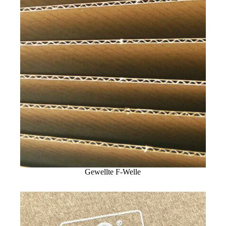
Gewellte F-Welle