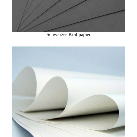
Schwarzes Kraftpapier