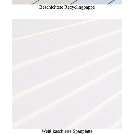
Beschichtete Recyclingpappe
Weiß kaschierte Spanplatte