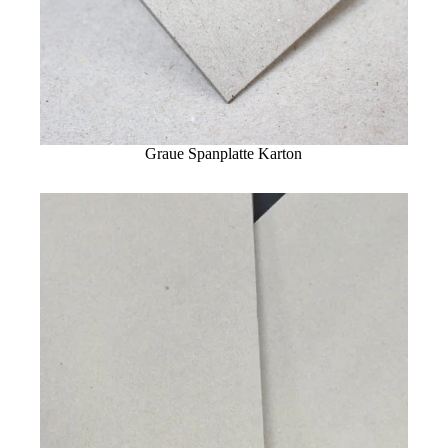
Graue Spanplatte Karton