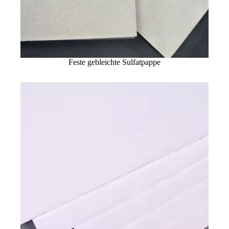
Feste gebleichte Sulfatpappe