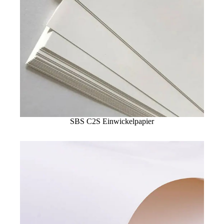
SBS C2S Einwickelpapier