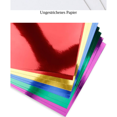
Ungestrichenes Papier