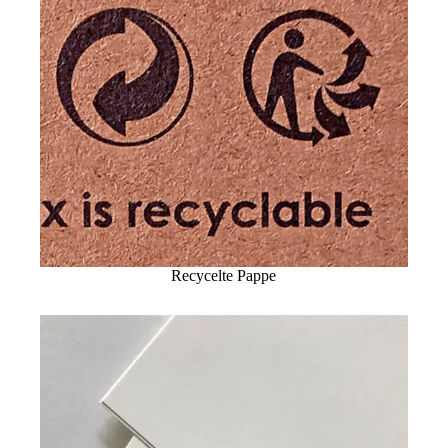
Recycelte Pappe