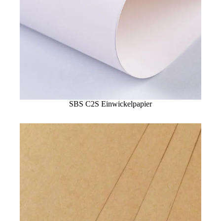
SBS C2S Einwickelpapier