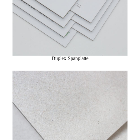
Duplex-Spanplatte