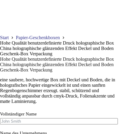
Start
Papier-Geschenkboxen
Hohe Qualität benutzerdefinierte Druck holographische Box
China holographische glänzenden Effekt Deckel und Boden
Geschenk-Box Verpackung
Hohe Qualität benutzerdefinierte Druck holographische Box
China holographische glänzenden Effekt Deckel und Boden
Geschenk-Box Verpackung
eine saubere, hochwertige Box mit Deckel und Boden, die in
holografisches Papier eingewickelt ist und einen sanften
Regenbogenschimmer erzeugt. stabil, schützend und
vollständig anpassbar durch cmyk-Druck, Folienakzente und
matte Laminierung.
Vollständiger Name
Name des Unternehmens