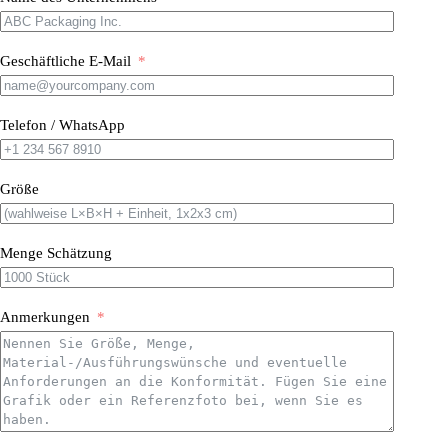
Geschäftliche E-Mail
Telefon / WhatsApp
Größe
Menge Schätzung
Anmerkungen