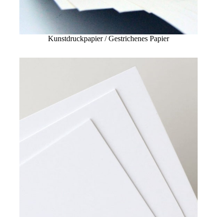
Kunstdruckpapier / Gestrichenes Papier