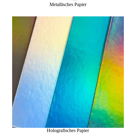
Metallisches Papier
Holografisches Papier