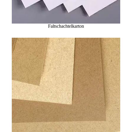
Faltschachtelkarton