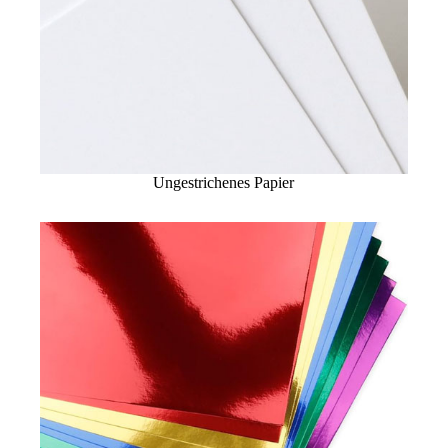
Ungestrichenes Papier