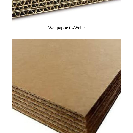
Wellpappe C-Welle