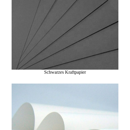
Schwarzes Kraftpapier