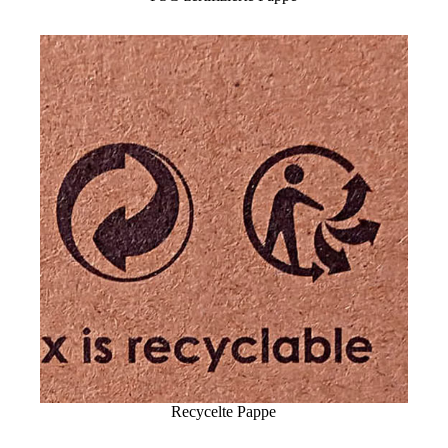
Recycelte Pappe