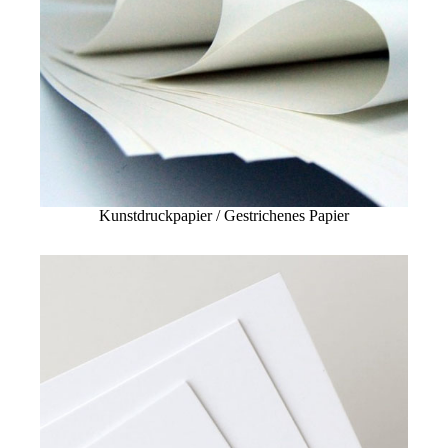
Kunstdruckpapier / Gestrichenes Papier