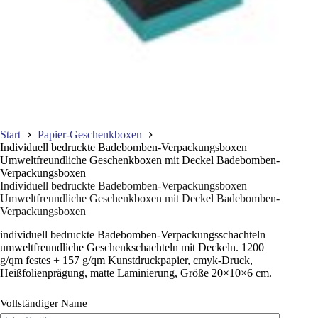
Start
Papier-Geschenkboxen
Individuell bedruckte Badebomben-Verpackungsboxen
Umweltfreundliche Geschenkboxen mit Deckel Badebomben-
Verpackungsboxen
Individuell bedruckte Badebomben-Verpackungsboxen
Umweltfreundliche Geschenkboxen mit Deckel Badebomben-
Verpackungsboxen
individuell bedruckte Badebomben-Verpackungsschachteln
umweltfreundliche Geschenkschachteln mit Deckeln. 1200
g/qm festes + 157 g/qm Kunstdruckpapier, cmyk-Druck,
Heißfolienprägung, matte Laminierung, Größe 20×10×6 cm.
Vollständiger Name