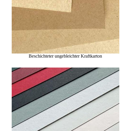
Beschichteter ungebleichter Kraftkarton