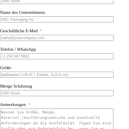
Name des Unternehmens
Geschäftliche E-Mail
Telefon / WhatsApp
Größe
Menge Schätzung
Anmerkungen