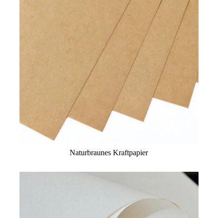
Naturbraunes Kraftpapier