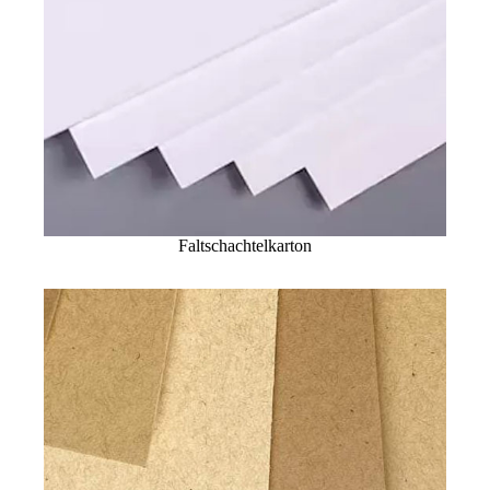
Faltschachtelkarton