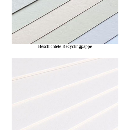
Beschichtete Recyclingpappe