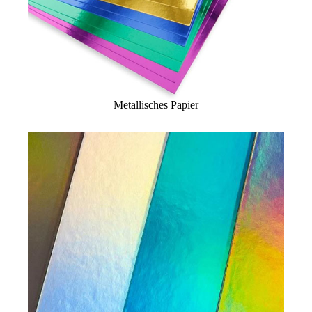
Metallisches Papier