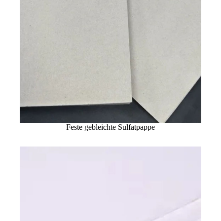
Feste gebleichte Sulfatpappe