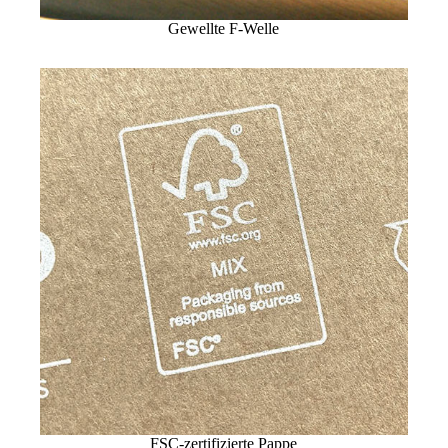
Gewellte F-Welle
FSC-zertifizierte Pappe