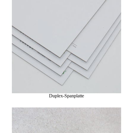
Duplex-Spanplatte