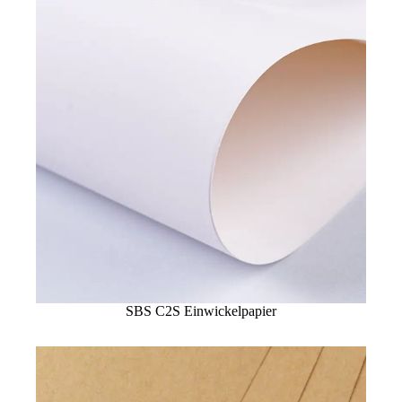
SBS C2S Einwickelpapier