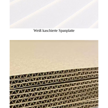
Weiß kaschierte Spanplatte