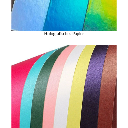
Holografisches Papier