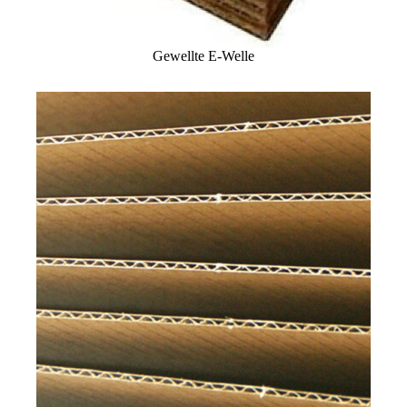
Gewellte E-Welle