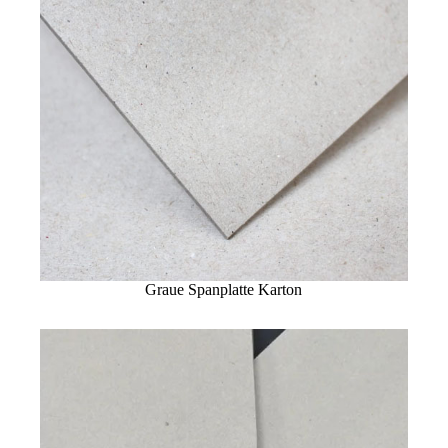
Graue Spanplatte Karton