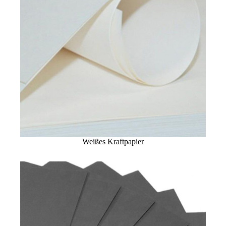
Weißes Kraftpapier