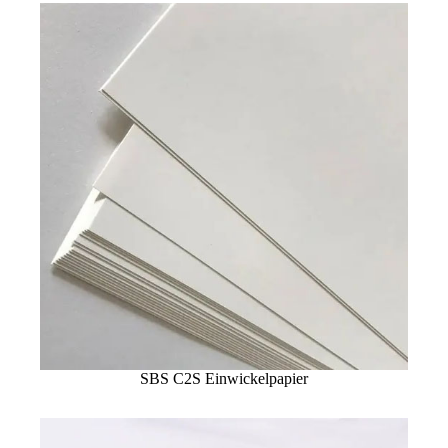
SBS C2S Einwickelpapier